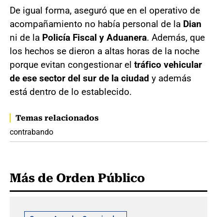
De igual forma, aseguró que en el operativo de
acompañamiento no había personal de la
Dian
ni de la
Policía Fiscal y Aduanera
. Además, que
los hechos se dieron a altas horas de la noche
porque evitan congestionar el
tráfico vehicular
de ese sector del sur de la ciudad
y además
está dentro de lo establecido.
Temas relacionados
contrabando
Más de Orden Público