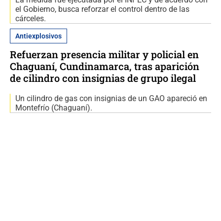
el Gobierno, busca reforzar el control dentro de las
cárceles.
Antiexplosivos
Refuerzan presencia militar y policial en
Chaguaní, Cundinamarca, tras aparición
de cilindro con insignias de grupo ilegal
Un cilindro de gas con insignias de un GAO apareció en
Montefrío (Chaguaní).