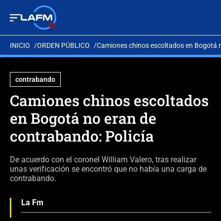
INICIO
ORDEN PÚBLICO
Camiones chinos escoltados en Bogotá n
contrabando
Camiones chinos escoltados
en Bogotá no eran de
contrabando: Policía
De acuerdo con el coronel William Valero, tras realizar
unas verificación se encontró que no había una carga de
contrabando.
La Fm