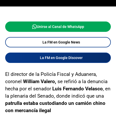
Unirse al Canal de WhatsApp
La FM en Google News
La FM en Google Discover
El director de la Policía Fiscal y Aduanera,
coronel
William Valero,
se refirió a la denuncia
hecha por el senador
Luis Fernando Velasco
, en
la plenaria del Senado, donde indicó que una
patrulla estaba custodiando un camión chino
con mercancía ilegal