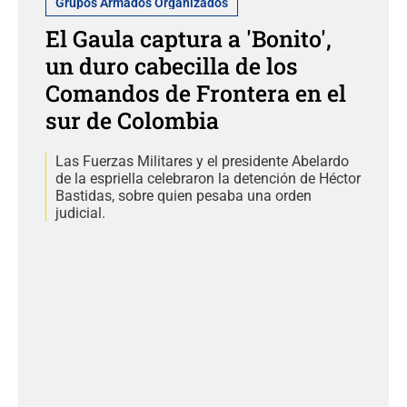
Grupos Armados Organizados
El Gaula captura a 'Bonito',
un duro cabecilla de los
Comandos de Frontera en el
sur de Colombia
Las Fuerzas Militares y el presidente Abelardo
de la espriella celebraron la detención de Héctor
Bastidas, sobre quien pesaba una orden
judicial.