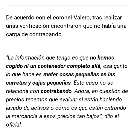
De acuerdo con el coronel Valero, tras realizar
unas verificación encontraron que no había una
carga de contrabando.
"La información que tengo es que
no hemos
cogido ni un contenedor completo allá
, esa gente
lo que hace es
meter cosas pequeñas en las
carretas y cajas pequeñas
. Este caso no se
relaciona con
contrabando
. Ahora, en cuestión de
precios tenemos que evaluar si están haciendo
lavado de activos o cómo es que están entrando
la mercancía a esos precios tan bajos", dijo el
oficial.