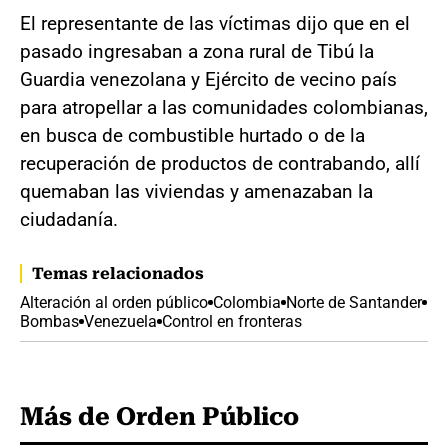
El representante de las víctimas dijo que en el
pasado ingresaban a zona rural de Tibú la
Guardia venezolana y Ejército de vecino país
para atropellar a las comunidades colombianas,
en busca de combustible hurtado o de la
recuperación de productos de contrabando, allí
quemaban las viviendas y amenazaban la
ciudadanía.
Temas relacionados
Alteración al orden público
Colombia
Norte de Santander
Bombas
Venezuela
Control en fronteras
Más de Orden Público