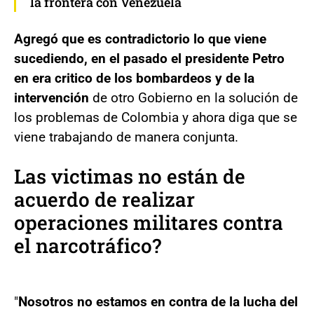
la frontera con Venezuela
Agregó que es contradictorio lo que viene
sucediendo, en el pasado el presidente Petro
en era critico de los bombardeos y de la
intervención
de otro Gobierno en la solución de
los problemas de Colombia y ahora diga que se
viene trabajando de manera conjunta.
Las victimas no están de
acuerdo de realizar
operaciones militares contra
el narcotráfico?
"
Nosotros no estamos en contra de la lucha del