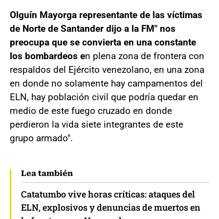
Olguín Mayorga representante de las víctimas
de Norte de Santander dijo a la FM" nos
preocupa que se convierta en una constante
los bombardeos e
n plena zona de frontera con
respaldos del Ejército venezolano, en una zona
en donde no solamente hay campamentos del
ELN, hay población civil que podría quedar en
medio de este fuego cruzado en donde
perdieron la vida siete integrantes de este
grupo armado".
Lea también
Catatumbo vive horas críticas: ataques del
ELN, explosivos y denuncias de muertos en