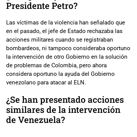
Presidente Petro?
Las víctimas de la violencia han señalado que
en el pasado, el jefe de Estado rechazaba las
acciones militares cuando se registraban
bombardeos, ni tampoco consideraba oportuno
la intervención de otro Gobierno en la solución
de problemas de Colombia, pero ahora
considera oportuno la ayuda del Gobierno
venezolano para atacar al ELN.
¿Se han presentado acciones
similares de la intervención
de Venezuela
?