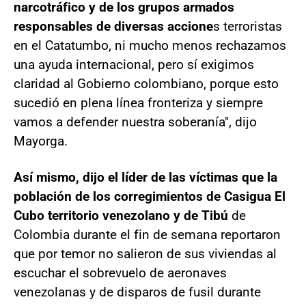
narcotráfico y de los grupos armados
responsables de diversas accione
s terroristas
en el Catatumbo, ni mucho menos rechazamos
una ayuda internacional, pero sí exigimos
claridad al Gobierno colombiano, porque esto
sucedió en plena línea fronteriza y siempre
vamos a defender nuestra soberanía", dijo
Mayorga.
Así mismo, dijo el líder de las víctimas que la
población de los corregimientos de Casigua El
Cubo territorio venezolano y de Tibú
de
Colombia durante el fin de semana reportaron
que por temor no salieron de sus viviendas al
escuchar el sobrevuelo de aeronaves
venezolanas y de disparos de fusil durante