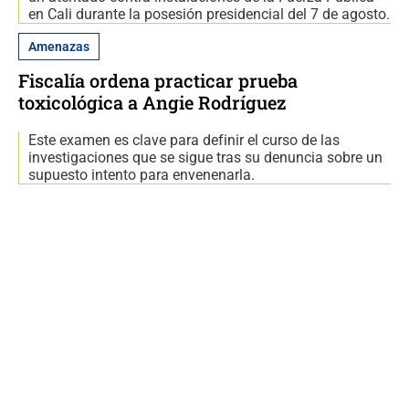
en Cali durante la posesión presidencial del 7 de agosto.
Amenazas
Fiscalía ordena practicar prueba
toxicológica a Angie Rodríguez
Este examen es clave para definir el curso de las
investigaciones que se sigue tras su denuncia sobre un
supuesto intento para envenenarla.