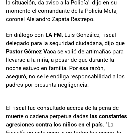
la situación, da aviso a la Policía", dijo en su
momento el comandante de la Policía Meta,
coronel Alejandro Zapata Restrepo.
En diálogo con
LA FM
, Luis González, fiscal
delegado para la seguridad ciudadana, dijo que
Pastor Gómez Vaca
se valió de artimañas para
llevarse a la niña, a pesar de que durante la
noche estuvo en familia. Por esa razón,
aseguró, no se le endilga responsabilidad a los
padres por presunta negligencia.
El fiscal fue consultado acerca de la pena de
muerte o cadena perpetua dadas
las constantes
agresiones contra los niños en el país
. "La
Fiscalía en este caso, y en todos los casos, le