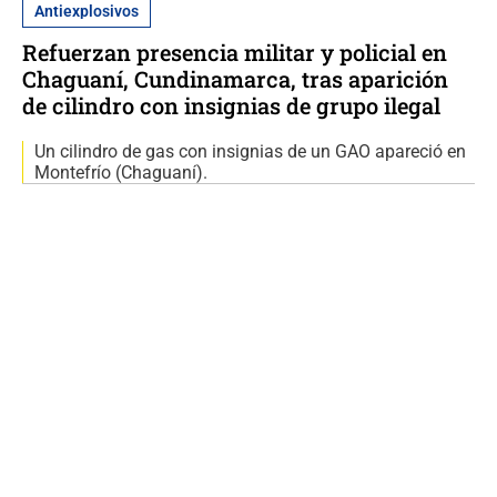
Antiexplosivos
Refuerzan presencia militar y policial en
Chaguaní, Cundinamarca, tras aparición
de cilindro con insignias de grupo ilegal
Un cilindro de gas con insignias de un GAO apareció en
Montefrío (Chaguaní).