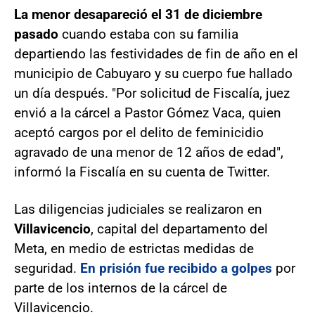
La menor desapareció el 31 de diciembre
pasado
cuando estaba con su familia
departiendo las festividades de fin de año en el
municipio de Cabuyaro y su cuerpo fue hallado
un día después. "Por solicitud de Fiscalía, juez
envió a la cárcel a Pastor Gómez Vaca, quien
aceptó cargos por el delito de feminicidio
agravado de una menor de 12 años de edad",
informó la Fiscalía en su cuenta de Twitter.
Las diligencias judiciales se realizaron en
Villavicencio
, capital del departamento del
Meta, en medio de estrictas medidas de
seguridad.
En prisión fue recibido a golpes
por
parte de los internos de la cárcel de
Villavicencio.