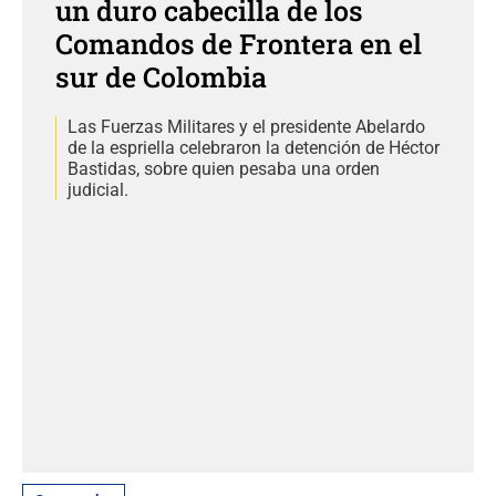
un duro cabecilla de los
Comandos de Frontera en el
sur de Colombia
Las Fuerzas Militares y el presidente Abelardo
de la espriella celebraron la detención de Héctor
Bastidas, sobre quien pesaba una orden
judicial.