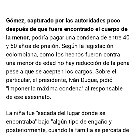
Gómez, capturado por las autoridades poco
después de que fuera encontrado el cuerpo de
la menor
, podría pagar una condena de entre 40
y 50 años de prisión. Según la legislación
colombiana, como los hechos fueron contra
una menor de edad no hay reducción de la pena
pese a que se acepten los cargos. Sobre el
particular, el presidente, Iván Duque, pidió
"imponer la máxima condena" al responsable
de ese asesinato.
La niña fue "sacada del lugar donde se
encontraba" bajo "algún tipo de engaño y
posteriormente, cuando la familia se percata de