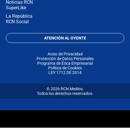
Noticias RCN
SuperLike
La República
RCN Social
ATENCIÓN AL OYENTE
Aviso de Privacidad
Protección de Datos Personales
Programa de Ética Empresarial
Política de Cookies
LEY 1712 DE 2014
© 2026 RCN Medios.
Todos los derechos reservados.