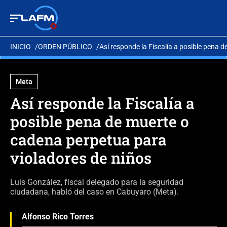
INICIO
ORDEN PÚBLICO
Así responde la Fiscalía a posible pena 
Meta
Así responde la Fiscalía a
posible pena de muerte o
cadena perpetua para
violadores de niños
Luis González, fiscal delegado para la seguridad
ciudadana, habló del caso en Cabuyaro (Meta).
Alfonso Rico Torres