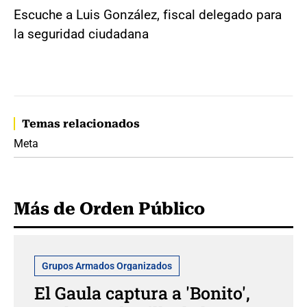
Escuche a Luis González, fiscal delegado para
la seguridad ciudadana
Temas relacionados
Meta
Más de Orden Público
Grupos Armados Organizados
El Gaula captura a 'Bonito',