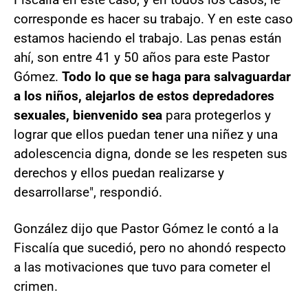
corresponde es hacer su trabajo. Y en este caso
estamos haciendo el trabajo. Las penas están
ahí, son entre 41 y 50 años para este Pastor
Gómez.
Todo lo que se haga para salvaguardar
a los niños, alejarlos de estos depredadores
sexuales, bienvenido sea
para protegerlos y
lograr que ellos puedan tener una niñez y una
adolescencia digna, donde se les respeten sus
derechos y ellos puedan realizarse y
desarrollarse", respondió.
González dijo que Pastor Gómez le contó a la
Fiscalía que sucedió, pero no ahondó respecto
a las motivaciones que tuvo para cometer el
crimen.