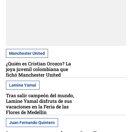
Manchester United
¿Quién es Cristian Orozco? La
joya juvenil colombiana que
fichó Manchester United
Lamine Yamal
Tras salir campeón del mundo,
Lamine Yamal disfruta de sus
vacaciones en la Feria de las
Flores de Medellín
Juan Fernando Quintero