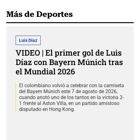
Más de Deportes
Luis Díaz
VIDEO | El primer gol de Luis
Díaz con Bayern Múnich tras
el Mundial 2026
El colombiano volvió a celebrar con la camiseta
del Bayern Múnich este 7 de agosto de 2026,
cuando anotó uno de los tantos en la victoria 2-
1 frente al Aston Villa, en un partido amistoso
disputado en Hong Kong.