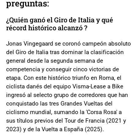
preguntas:
¿Quién ganó el Giro de Italia y qué
récord histórico alcanzó ?
Jonas Vingegaard se coronó campeón absoluto
del Giro de Italia tras dominar la clasificación
general desde la segunda semana de
competencia y conseguir cinco victorias de
etapa. Con este histórico triunfo en Roma, el
ciclista danés del equipo Visma-Lease a Bike
ingresó al selecto grupo de corredores que han
conquistado las tres Grandes Vueltas del
ciclismo mundial, sumando la 'Corsa Rosa' a
sus títulos previos del Tour de Francia (2021 y
2023) y de la Vuelta a España (2025).