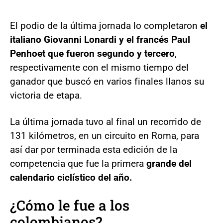
El podio de la última jornada lo completaron
el
italiano Giovanni Lonardi y el francés Paul
Penhoet que fueron segundo y tercero
,
respectivamente con el mismo tiempo del
ganador que buscó en varios finales llanos su
victoria de etapa.
La última jornada tuvo al final un recorrido de
131 kilómetros, en un circuito en Roma, para
así dar por terminada esta edición de la
competencia que fue la primera
grande del
calendario ciclístico del año.
¿Cómo le fue a los
colombianos?