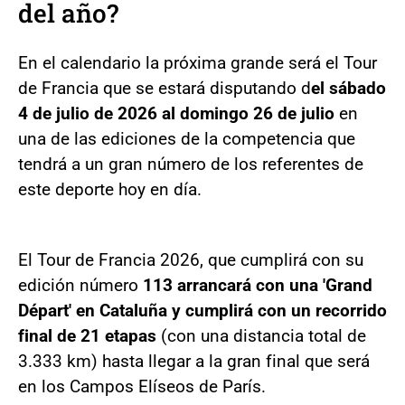
del año?
En el calendario la próxima grande será el Tour
de Francia que se estará disputando d
el sábado
4 de julio de 2026 al domingo 26 de julio
en
una de las ediciones de la competencia que
tendrá a un gran número de los referentes de
este deporte hoy en día.
El Tour de Francia 2026, que cumplirá con su
edición número
113 arrancará con una 'Grand
Départ' en Cataluña y cumplirá con un recorrido
final de 21 etapas
(con una distancia total de
3.333 km) hasta llegar a la gran final que será
en los Campos Elíseos de París.