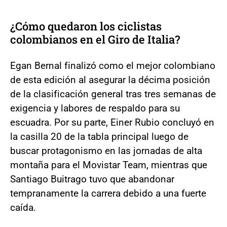
¿Cómo quedaron los ciclistas
colombianos en el Giro de Italia?
Egan Bernal finalizó como el mejor colombiano
de esta edición al asegurar la décima posición
de la clasificación general tras tres semanas de
exigencia y labores de respaldo para su
escuadra. Por su parte, Einer Rubio concluyó en
la casilla 20 de la tabla principal luego de
buscar protagonismo en las jornadas de alta
montaña para el Movistar Team, mientras que
Santiago Buitrago tuvo que abandonar
tempranamente la carrera debido a una fuerte
caída.