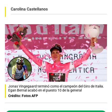
Carolina Castellanos
Jonas Vingegaard terminó como el campeón del Giro de Italia.
Egan Bernal acabó en el puesto 10 de la general
Crédito: Fotos AFP