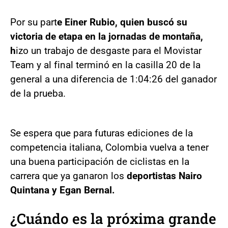
Por su part
e Einer Rubio, quien buscó su
victoria de etapa en la jornadas de montaña,
h
izo un trabajo de desgaste para el Movistar
Team y al final terminó en la casilla 20 de la
general a una diferencia de 1:04:26 del ganador
de la prueba.
Se espera que para futuras ediciones de la
competencia italiana, Colombia vuelva a tener
una buena participación de ciclistas en la
carrera que ya ganaron los
deportistas Nairo
Quintana y Egan Bernal.
¿Cuándo es la próxima grande