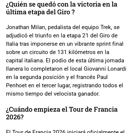
¿Quién se quedó con la victoria en la
última etapa del Giro ?
Jonathan Milan, pedalista del equipo Trek, se
adjudicó el triunfo en la etapa 21 del Giro de
Italia tras imponerse en un vibrante sprint final
sobre un circuito de 131 kilómetros en la
capital italiana. El podio de esta última jornada
llanera lo completaron el local Giovanni Lonardi
en la segunda posición y el francés Paul
Penhoet en el tercer lugar, registrando todos el
mismo tiempo del velocista ganador.
¿Cuándo empieza el Tour de Francia
2026?
El Tour de Francia 2026 iniciará oficialmente el