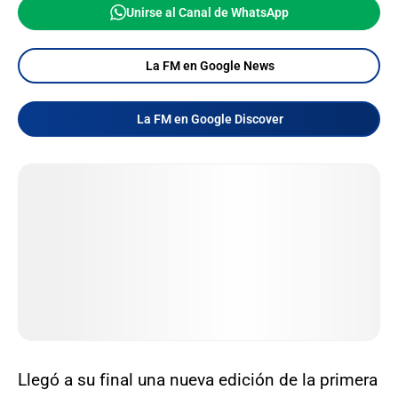
Unirse al Canal de WhatsApp
La FM en Google News
La FM en Google Discover
Llegó a su final una nueva edición de la primera