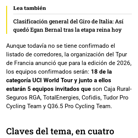
Lea también
Clasificación general del Giro de Italia: Así
quedó Egan Bernal tras la etapa reina hoy
Aunque todavía no se tiene confirmado el
listado de corredores, la organización del Tpur
de Francia anunció que para la edición de 2026,
los equipos confirmados serán:
18 de la
categoría UCI World Tour y junto a ellos
estarán 5 equipos invitados que
son Caja Rural-
Seguros RGA, TotalEnergies, Cofidis, Tudor Pro
Cycling Team y Q36.5 Pro Cycling Team.
Claves del tema, en cuatro