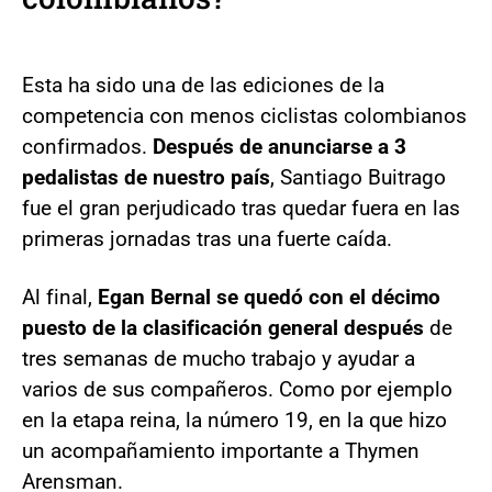
Esta ha sido una de las ediciones de la
competencia con menos ciclistas colombianos
confirmados.
Después de anunciarse a 3
pedalistas de nuestro país
, Santiago Buitrago
fue el gran perjudicado tras quedar fuera en las
primeras jornadas tras una fuerte caída.
Al final,
Egan Bernal se quedó con el décimo
puesto de la clasificación general después
de
tres semanas de mucho trabajo y ayudar a
varios de sus compañeros. Como por ejemplo
en la etapa reina, la número 19, en la que hizo
un acompañamiento importante a Thymen
Arensman.