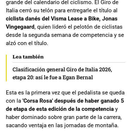
grande del calendario del ciclismo. El Giro de
Italia cerró su telón para entregarle el título al
ciclista danés del Visma Lease a Bike, Jonas
Vingegaard
, quien lideró el pelotón de ciclistas
desde la segunda semana de competencia y se
alzó con el título.
Lea también
Clasificación general Giro de Italia 2026,
etapa 20: así le fue a Egan Bernal
Esta es la primera vez que el pedalista se queda
con la
'Corsa Rosa' después de haber ganado 5
de etapa de esta edición de la competencia
y
haber dominado sobre gran parte de la carrera,
sacando ventaja en las jornadas de montaña.