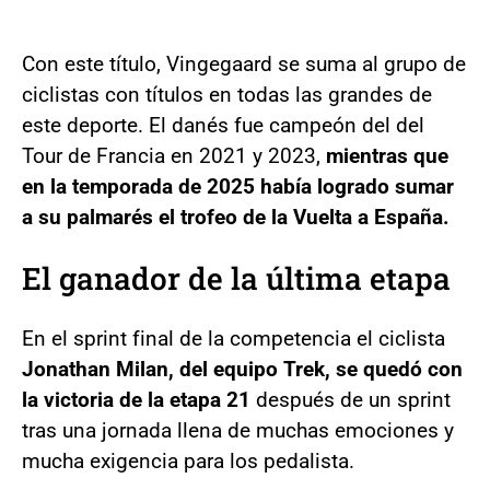
Con este título, Vingegaard se suma al grupo de
ciclistas con títulos en todas las grandes de
este deporte. El danés fue campeón del del
Tour de Francia en 2021 y 2023,
mientras que
en la temporada de 2025 había logrado sumar
a su palmarés el trofeo de la Vuelta a España.
El ganador de la última etapa
En el sprint final de la competencia el ciclista
Jonathan Milan, del equipo Trek, se quedó con
la victoria de la etapa 21
después de un sprint
tras una jornada llena de muchas emociones y
mucha exigencia para los pedalista.