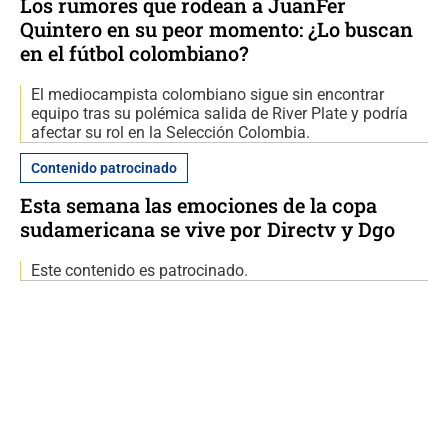
Los rumores que rodean a JuanFer
Quintero en su peor momento: ¿Lo buscan
en el fútbol colombiano?
El mediocampista colombiano sigue sin encontrar
equipo tras su polémica salida de River Plate y podría
afectar su rol en la Selección Colombia.
Contenido patrocinado
Esta semana las emociones de la copa
sudamericana se vive por Directv y Dgo
Este contenido es patrocinado.