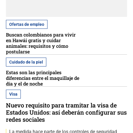
Ofertas de empleo
Buscan colombianos para vivir
en Hawái gratis y cuidar
animales: requisitos y cómo
postularse
Cuidado de la piel
Estas son las principales
diferencias entre el maquillaje de
día y el de noche
Visa
Nuevo requisito para tramitar la visa de
Estados Unidos: así deberán configurar sus
redes sociales
La medida hace parte de los controles de seguridad