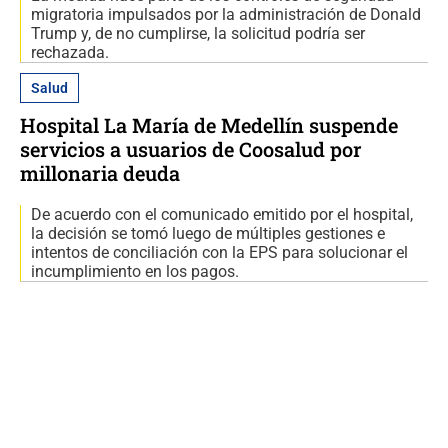
migratoria impulsados por la administración de Donald
Trump y, de no cumplirse, la solicitud podría ser
rechazada.
Salud
Hospital La María de Medellín suspende
servicios a usuarios de Coosalud por
millonaria deuda
De acuerdo con el comunicado emitido por el hospital,
la decisión se tomó luego de múltiples gestiones e
intentos de conciliación con la EPS para solucionar el
incumplimiento en los pagos.