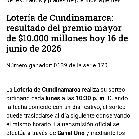
de resultados y planes de premios vigentes.
Lotería de Cundinamarca:
resultado del premio mayor
de $10.000 millones hoy 16 de
junio de 2026
Número ganador: 0139 de la serie 170.
La
Lotería de Cundinamarca
realiza su sorteo
ordinario cada
lunes
a las
10:30 p. m.
Cuando
la fecha coincide con un día festivo, el sorteo
puede trasladarse al día siguiente conservando
el mismo horario. La transmisión oficial se
efectúa a través de
Canal Uno
y mediante los