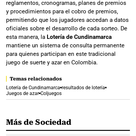
reglamentos, cronogramas, planes de premios
y procedimientos para el cobro de premios,
permitiendo que los jugadores accedan a datos
oficiales sobre el desarrollo de cada sorteo. De
esta manera, la
Lotería de Cundinamarca
mantiene un sistema de consulta permanente
para quienes participan en este tradicional
juego de suerte y azar en Colombia.
Temas relacionados
Lotería de Cundinamarca
resultados de lotería
Juegos de azar
Coljuegos
Más de Sociedad