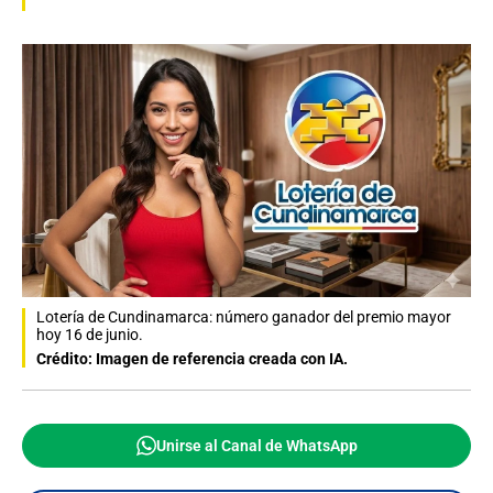
Lotería de Cundinamarca: número ganador del premio mayor
hoy 16 de junio.
Crédito: Imagen de referencia creada con IA.
Unirse al Canal de WhatsApp