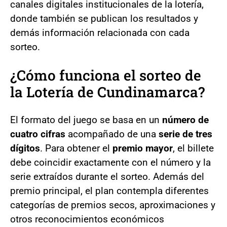
canales digitales institucionales de la lotería,
donde también se publican los resultados y
demás información relacionada con cada
sorteo.
¿Cómo funciona el sorteo de
la Lotería de Cundinamarca?
El formato del juego se basa en un
número de
cuatro cifras
acompañado de una
serie de tres
dígitos
. Para obtener el
premio mayor
, el billete
debe coincidir exactamente con el número y la
serie extraídos durante el sorteo. Además del
premio principal, el plan contempla diferentes
categorías de premios secos, aproximaciones y
otros reconocimientos económicos