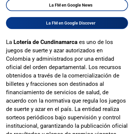
La FM en Google News
La FM en Google Discover
La
Lotería de Cundinamarca
es uno de los
juegos de suerte y azar autorizados en
Colombia y administrados por una entidad
oficial del orden departamental. Los recursos
obtenidos a través de la comercialización de
billetes y fracciones son destinados al
financiamiento de servicios de salud, de
acuerdo con la normativa que regula los juegos
de suerte y azar en el país. La entidad realiza
sorteos periódicos bajo supervisión y control
institucional, garantizando la publicación oficial