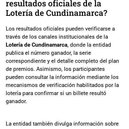
resultados oficiales de la
Lotería de Cundinamarca?
Los resultados oficiales pueden verificarse a
través de los canales institucionales de la
Lotería de Cundinamarca
, donde la entidad
publica el número ganador, la serie
correspondiente y el detalle completo del plan
de premios. Asimismo, los participantes
pueden consultar la información mediante los
mecanismos de verificación habilitados por la
lotería para confirmar si un billete resultó
ganador.
La entidad también divulga información sobre