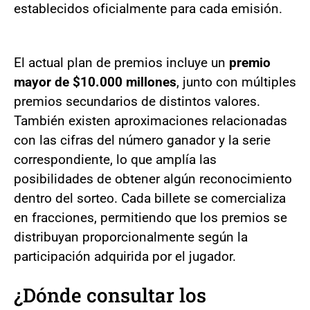
establecidos oficialmente para cada emisión.
El actual plan de premios incluye un
premio
mayor de $10.000 millones
, junto con múltiples
premios secundarios de distintos valores.
También existen aproximaciones relacionadas
con las cifras del número ganador y la serie
correspondiente, lo que amplía las
posibilidades de obtener algún reconocimiento
dentro del sorteo. Cada billete se comercializa
en fracciones, permitiendo que los premios se
distribuyan proporcionalmente según la
participación adquirida por el jugador.
¿Dónde consultar los