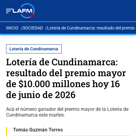
INICIO
SOCIEDAD
Lotería de Cundinamarca: resultado del premio
Lotería de Cundinamarca
Lotería de Cundinamarca:
resultado del premio mayor
de $10.000 millones hoy 16
de junio de 2026
Acá el número ganador del premio mayor de la Lotería de
Cundinamarca este martes.
Tomás Guzmán Torres