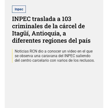
Inpec
INPEC traslada a 103
criminales de la cárcel de
Itagüí, Antioquia, a
diferentes regiones del país
Noticias RCN dio a conocer un video en el que
se observa una caravana del INPEC saliendo
del centro carcelario con varios de los reclusos.