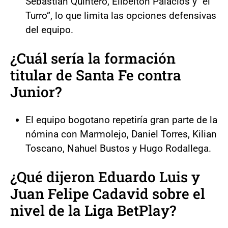
Sebastián Quintero, Elibelton Palacios y “el
Turro”, lo que limita las opciones defensivas
del equipo.
¿Cuál sería la formación
titular de Santa Fe contra
Junior?
El equipo bogotano repetiría gran parte de la
nómina con Marmolejo, Daniel Torres, Kilian
Toscano, Nahuel Bustos y Hugo Rodallega.
¿Qué dijeron Eduardo Luis y
Juan Felipe Cadavid sobre el
nivel de la Liga BetPlay?