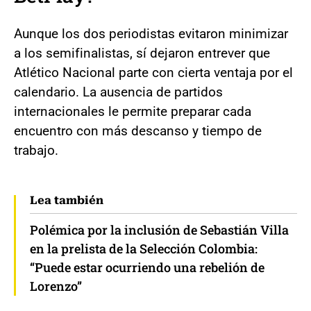
Aunque los dos periodistas evitaron minimizar
a los semifinalistas, sí dejaron entrever que
Atlético Nacional parte con cierta ventaja por el
calendario. La ausencia de partidos
internacionales le permite preparar cada
encuentro con más descanso y tiempo de
trabajo.
Lea también
Polémica por la inclusión de Sebastián Villa
en la prelista de la Selección Colombia:
“Puede estar ocurriendo una rebelión de
Lorenzo”