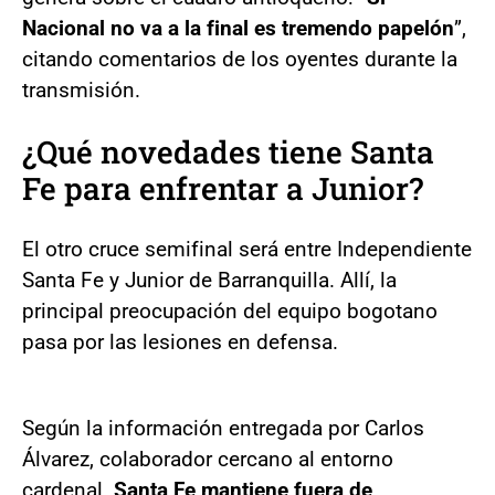
Nacional no va a la final es tremendo papelón
”,
citando comentarios de los oyentes durante la
transmisión.
¿Qué novedades tiene Santa
Fe para enfrentar a Junior?
El otro cruce semifinal será entre Independiente
Santa Fe y Junior de Barranquilla. Allí, la
principal preocupación del equipo bogotano
pasa por las lesiones en defensa.
Según la información entregada por Carlos
Álvarez, colaborador cercano al entorno
cardenal
, Santa Fe mantiene fuera de