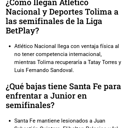
¿Cómo llegan Atlético
Nacional y Deportes Tolima a
las semifinales de la Liga
BetPlay?
Atlético Nacional llega con ventaja física al
no tener competencia internacional,
mientras Tolima recuperaría a Tatay Torres y
Luis Fernando Sandoval.
¿Qué bajas tiene Santa Fe para
enfrentar a Junior en
semifinales?
Santa Fe mantiene lesionados a Juan