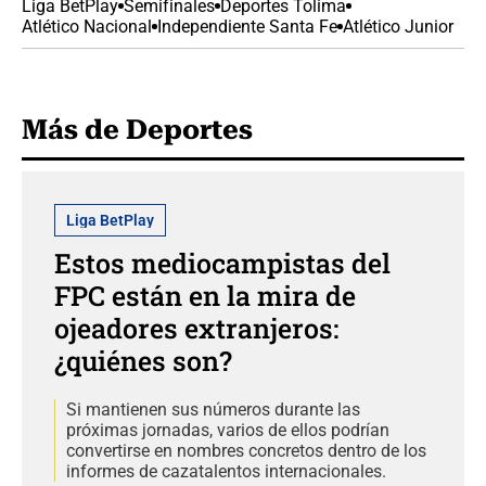
Liga BetPlay
Semifinales
Deportes Tolima
Atlético Nacional
Independiente Santa Fe
Atlético Junior
Más de Deportes
Liga BetPlay
Estos mediocampistas del
FPC están en la mira de
ojeadores extranjeros:
¿quiénes son?
Si mantienen sus números durante las
próximas jornadas, varios de ellos podrían
convertirse en nombres concretos dentro de los
informes de cazatalentos internacionales.