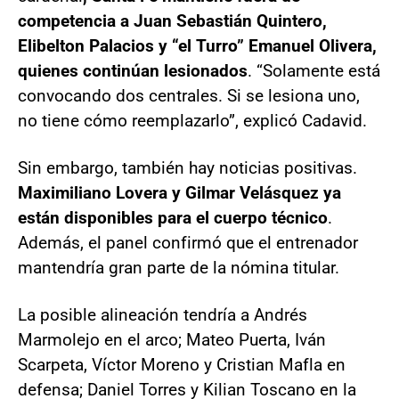
competencia a Juan Sebastián Quintero,
Elibelton Palacios y “el Turro” Emanuel Olivera,
quienes continúan lesionados
. “Solamente está
convocando dos centrales. Si se lesiona uno,
no tiene cómo reemplazarlo”, explicó Cadavid.
Sin embargo, también hay noticias positivas.
Maximiliano Lovera y Gilmar Velásquez ya
están disponibles para el cuerpo técnico
.
Además, el panel confirmó que el entrenador
mantendría gran parte de la nómina titular.
La posible alineación tendría a Andrés
Marmolejo en el arco; Mateo Puerta, Iván
Scarpeta, Víctor Moreno y Cristian Mafla en
defensa; Daniel Torres y Kilian Toscano en la