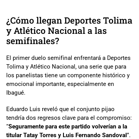
¿Cómo llegan Deportes Tolima
y Atlético Nacional a las
semifinales?
El primer duelo semifinal enfrentará a Deportes
Tolima y Atlético Nacional, una serie que para
los panelistas tiene un componente histórico y
emocional importante, especialmente en
Ibagué.
Eduardo Luis reveló que el conjunto pijao
tendría dos regresos clave para el compromiso:
“
Seguramente para este partido volverían a la
titular Tatay Torres y Luis Fernando Sandoval
”.