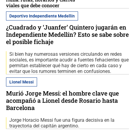
viales que debe conocer
Deportivo Independiente Medellín
¿Cuadrado y ‘Juanfer’ Quintero jugarán en
Independiente Medellín? Esto se sabe sobre
el posible fichaje
Si bien hay numerosas versiones circulando en redes
sociales, es importante acudir a fuentes fehacientes que
permitan establecer qué hay de cierto en cada caso y
evitar que los rumores terminen en confusiones.
Lionel Messi
Murió Jorge Messi: el hombre clave que
acompañó a Lionel desde Rosario hasta
Barcelona
Jorge Horacio Messi fue una figura decisiva en la
trayectoria del capitán argentino.