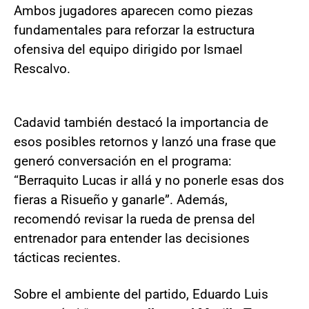
Ambos jugadores aparecen como piezas
fundamentales para reforzar la estructura
ofensiva del equipo dirigido por Ismael
Rescalvo.
Cadavid también destacó la importancia de
esos posibles retornos y lanzó una frase que
generó conversación en el programa:
“Berraquito Lucas ir allá y no ponerle esas dos
fieras a Risueño y ganarle”. Además,
recomendó revisar la rueda de prensa del
entrenador para entender las decisiones
tácticas recientes.
Sobre el ambiente del partido, Eduardo Luis