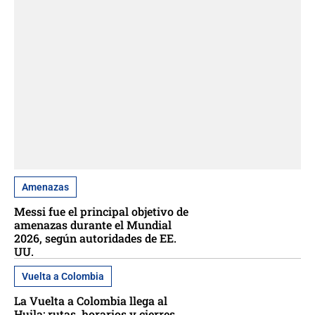
Amenazas
Messi fue el principal objetivo de
amenazas durante el Mundial
2026, según autoridades de EE.
UU.
Vuelta a Colombia
La Vuelta a Colombia llega al
Huila: rutas, horarios y cierres