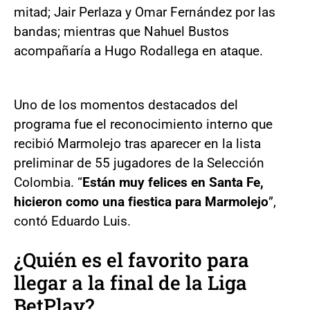
mitad; Jair Perlaza y Omar Fernández por las
bandas; mientras que Nahuel Bustos
acompañaría a Hugo Rodallega en ataque.
Uno de los momentos destacados del
programa fue el reconocimiento interno que
recibió Marmolejo tras aparecer en la lista
preliminar de 55 jugadores de la Selección
Colombia. “
Están muy felices en Santa Fe,
hicieron como una fiestica para Marmolejo
”,
contó Eduardo Luis.
¿Quién es el favorito para
llegar a la final de la Liga
BetPlay?