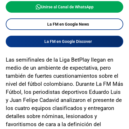
Unirse al Canal de WhatsApp
La FM en Google News
La FM en Google Discover
Las semifinales de la Liga BetPlay llegan en
medio de un ambiente de expectativa, pero
también de fuertes cuestionamientos sobre el
nivel del fútbol colombiano. Durante La FM Más
Fútbol, los periodistas deportivos Eduardo Luis
y Juan Felipe Cadavid analizaron el presente de
los cuatro equipos clasificados y entregaron
detalles sobre nóminas, lesionados y
favoritismos de cara a la definición del