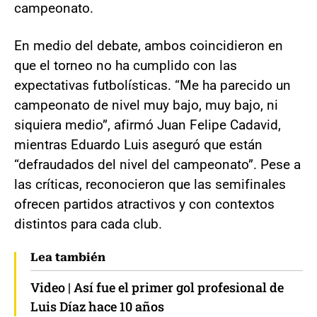
campeonato.
En medio del debate, ambos coincidieron en
que el torneo no ha cumplido con las
expectativas futbolísticas. “Me ha parecido un
campeonato de nivel muy bajo, muy bajo, ni
siquiera medio”, afirmó Juan Felipe Cadavid,
mientras Eduardo Luis aseguró que están
“defraudados del nivel del campeonato”. Pese a
las críticas, reconocieron que las semifinales
ofrecen partidos atractivos y con contextos
distintos para cada club.
Lea también
Video | Así fue el primer gol profesional de
Luis Díaz hace 10 años