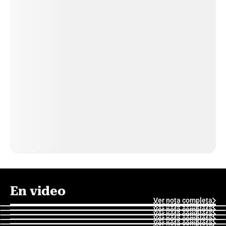
En video
Ver nota completa
Ver nota completa
Ver nota completa
Ver nota completa
Ver nota completa
Ver nota completa