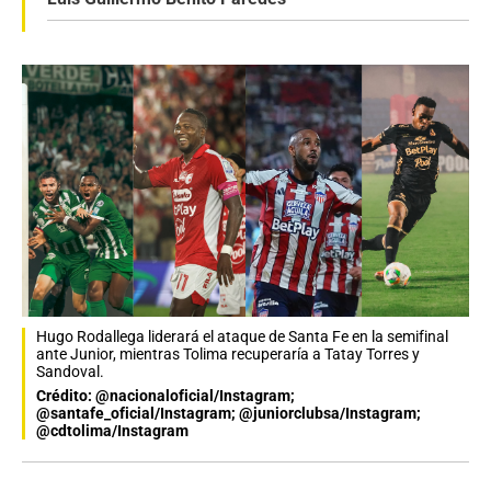
Hugo Rodallega liderará el ataque de Santa Fe en la semifinal
ante Junior, mientras Tolima recuperaría a Tatay Torres y
Sandoval.
Crédito: @nacionaloficial/Instagram;
@santafe_oficial/Instagram; @juniorclubsa/Instagram;
@cdtolima/Instagram