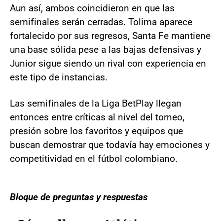
Aun así, ambos coincidieron en que las
semifinales serán cerradas. Tolima aparece
fortalecido por sus regresos, Santa Fe mantiene
una base sólida pese a las bajas defensivas y
Junior sigue siendo un rival con experiencia en
este tipo de instancias.
Las semifinales de la Liga BetPlay llegan
entonces entre críticas al nivel del torneo,
presión sobre los favoritos y equipos que
buscan demostrar que todavía hay emociones y
competitividad en el fútbol colombiano.
Bloque de preguntas y respuestas