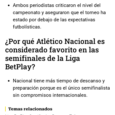
Ambos periodistas criticaron el nivel del
campeonato y aseguraron que el torneo ha
estado por debajo de las expectativas
futbolísticas.
¿Por qué Atlético Nacional es
considerado favorito en las
semifinales de la Liga
BetPlay?
Nacional tiene más tiempo de descanso y
preparación porque es el único semifinalista
sin compromisos internacionales.
Temas relacionados