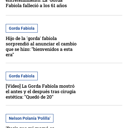
Fabiola falleció a los 61 años
Gorda Fabiola
Hijo de la 'gorda' fabiola
sorprendió al anunciar el cambio
que se hizo: "bienvenidos a esta
era"
Gorda Fabiola
[Video] La Gorda Fabiola mostró
el antes y el después tras cirugía
estética: "Quedó de 20"
Nelson Polanía 'Polilla'