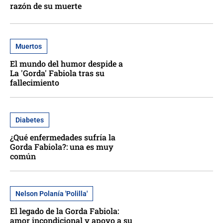
razón de su muerte
Muertos
El mundo del humor despide a
La 'Gorda' Fabiola tras su
fallecimiento
Diabetes
¿Qué enfermedades sufría la
Gorda Fabiola?: una es muy
común
Nelson Polanía 'Polilla'
El legado de la Gorda Fabiola:
amor incondicional y apoyo a su