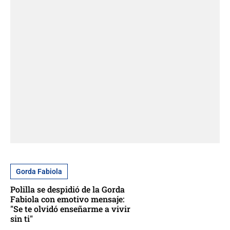
Gorda Fabiola
Polilla se despidió de la Gorda
Fabiola con emotivo mensaje:
"Se te olvidó enseñarme a vivir
sin ti"