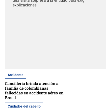
una visita sorpresa a la entidad para exigir
explicaciones.
Accidente
Cancillería brinda atención a
familia de colombianas
fallecidas en accidente aéreo en
Brasil
Cuidados del cabello