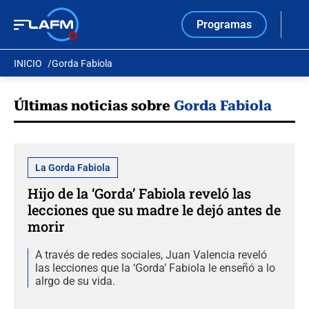
Programas
INICIO
Gorda Fabiola
Últimas noticias sobre
Gorda Fabiola
La Gorda Fabiola
Hijo de la ‘Gorda’ Fabiola reveló las
lecciones que su madre le dejó antes de
morir
A través de redes sociales, Juan Valencia reveló
las lecciones que la ‘Gorda’ Fabiola le enseñó a lo
alrgo de su vida.