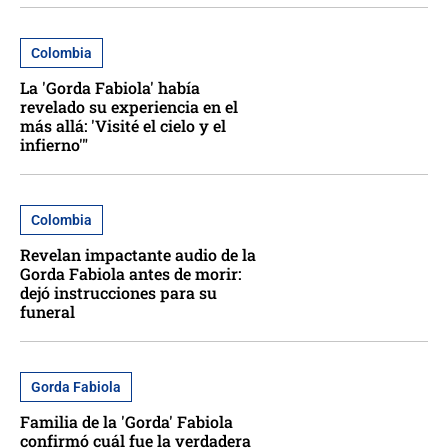
Colombia
La 'Gorda Fabiola' había
revelado su experiencia en el
más allá: 'Visité el cielo y el
infierno'"
Colombia
Revelan impactante audio de la
Gorda Fabiola antes de morir:
dejó instrucciones para su
funeral
Gorda Fabiola
Familia de la 'Gorda' Fabiola
confirmó cuál fue la verdadera