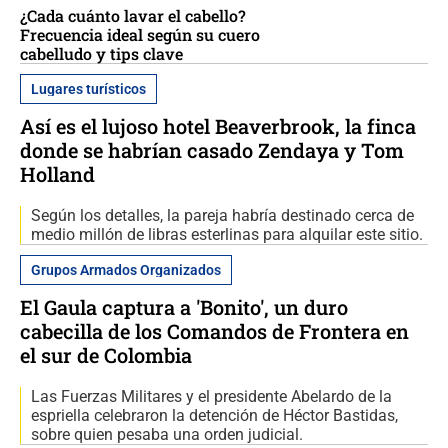
¿Cada cuánto lavar el cabello?
Frecuencia ideal según su cuero
cabelludo y tips clave
Lugares turísticos
Así es el lujoso hotel Beaverbrook, la finca
donde se habrían casado Zendaya y Tom
Holland
Según los detalles, la pareja habría destinado cerca de
medio millón de libras esterlinas para alquilar este sitio.
Grupos Armados Organizados
El Gaula captura a 'Bonito', un duro
cabecilla de los Comandos de Frontera en
el sur de Colombia
Las Fuerzas Militares y el presidente Abelardo de la
espriella celebraron la detención de Héctor Bastidas,
sobre quien pesaba una orden judicial.