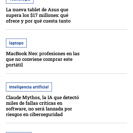
La nueva tablet de Asus que
supera los $17 millones: qué
ofrece y por qué cuesta tanto
laptops
MacBook Neo: profesiones en las
que no conviene comprar este
portátil
Inteligencia artificial
Claude Mythos, la IA que detectó
miles de fallas críticas en
software, no será lanzada por
riesgos en ciberseguridad