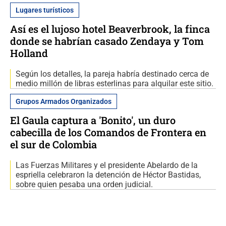
Lugares turísticos
Así es el lujoso hotel Beaverbrook, la finca
donde se habrían casado Zendaya y Tom
Holland
Según los detalles, la pareja habría destinado cerca de
medio millón de libras esterlinas para alquilar este sitio.
Grupos Armados Organizados
El Gaula captura a 'Bonito', un duro
cabecilla de los Comandos de Frontera en
el sur de Colombia
Las Fuerzas Militares y el presidente Abelardo de la
espriella celebraron la detención de Héctor Bastidas,
sobre quien pesaba una orden judicial.