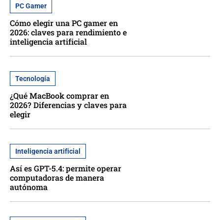
PC Gamer
Cómo elegir una PC gamer en
2026: claves para rendimiento e
inteligencia artificial
Tecnología
¿Qué MacBook comprar en
2026? Diferencias y claves para
elegir
Inteligencia artificial
Así es GPT-5.4: permite operar
computadoras de manera
autónoma