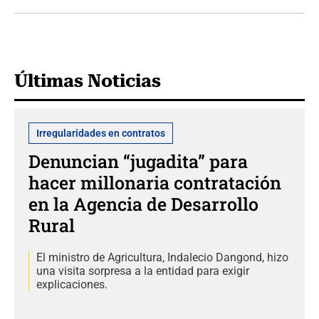
Últimas Noticias
Irregularidades en contratos
Denuncian “jugadita” para
hacer millonaria contratación
en la Agencia de Desarrollo
Rural
El ministro de Agricultura, Indalecio Dangond, hizo
una visita sorpresa a la entidad para exigir
explicaciones.