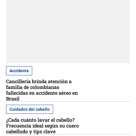
Accidente
Cancillería brinda atención a
familia de colombianas
fallecidas en accidente aéreo en
Brasil
Cuidados del cabello
¿Cada cuánto lavar el cabello?
Frecuencia ideal según su cuero
cabelludo y tips clave