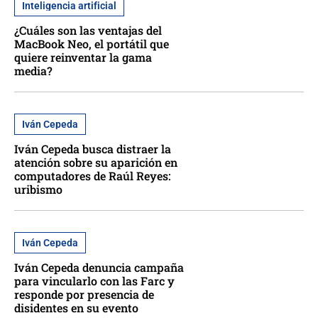
Inteligencia artificial
¿Cuáles son las ventajas del
MacBook Neo, el portátil que
quiere reinventar la gama
media?
Iván Cepeda
Iván Cepeda busca distraer la
atención sobre su aparición en
computadores de Raúl Reyes:
uribismo
Iván Cepeda
Iván Cepeda denuncia campaña
para vincularlo con las Farc y
responde por presencia de
disidentes en su evento