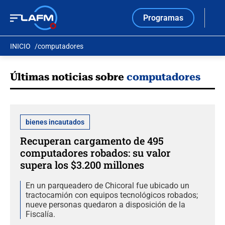
Programas
INICIO
computadores
Últimas noticias sobre
computadores
bienes incautados
Recuperan cargamento de 495
computadores robados: su valor
supera los $3.200 millones
En un parqueadero de Chicoral fue ubicado un
tractocamión con equipos tecnológicos robados;
nueve personas quedaron a disposición de la
Fiscalía.