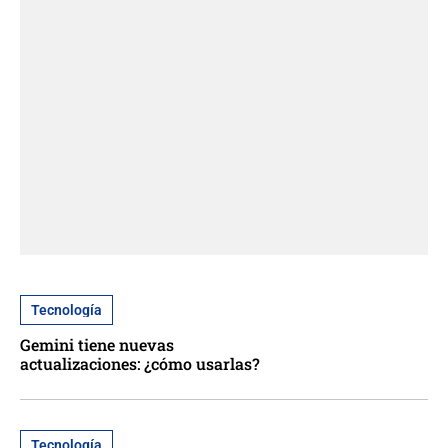
Tecnología
Gemini tiene nuevas
actualizaciones: ¿cómo usarlas?
Tecnología