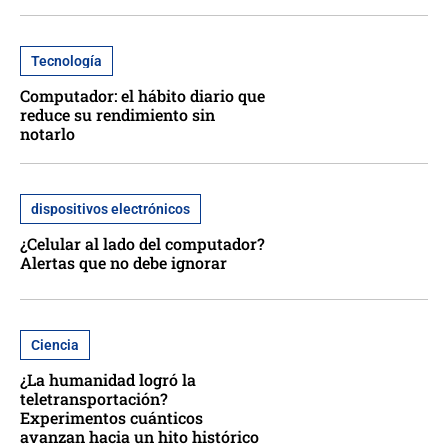
Tecnología
Computador: el hábito diario que
reduce su rendimiento sin
notarlo
dispositivos electrónicos
¿Celular al lado del computador?
Alertas que no debe ignorar
Ciencia
¿La humanidad logró la
teletransportación?
Experimentos cuánticos
avanzan hacia un hito histórico