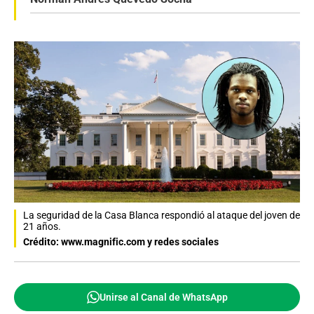
La seguridad de la Casa Blanca respondió al ataque del joven de
21 años.
Crédito: www.magnific.com y redes sociales
Unirse al Canal de WhatsApp