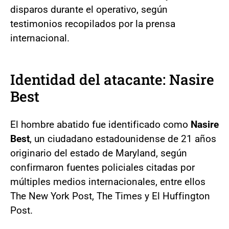
disparos durante el operativo, según
testimonios recopilados por la prensa
internacional.
Identidad del atacante: Nasire
Best
El hombre abatido fue identificado como
Nasire
Best
, un ciudadano estadounidense de 21 años
originario del estado de Maryland, según
confirmaron fuentes policiales citadas por
múltiples medios internacionales, entre ellos
The New York Post, The Times y El Huffington
Post.