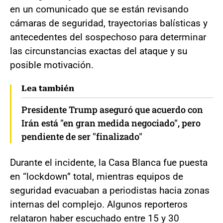
en un comunicado que se están revisando
cámaras de seguridad, trayectorias balísticas y
antecedentes del sospechoso para determinar
las circunstancias exactas del ataque y su
posible motivación.
Lea también
Presidente Trump aseguró que acuerdo con
Irán está "en gran medida negociado", pero
pendiente de ser "finalizado"
Durante el incidente, la Casa Blanca fue puesta
en “lockdown” total, mientras equipos de
seguridad evacuaban a periodistas hacia zonas
internas del complejo. Algunos reporteros
relataron haber escuchado entre 15 y 30