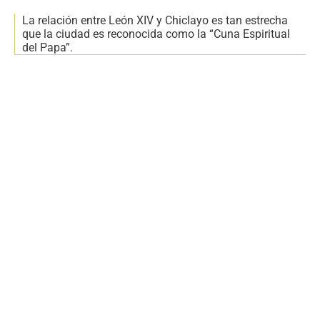
La relación entre León XIV y Chiclayo es tan estrecha
que la ciudad es reconocida como la “Cuna Espiritual
del Papa”.