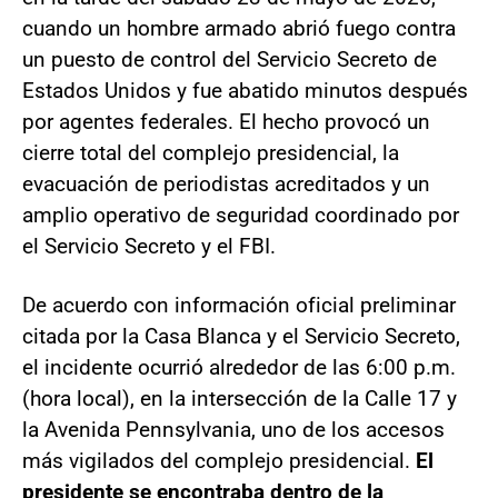
cuando un hombre armado abrió fuego contra
un puesto de control del Servicio Secreto de
Estados Unidos y fue abatido minutos después
por agentes federales. El hecho provocó un
cierre total del complejo presidencial, la
evacuación de periodistas acreditados y un
amplio operativo de seguridad coordinado por
el Servicio Secreto y el FBI.
De acuerdo con información oficial preliminar
citada por la Casa Blanca y el Servicio Secreto,
el incidente ocurrió alrededor de las 6:00 p.m.
(hora local), en la intersección de la Calle 17 y
la Avenida Pennsylvania, uno de los accesos
más vigilados del complejo presidencial.
El
presidente se encontraba dentro de la