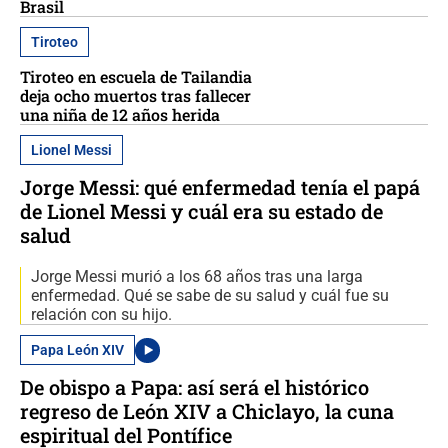
Brasil
Tiroteo
Tiroteo en escuela de Tailandia
deja ocho muertos tras fallecer
una niña de 12 años herida
Lionel Messi
Jorge Messi: qué enfermedad tenía el papá
de Lionel Messi y cuál era su estado de
salud
Jorge Messi murió a los 68 años tras una larga
enfermedad. Qué se sabe de su salud y cuál fue su
relación con su hijo.
Papa León XIV
De obispo a Papa: así será el histórico
regreso de León XIV a Chiclayo, la cuna
espiritual del Pontífice