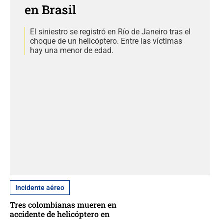
en Brasil
El siniestro se registró en Río de Janeiro tras el
choque de un helicóptero. Entre las víctimas
hay una menor de edad.
Incidente aéreo
Tres colombianas mueren en
accidente de helicóptero en