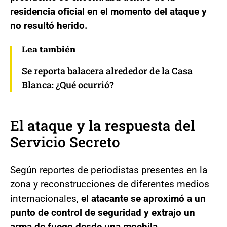
residencia oficial en el momento del ataque y
no resultó herido.
Lea también
Se reporta balacera alrededor de la Casa
Blanca: ¿Qué ocurrió?
El ataque y la respuesta del
Servicio Secreto
Según reportes de periodistas presentes en la
zona y reconstrucciones de diferentes medios
internacionales,
el atacante se aproximó a un
punto de control de seguridad y extrajo un
arma de fuego desde una mochila
,