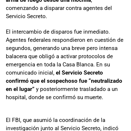
comenzando a disparar contra agentes del
Servicio Secreto.
El intercambio de disparos fue inmediato.
Agentes federales respondieron en cuestión de
segundos, generando una breve pero intensa
balacera que obligó a activar protocolos de
emergencia en toda la Casa Blanca. En su
comunicado inicial,
el Servicio Secreto
confirmó que el sospechoso fue “neutralizado
en el lugar”
y posteriormente trasladado a un
hospital, donde se confirmó su muerte.
El FBI, que asumió la coordinación de la
investigación junto al Servicio Secreto, indicó