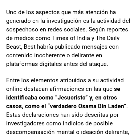
Uno de los aspectos que más atención ha
generado en la investigación es la actividad del
sospechoso en redes sociales. Según reportes
de medios como Times of India y The Daily
Beast, Best habría publicado mensajes con
contenido incoherente o delirante en
plataformas digitales antes del ataque.
Entre los elementos atribuidos a su actividad
online destacan afirmaciones en las que
se
identificaba como “Jesucristo” y, en otros
casos, como el “verdadero Osama Bin Laden”
.
Estas declaraciones han sido descritas por
investigadores como indicios de posible
descompensación mental o ideación delirante,