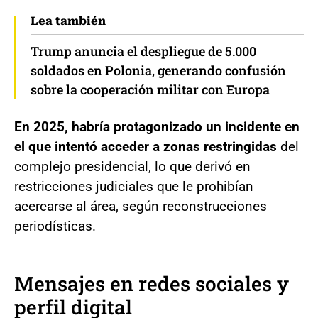
Lea también
Trump anuncia el despliegue de 5.000
soldados en Polonia, generando confusión
sobre la cooperación militar con Europa
En 2025, habría protagonizado un incidente en
el que intentó acceder a zonas restringidas
del
complejo presidencial, lo que derivó en
restricciones judiciales que le prohibían
acercarse al área, según reconstrucciones
periodísticas.
Mensajes en redes sociales y
perfil digital