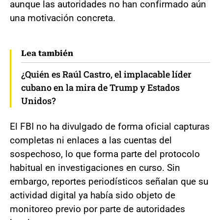
aunque las autoridades no han confirmado aún
una motivación concreta.
Lea también
¿Quién es Raúl Castro, el implacable líder
cubano en la mira de Trump y Estados
Unidos?
El FBI no ha divulgado de forma oficial capturas
completas ni enlaces a las cuentas del
sospechoso, lo que forma parte del protocolo
habitual en investigaciones en curso. Sin
embargo, reportes periodísticos señalan que su
actividad digital ya había sido objeto de
monitoreo previo por parte de autoridades