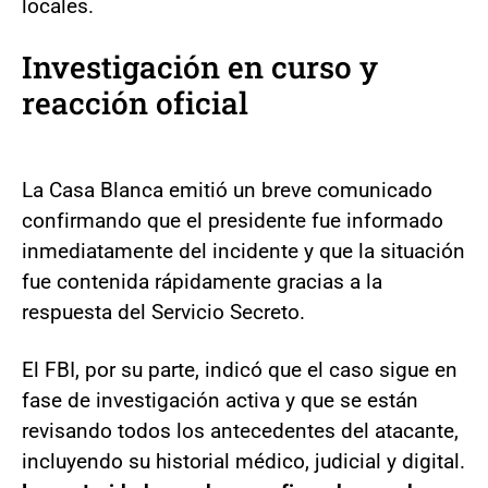
locales.
Investigación en curso y
reacción oficial
La Casa Blanca emitió un breve comunicado
confirmando que el presidente fue informado
inmediatamente del incidente y que la situación
fue contenida rápidamente gracias a la
respuesta del Servicio Secreto.
El FBI, por su parte, indicó que el caso sigue en
fase de investigación activa y que se están
revisando todos los antecedentes del atacante,
incluyendo su historial médico, judicial y digital.