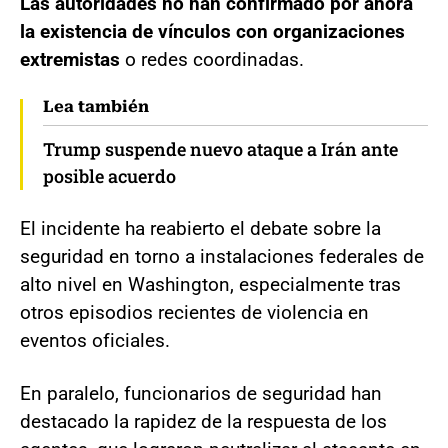
Las autoridades no han confirmado por ahora
la existencia de vínculos con organizaciones
extremistas
o redes coordinadas.
Lea también
Trump suspende nuevo ataque a Irán ante
posible acuerdo
El incidente ha reabierto el debate sobre la
seguridad en torno a instalaciones federales de
alto nivel en Washington, especialmente tras
otros episodios recientes de violencia en
eventos oficiales.
En paralelo, funcionarios de seguridad han
destacado la rapidez de la respuesta de los