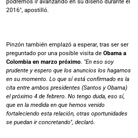
podremos ir avanzando en su diseño durante el
2016", apostilló.
Pinzón también emplazó a esperar, tras ser ser
preguntado por una posible visita de
Obama a
Colombia en marzo próximo
.
"En eso soy
prudente y espero que los anuncios los hagamos
en su momento. Lo que sí está confirmado es la
cita entre ambos presidentes (Santos y Obama)
el próximo 4 de febrero. No tengo duda, eso sí,
que en la medida en que hemos venido
fortaleciendo esta relación, otras oportunidades
se puedan ir concretando", declaró.