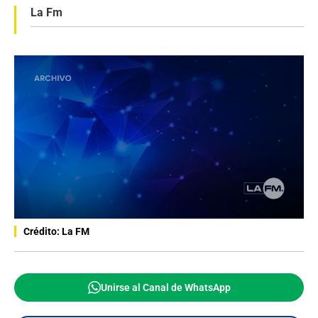
La Fm
Crédito: La FM
Unirse al Canal de WhatsApp