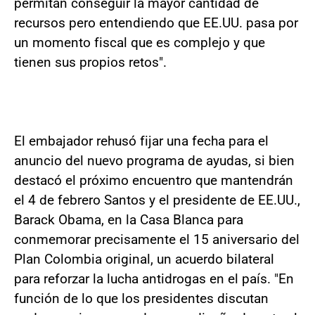
permitan conseguir la mayor cantidad de
recursos pero entendiendo que EE.UU. pasa por
un momento fiscal que es complejo y que
tienen sus propios retos".
El embajador rehusó fijar una fecha para el
anuncio del nuevo programa de ayudas, si bien
destacó el próximo encuentro que mantendrán
el 4 de febrero Santos y el presidente de EE.UU.,
Barack Obama, en la Casa Blanca para
conmemorar precisamente el 15 aniversario del
Plan Colombia original, un acuerdo bilateral
para reforzar la lucha antidrogas en el país. "En
función de lo que los presidentes discutan