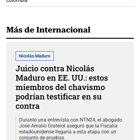
Colombia
Más de Internacional
Nicolás Maduro
Juicio contra Nicolás
Maduro en EE. UU.: estos
miembros del chavismo
podrían testificar en su
contra
Durante una entrevista con NTN24, el abogado
José Amalio Graterol aseguró que la Fiscalía
estadounidense llegaría a esta etapa con un
conjunto de pruebas.