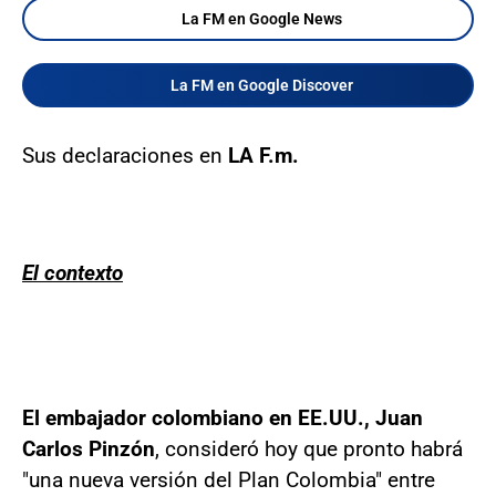
La FM en Google News
La FM en Google Discover
Sus declaraciones en
LA F.m.
El contexto
El embajador colombiano en EE.UU., Juan
Carlos Pinzón
, consideró hoy que pronto habrá
"una nueva versión del Plan Colombia" entre