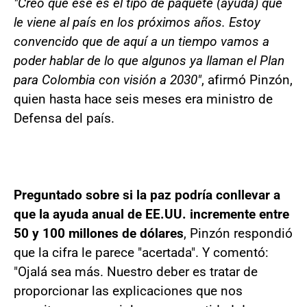
"Creo que ese es el tipo de paquete (ayuda) que
le viene al país en los próximos años. Estoy
convencido que de aquí a un tiempo vamos a
poder hablar de lo que algunos ya llaman el Plan
para Colombia con visión a 2030"
, afirmó Pinzón,
quien hasta hace seis meses era ministro de
Defensa del país.
Preguntado sobre si la paz podría conllevar a
que la ayuda anual de EE.UU. incremente entre
50 y 100 millones de dólares
, Pinzón respondió
que la cifra le parece "acertada". Y comentó:
"Ojalá sea más. Nuestro deber es tratar de
proporcionar las explicaciones que nos