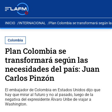
INICIO
INTERNACIONAL
Plan Colombia se transformará según las
Colombia
Plan Colombia se
transformará según las
necesidades del país: Juan
Carlos Pinzón
El embajador de Colombia en Estados Unidos dijo que
hay que mirar al futuro y no al pasado, luego de la
negativa del expresidente Álvaro Uribe de viajar a
Washington.