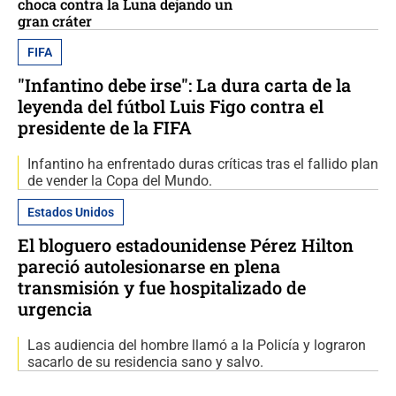
choca contra la Luna dejando un
gran cráter
FIFA
"Infantino debe irse": La dura carta de la
leyenda del fútbol Luis Figo contra el
presidente de la FIFA
Infantino ha enfrentado duras críticas tras el fallido plan
de vender la Copa del Mundo.
Estados Unidos
El bloguero estadounidense Pérez Hilton
pareció autolesionarse en plena
transmisión y fue hospitalizado de
urgencia
Las audiencia del hombre llamó a la Policía y lograron
sacarlo de su residencia sano y salvo.