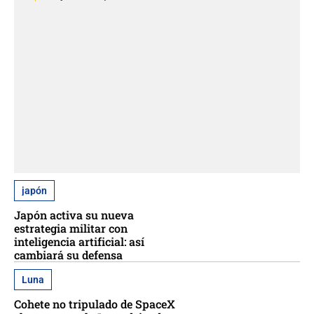
japón
Japón activa su nueva
estrategia militar con
inteligencia artificial: así
cambiará su defensa
Luna
Cohete no tripulado de SpaceX