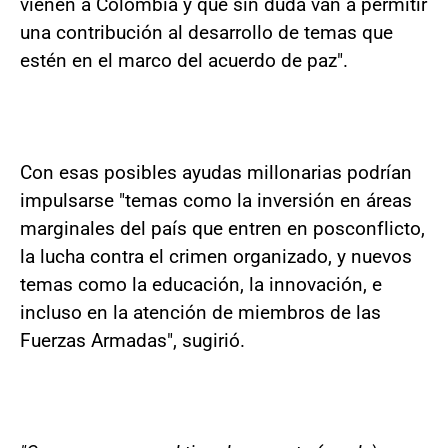
vienen a Colombia y que sin duda van a permitir
una contribución al desarrollo de temas que
estén en el marco del acuerdo de paz".
Con esas posibles ayudas millonarias podrían
impulsarse "temas como la inversión en áreas
marginales del país que entren en posconflicto,
la lucha contra el crimen organizado, y nuevos
temas como la educación, la innovación, e
incluso en la atención de miembros de las
Fuerzas Armadas", sugirió.