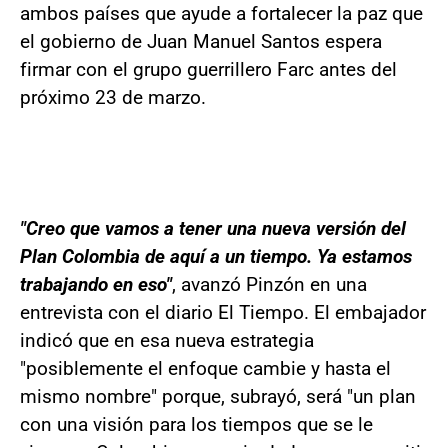
ambos países que ayude a fortalecer la paz que
el gobierno de Juan Manuel Santos espera
firmar con el grupo guerrillero Farc antes del
próximo 23 de marzo.
"Creo que vamos a tener una nueva versión del
Plan Colombia de aquí a un tiempo. Ya estamos
trabajando en eso"
, avanzó Pinzón en una
entrevista con el diario El Tiempo. El embajador
indicó que en esa nueva estrategia
"posiblemente el enfoque cambie y hasta el
mismo nombre" porque, subrayó, será "un plan
con una visión para los tiempos que se le