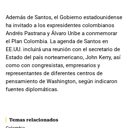
Además de Santos, el Gobierno estadounidense
ha invitado a los expresidentes colombianos
Andrés Pastrana y Álvaro Uribe a conmemorar
el Plan Colombia. La agenda de Santos en
EE.UU. incluirá una reunión con el secretario de
Estado del país norteamericano, John Kerry, así
como con congresistas, empresarios y
representantes de diferentes centros de
pensamiento de Washington, según indicaron
fuentes diplomáticas.
Temas relacionados