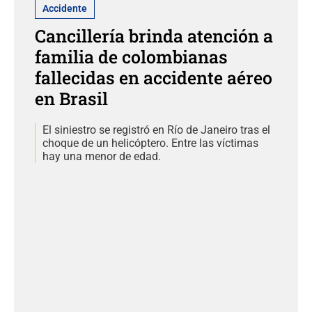
Accidente
Cancillería brinda atención a
familia de colombianas
fallecidas en accidente aéreo
en Brasil
El siniestro se registró en Río de Janeiro tras el
choque de un helicóptero. Entre las víctimas
hay una menor de edad.