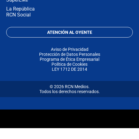
La República
RCN Social
ATENCIÓN AL OYENTE
Aviso de Privacidad
Protección de Datos Personales
Programa de Ética Empresarial
Política de Cookies
LEY 1712 DE 2014
© 2026 RCN Medios.
Todos los derechos reservados.