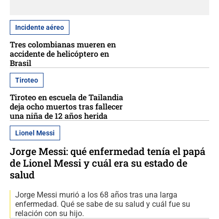
Incidente aéreo
Tres colombianas mueren en
accidente de helicóptero en
Brasil
Tiroteo
Tiroteo en escuela de Tailandia
deja ocho muertos tras fallecer
una niña de 12 años herida
Lionel Messi
Jorge Messi: qué enfermedad tenía el papá
de Lionel Messi y cuál era su estado de
salud
Jorge Messi murió a los 68 años tras una larga
enfermedad. Qué se sabe de su salud y cuál fue su
relación con su hijo.