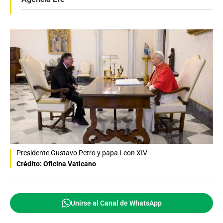
Presidente Gustavo Petro y papa Leon XIV
Crédito: Oficina Vaticano
Unirse al Canal de WhatsApp