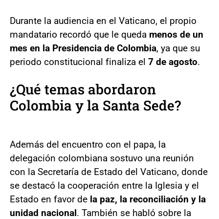
Durante la audiencia en el Vaticano, el propio
mandatario recordó que le queda
menos de un
mes en la Presidencia de Colombia
, ya que su
periodo constitucional finaliza el
7 de agosto
.
¿Qué temas abordaron
Colombia y la Santa Sede?
Además del encuentro con el papa, la
delegación colombiana sostuvo una reunión
con la Secretaría de Estado del Vaticano, donde
se destacó la cooperación entre la Iglesia y el
Estado en favor de
la paz, la reconciliación y la
unidad nacional
. También se habló sobre la