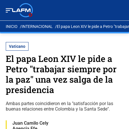
INICIO
INTERNACIONAL
El papa Leon XIV le pide a Petro "trabaja
Vaticano
El papa Leon XIV le pide a
Petro "trabajar siempre por
la paz" una vez salga de la
presidencia
Ambas partes coincidieron en la "satisfacción por las
buenas relaciones entre Colombia y la Santa Sede".
Juan Camilo Cely
Agencia Efe