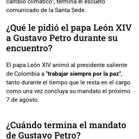
cambio climático", termina el escueto
comunicado de la Santa Sede.
¿Qué le pidió el papa León XIV
a Gustavo Petro durante su
encuentro?
El papa León XIV animó al presidente saliente
de Colombia a
"trabajar siempre por la paz"
,
tanto durante el tiempo que le resta en el cargo
como una vez concluya su mandato el próximo
7 de agosto.
¿Cuándo termina el mandato
de Gustavo Petro?