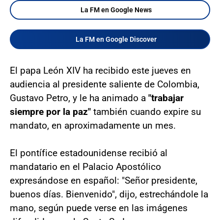
La FM en Google News
La FM en Google Discover
El papa León XIV ha recibido este jueves en
audiencia al presidente saliente de Colombia,
Gustavo Petro, y le ha animado a
"trabajar
siempre por la paz"
también cuando expire su
mandato, en aproximadamente un mes.
El pontífice estadounidense recibió al
mandatario en el Palacio Apostólico
expresándose en español: "Señor presidente,
buenos días. Bienvenido", dijo, estrechándole la
mano, según puede verse en las imágenes