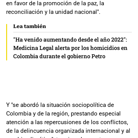
en favor de la promoción de la paz, la
reconciliación y la unidad nacional".
Lea también
"Ha venido aumentando desde el año 2022":
Medicina Legal alerta por los homicidios en
Colombia durante el gobierno Petro
Y "se abordó la situación sociopolítica de
Colombia y de la región, prestando especial
atención a las repercusiones de los conflictos,
de la delincuencia organizada internacional y al