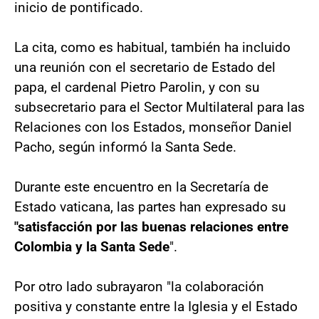
inicio de pontificado.
La cita, como es habitual, también ha incluido
una reunión con el secretario de Estado del
papa, el cardenal Pietro Parolin, y con su
subsecretario para el Sector Multilateral para las
Relaciones con los Estados, monseñor Daniel
Pacho, según informó la Santa Sede.
Durante este encuentro en la Secretaría de
Estado vaticana, las partes han expresado su
"satisfacción por las buenas relaciones entre
Colombia y la Santa Sede
".
Por otro lado subrayaron "la colaboración
positiva y constante entre la Iglesia y el Estado