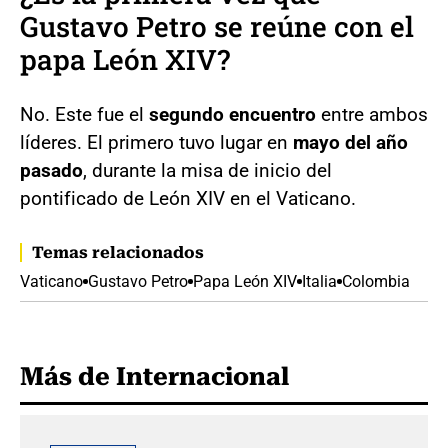
Gustavo Petro se reúne con el
papa León XIV?
No. Este fue el
segundo encuentro
entre ambos
líderes. El primero tuvo lugar en
mayo del año
pasado
, durante la misa de inicio del
pontificado de León XIV en el Vaticano.
Temas relacionados
Vaticano
Gustavo Petro
Papa León XIV
Italia
Colombia
Más de Internacional