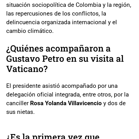
situación sociopolítica de Colombia y la región,
las repercusiones de los conflictos, la
delincuencia organizada internacional y el
cambio climático.
¿Quiénes acompañaron a
Gustavo Petro en su visita al
Vaticano?
El presidente asistió acompañado por una
delegación oficial integrada, entre otros, por la
canciller
Rosa Yolanda Villavicencio
y dos de
sus nietas.
¿Es la primera vez que