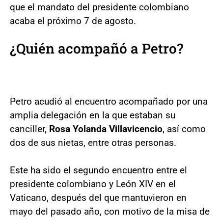
que el mandato del presidente colombiano
acaba el próximo 7 de agosto.
¿Quién acompañó a Petro?
Petro acudió al encuentro acompañado por una
amplia delegación en la que estaban su
canciller,
Rosa Yolanda Villavicencio
, así como
dos de sus nietas, entre otras personas.
Este ha sido el segundo encuentro entre el
presidente colombiano y León XIV en el
Vaticano, después del que mantuvieron en
mayo del pasado año, con motivo de la misa de