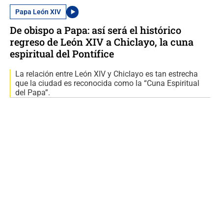
Papa León XIV
De obispo a Papa: así será el histórico
regreso de León XIV a Chiclayo, la cuna
espiritual del Pontífice
La relación entre León XIV y Chiclayo es tan estrecha
que la ciudad es reconocida como la “Cuna Espiritual
del Papa”.