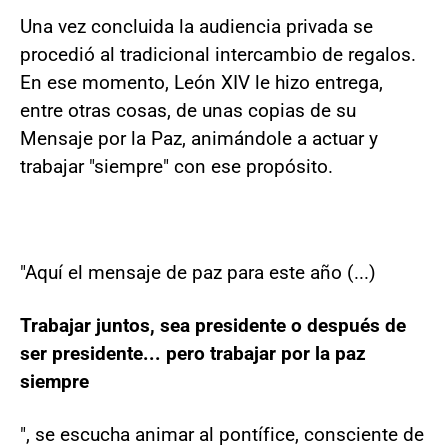
Una vez concluida la audiencia privada se
procedió al tradicional intercambio de regalos.
En ese momento, León XIV le hizo entrega,
entre otras cosas, de unas copias de su
Mensaje por la Paz, animándole a actuar y
trabajar "siempre" con ese propósito.
"Aquí el mensaje de paz para este año (...)
Trabajar juntos, sea presidente o después de
ser presidente... pero trabajar por la paz
siempre
", se escucha animar al pontífice, consciente de