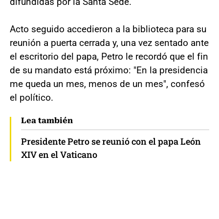
difundidas por la Santa Sede.
Acto seguido accedieron a la biblioteca para su
reunión a puerta cerrada y, una vez sentado ante
el escritorio del papa, Petro le recordó que el fin
de su mandato está próximo: "En la presidencia
me queda un mes, menos de un mes", confesó
el político.
Lea también
Presidente Petro se reunió con el papa León
XIV en el Vaticano