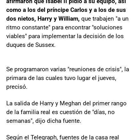
afirmaron que Isabel II pidió a su equipo, así
como a los del príncipe Carlos y a los de sus
dos nietos, Harry y William,
que trabajen "a un
ritmo constante" para encontrar "soluciones
viables" para implementar la decisión de los
duques de Sussex.
Se programaron varias "reuniones de crisis", la
primara de las cuales tuvo lugar el jueves,
precisó.
La salida de Harry y Meghan del primer rango
de la familia real es cuestión de "días, no
semanas", dijo dicha fuente.
Según el Telegraph, fuentes de la casa real