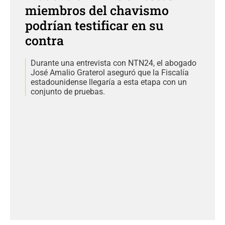
miembros del chavismo
podrían testificar en su
contra
Durante una entrevista con NTN24, el abogado
José Amalio Graterol aseguró que la Fiscalía
estadounidense llegaría a esta etapa con un
conjunto de pruebas.