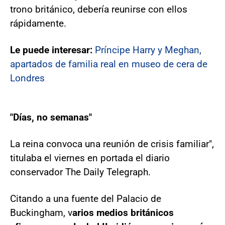
trono británico, debería reunirse con ellos
rápidamente.
Le puede interesar:
Príncipe Harry y Meghan,
apartados de familia real en museo de cera de
Londres
"Días, no semanas"
La reina convoca una reunión de crisis familiar",
titulaba el viernes en portada el diario
conservador The Daily Telegraph.
Citando a una fuente del Palacio de
Buckingham, v
arios medios británicos