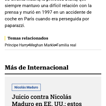
siempre mantuvo una difícil relación con la
prensa y murió en 1997 en un accidente de
coche en París cuando era perseguida por
paparazzi.
Temas relacionados
Príncipe Harry
Meghan Markle
Familia real
Más de Internacional
Nicolás Maduro
Juicio contra Nicolás
Maduro en EE. UU.: estos