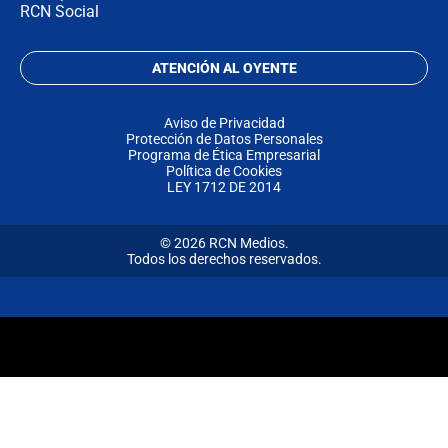
RCN Social
ATENCIÓN AL OYENTE
Aviso de Privacidad
Protección de Datos Personales
Programa de Ética Empresarial
Política de Cookies
LEY 1712 DE 2014
© 2026 RCN Medios.
Todos los derechos reservados.