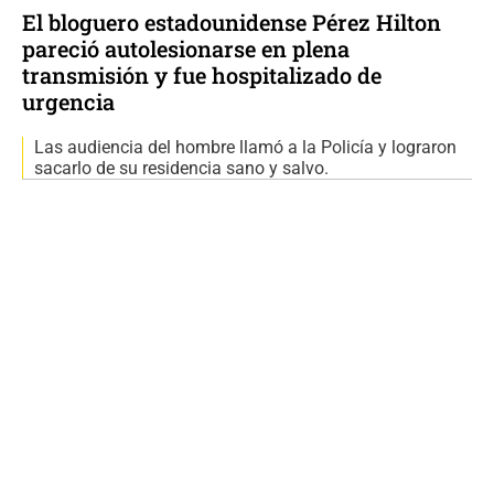
El bloguero estadounidense Pérez Hilton
pareció autolesionarse en plena
transmisión y fue hospitalizado de
urgencia
Las audiencia del hombre llamó a la Policía y lograron
sacarlo de su residencia sano y salvo.