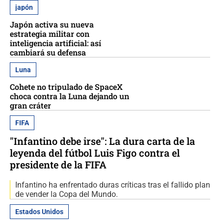
japón
Japón activa su nueva
estrategia militar con
inteligencia artificial: así
cambiará su defensa
Luna
Cohete no tripulado de SpaceX
choca contra la Luna dejando un
gran cráter
FIFA
"Infantino debe irse": La dura carta de la
leyenda del fútbol Luis Figo contra el
presidente de la FIFA
Infantino ha enfrentado duras críticas tras el fallido plan
de vender la Copa del Mundo.
Estados Unidos