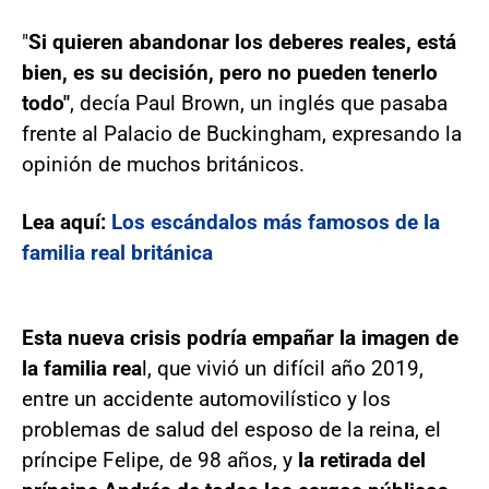
"
Si quieren abandonar los deberes reales, está
bien, es su decisión, pero no pueden tenerlo
todo"
, decía Paul Brown, un inglés que pasaba
frente al Palacio de Buckingham, expresando la
opinión de muchos británicos.
Lea aquí:
Los escándalos más famosos de la
familia real británica
Esta nueva crisis podría empañar la imagen de
la familia rea
l, que vivió un difícil año 2019,
entre un accidente automovilístico y los
problemas de salud del esposo de la reina, el
príncipe Felipe, de 98 años, y
la retirada del