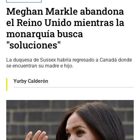
Meghan Markle abandona
el Reino Unido mientras la
monarquía busca
"soluciones"
La duquesa de Sussex habría regresado a Canadá donde
se encuentran su madre e hijo.
Yurby Calderón