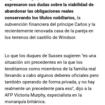
expresaron sus dudas sobre la viabilidad de
abandonar las obligaciones reales
conservando los títulos nobiliarios,
la
subvención financiera del príncipe Carlos y la
recientemente renovada casa de la pareja en
los terrenos del castillo de Windsor.
Lo que los duques de Sussex sugieren "es una
situación sin precedentes en la que los
tendríamos como miembros de la familia real
llevando a cabo algunos deberes oficiales pero
también operando de forma privada, y no hay
realmente un precedente para eso", dijo a la
AFP Victoria Murphy, especialista en la
monarquía británica.