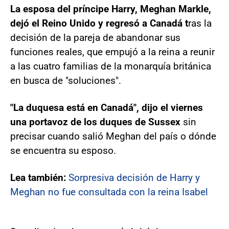
La esposa del príncipe Harry, Meghan Markle,
dejó el Reino Unido y regresó a Canadá t
ras la
decisión de la pareja de abandonar sus
funciones reales, que empujó a la reina a reunir
a las cuatro familias de la monarquía británica
en busca de "soluciones".
"La duquesa está en Canadá", dijo el viernes
una portavoz de los duques de Sussex
sin
precisar cuando salió Meghan del país o dónde
se encuentra su esposo.
Lea también:
Sorpresiva decisión de Harry y
Meghan no fue consultada con la reina Isabel