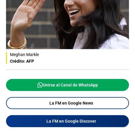
Meghan Markle
Crédito: AFP
Unirse al Canal de WhatsApp
La FM en Google News
La FM en Google Discover