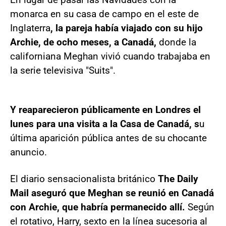
monarca en su casa de campo en el este de
Inglaterra
, la pareja había viajado con su hijo
Archie, de ocho meses, a Canadá,
donde la
californiana Meghan vivió cuando trabajaba en
la serie televisiva "Suits".
Y reaparecieron públicamente en Londres el
lunes para una visita a la Casa de Canadá, s
u
última aparición pública antes de su chocante
anuncio.
El diario sensacionalista británico
The Daily
Mail aseguró que Meghan se reunió en Canadá
con Archie, que habría permanecido allí.
Según
el rotativo, Harry, sexto en la línea sucesoria al