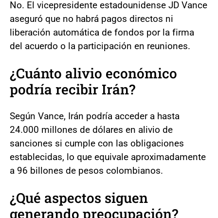
No. El vicepresidente estadounidense JD Vance
aseguró que no habrá pagos directos ni
liberación automática de fondos por la firma
del acuerdo o la participación en reuniones.
¿Cuánto alivio económico
podría recibir Irán?
Según Vance, Irán podría acceder a hasta
24.000 millones de dólares en alivio de
sanciones si cumple con las obligaciones
establecidas, lo que equivale aproximadamente
a 96 billones de pesos colombianos.
¿Qué aspectos siguen
generando preocupación?