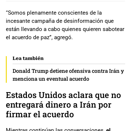
“Somos plenamente conscientes de la
incesante campaña de desinformación que
están llevando a cabo quienes quieren sabotear
el acuerdo de paz”, agregó.
Lea también
Donald Trump detiene ofensiva contra Irán y
menciona un eventual acuerdo
Estados Unidos aclara que no
entregará dinero a Irán por
firmar el acuerdo
Mientras continúan las conversaciones,
el