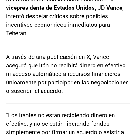
vicepresidente de Estados Unidos, JD Vance
,
intentó despejar críticas sobre posibles
incentivos económicos inmediatos para
Teherán.
A través de una publicación en X, Vance
aseguró que Irán no recibirá dinero en efectivo
ni acceso automático a recursos financieros
únicamente por participar en las negociaciones
o suscribir el acuerdo.
“Los iraníes no están recibiendo dinero en
efectivo, y no se están liberando fondos
simplemente por firmar un acuerdo o asistir a