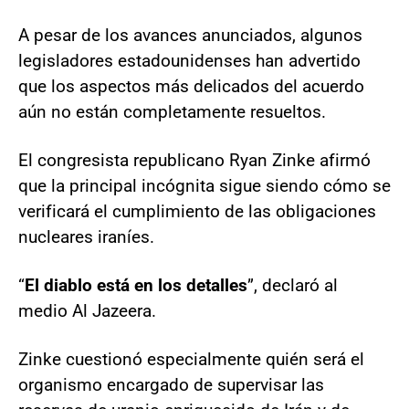
A pesar de los avances anunciados, algunos
legisladores estadounidenses han advertido
que los aspectos más delicados del acuerdo
aún no están completamente resueltos.
El congresista republicano Ryan Zinke afirmó
que la principal incógnita sigue siendo cómo se
verificará el cumplimiento de las obligaciones
nucleares iraníes.
“
El diablo está en los detalles
”, declaró al
medio Al Jazeera.
Zinke cuestionó especialmente quién será el
organismo encargado de supervisar las