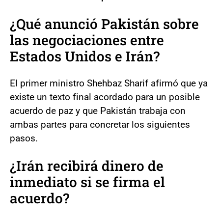
¿Qué anunció Pakistán sobre
las negociaciones entre
Estados Unidos e Irán?
El primer ministro Shehbaz Sharif afirmó que ya
existe un texto final acordado para un posible
acuerdo de paz y que Pakistán trabaja con
ambas partes para concretar los siguientes
pasos.
¿Irán recibirá dinero de
inmediato si se firma el
acuerdo?