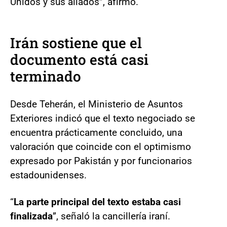
Unidos y sus aliados”, afirmó.
Irán sostiene que el
documento está casi
terminado
Desde Teherán, el Ministerio de Asuntos
Exteriores indicó que el texto negociado se
encuentra prácticamente concluido, una
valoración que coincide con el optimismo
expresado por Pakistán y por funcionarios
estadounidenses.
“
La parte principal del texto estaba casi
finalizada
”, señaló la cancillería iraní.