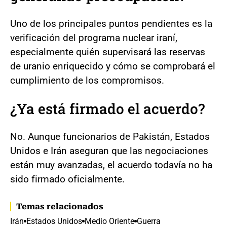
Uno de los principales puntos pendientes es la
verificación del programa nuclear iraní,
especialmente quién supervisará las reservas
de uranio enriquecido y cómo se comprobará el
cumplimiento de los compromisos.
¿Ya está firmado el acuerdo?
No. Aunque funcionarios de Pakistán, Estados
Unidos e Irán aseguran que las negociaciones
están muy avanzadas, el acuerdo todavía no ha
sido firmado oficialmente.
Temas relacionados
Irán
Estados Unidos
Medio Oriente
Guerra