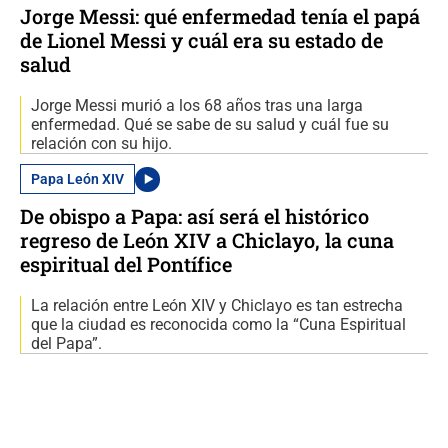
Jorge Messi: qué enfermedad tenía el papá
de Lionel Messi y cuál era su estado de
salud
Jorge Messi murió a los 68 años tras una larga
enfermedad. Qué se sabe de su salud y cuál fue su
relación con su hijo.
Papa León XIV
De obispo a Papa: así será el histórico
regreso de León XIV a Chiclayo, la cuna
espiritual del Pontífice
La relación entre León XIV y Chiclayo es tan estrecha
que la ciudad es reconocida como la “Cuna Espiritual
del Papa”.