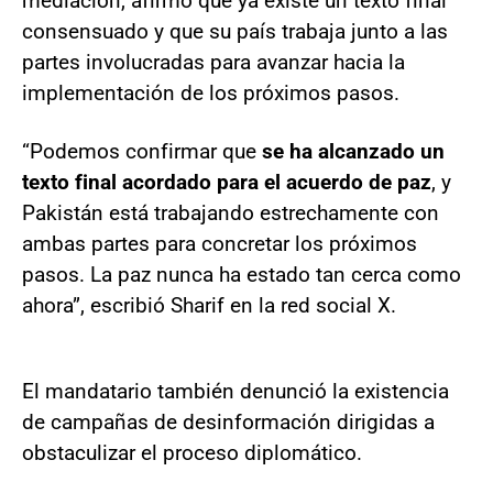
mediación, afirmó que ya existe un texto final
consensuado y que su país trabaja junto a las
partes involucradas para avanzar hacia la
implementación de los próximos pasos.
“Podemos confirmar que
se ha alcanzado un
texto final acordado para el acuerdo de paz
, y
Pakistán está trabajando estrechamente con
ambas partes para concretar los próximos
pasos. La paz nunca ha estado tan cerca como
ahora”, escribió Sharif en la red social X.
El mandatario también denunció la existencia
de campañas de desinformación dirigidas a
obstaculizar el proceso diplomático.