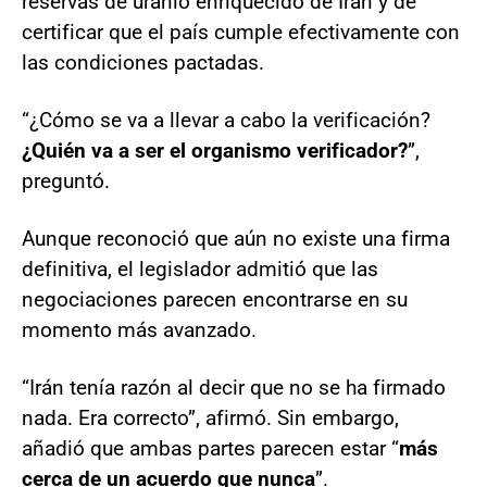
reservas de uranio enriquecido de Irán y de
certificar que el país cumple efectivamente con
las condiciones pactadas.
“¿Cómo se va a llevar a cabo la verificación?
¿Quién va a ser el organismo verificador?
”,
preguntó.
Aunque reconoció que aún no existe una firma
definitiva, el legislador admitió que las
negociaciones parecen encontrarse en su
momento más avanzado.
“Irán tenía razón al decir que no se ha firmado
nada. Era correcto”, afirmó. Sin embargo,
añadió que ambas partes parecen estar “
más
cerca de un acuerdo que nunca
”.