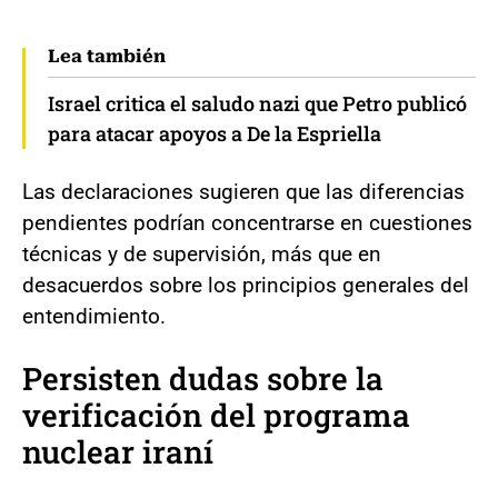
Lea también
Israel critica el saludo nazi que Petro publicó
para atacar apoyos a De la Espriella
Las declaraciones sugieren que las diferencias
pendientes podrían concentrarse en cuestiones
técnicas y de supervisión, más que en
desacuerdos sobre los principios generales del
entendimiento.
Persisten dudas sobre la
verificación del programa
nuclear iraní