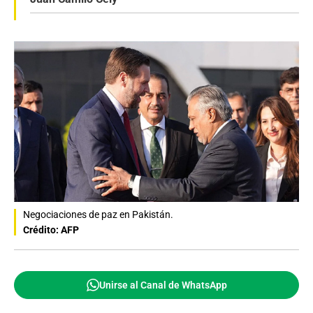
Negociaciones de paz en Pakistán.
Crédito: AFP
Unirse al Canal de WhatsApp