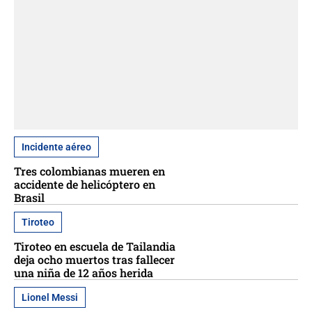
Incidente aéreo
Tres colombianas mueren en
accidente de helicóptero en
Brasil
Tiroteo
Tiroteo en escuela de Tailandia
deja ocho muertos tras fallecer
una niña de 12 años herida
Lionel Messi