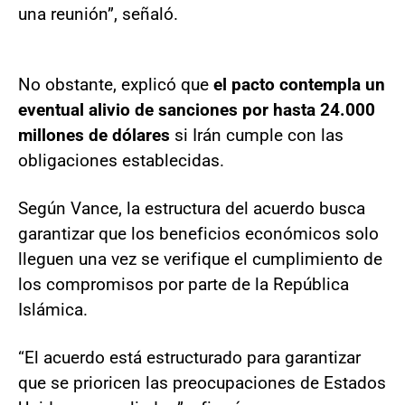
una reunión”, señaló.
No obstante, explicó que
el pacto contempla un
eventual alivio de sanciones por hasta 24.000
millones de dólares
si Irán cumple con las
obligaciones establecidas.
Según Vance, la estructura del acuerdo busca
garantizar que los beneficios económicos solo
lleguen una vez se verifique el cumplimiento de
los compromisos por parte de la República
Islámica.
“El acuerdo está estructurado para garantizar
que se prioricen las preocupaciones de Estados