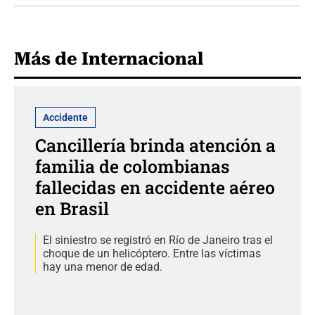
Más de Internacional
Accidente
Cancillería brinda atención a
familia de colombianas
fallecidas en accidente aéreo
en Brasil
El siniestro se registró en Río de Janeiro tras el
choque de un helicóptero. Entre las víctimas
hay una menor de edad.