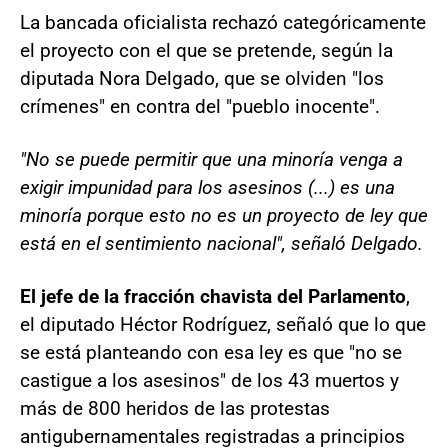
La bancada oficialista rechazó categóricamente
el proyecto con el que se pretende, según la
diputada Nora Delgado, que se olviden "los
crímenes" en contra del "pueblo inocente".
"No se puede permitir que una minoría venga a
exigir impunidad para los asesinos (...) es una
minoría porque esto no es un proyecto de ley que
está en el sentimiento nacional", señaló Delgado.
El jefe de la fracción chavista del Parlamento
,
el diputado Héctor Rodríguez, señaló que lo que
se está planteando con esa ley es que "no se
castigue a los asesinos" de los 43 muertos y
más de 800 heridos de las protestas
antigubernamentales registradas a principios