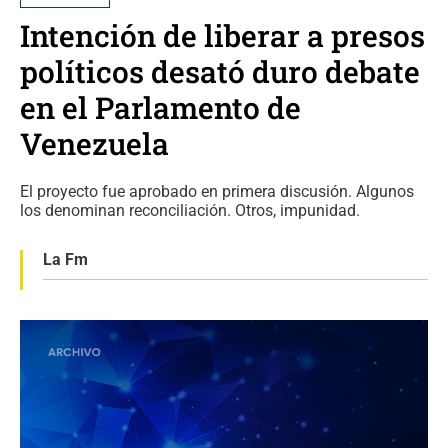
Intención de liberar a presos
políticos desató duro debate
en el Parlamento de
Venezuela
El proyecto fue aprobado en primera discusión. Algunos
los denominan reconciliación. Otros, impunidad.
La Fm