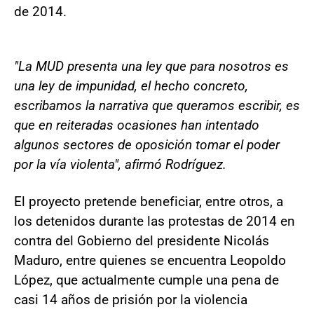
de 2014.
"La MUD presenta una ley que para nosotros es
una ley de impunidad, el hecho concreto,
escribamos la narrativa que queramos escribir, es
que en reiteradas ocasiones han intentado
algunos sectores de oposición tomar el poder
por la vía violenta", afirmó Rodríguez.
El proyecto pretende beneficiar, entre otros, a
los detenidos durante las protestas de 2014 en
contra del Gobierno del presidente Nicolás
Maduro, entre quienes se encuentra Leopoldo
López, que actualmente cumple una pena de
casi 14 años de prisión por la violencia