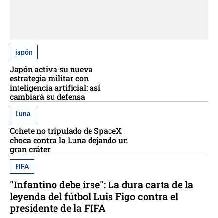
japón
Japón activa su nueva
estrategia militar con
inteligencia artificial: así
cambiará su defensa
Luna
Cohete no tripulado de SpaceX
choca contra la Luna dejando un
gran cráter
FIFA
"Infantino debe irse": La dura carta de la
leyenda del fútbol Luis Figo contra el
presidente de la FIFA