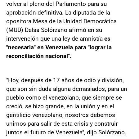
volver al pleno del Parlamento para su
aprobación definitiva. La diputada de la
opositora Mesa de la Unidad Democrática
(MUD) Delsa Solórzano afirmó en su
intervención que una ley de amnistía
es
"necesaria" en Venezuela para "lograr la
reconciliación nacional".
"Hoy, después de 17 años de odio y división,
que son sin duda alguna demasiados, para un
pueblo como el venezolano, que siempre se
creció, se hizo grande, en la unión y en el
gentilicio venezolano, nosotros debemos
unirnos para salir de esta crisis y construir
juntos el futuro de Venezuela", dijo Solórzano.