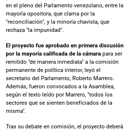
en el pleno del Parlamento venezolano, entre la
mayoría opositora, que clama por la
"reconciliación", y la minoría chavista, que
rechaza "la impunidad".
El proyecto fue aprobado en primera discusión
por la mayoría calificada de la cámara
para ser
remitido "de manera inmediata" a la comisión
permanente de política interior, leyó el
secretario del Parlamento, Roberto Marrero.
Además, fueron convocados a la Asamblea,
según el texto leído por Marrero, "todos los
sectores que se sienten beneficiados de la
misma".
Tras su debate en comisión, el proyecto deberá