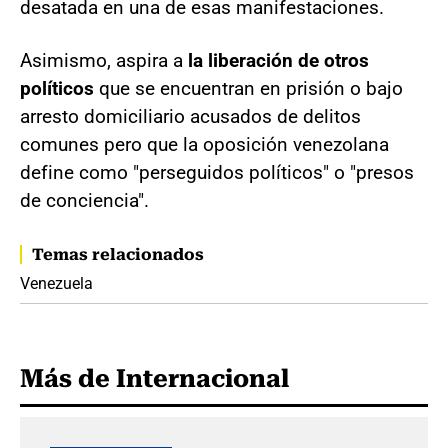
desatada en una de esas manifestaciones.
Asimismo, aspira a
la liberación de otros
políticos
que se encuentran en prisión o bajo
arresto domiciliario acusados de delitos
comunes pero que la oposición venezolana
define como "perseguidos políticos" o "presos
de conciencia".
Temas relacionados
Venezuela
Más de Internacional