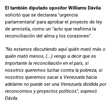
El también diputado opositor Williams Dávila
solicitó que se declarara "urgencia
parlamentaria" para aprobar el proyecto de ley
de amnistía, como un "acto que reafirma la
reconciliación del alma y los corazones".
"No estamos discutiendo aquí quién mató más o
quién mató menos, (...) vengo a decir que es
importante la reconciliación en el país, si
nosotros queremos luchar contra la pobreza, si
nosotros queremos sacar a Venezuela hacia
adelante no puede ser una Venezuela dividida por
reconcomios y proyectos políticos", expresó
Dávila.