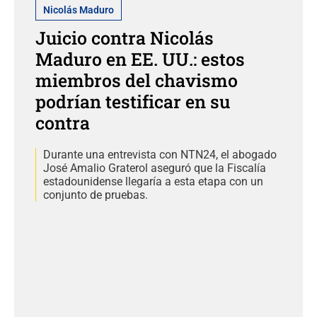
Nicolás Maduro
Juicio contra Nicolás
Maduro en EE. UU.: estos
miembros del chavismo
podrían testificar en su
contra
Durante una entrevista con NTN24, el abogado
José Amalio Graterol aseguró que la Fiscalía
estadounidense llegaría a esta etapa con un
conjunto de pruebas.