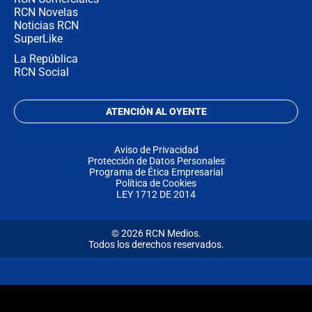
RCN Novelas
Noticias RCN
SuperLike
La República
RCN Social
ATENCIÓN AL OYENTE
Aviso de Privacidad
Protección de Datos Personales
Programa de Ética Empresarial
Política de Cookies
LEY 1712 DE 2014
© 2026 RCN Medios.
Todos los derechos reservados.