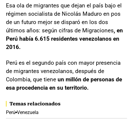
Esa ola de migrantes que dejan el país bajo el
régimen socialista de Nicolás Maduro en pos
de un futuro mejor se disparó en los dos
últimos años: según cifras de Migraciones
, en
Perú había 6.615 residentes venezolanos en
2016.
Perú es el segundo país con mayor presencia
de migrantes venezolanos, después de
Colombia, que tiene
un millón de personas de
esa procedencia en su territorio.
Temas relacionados
Perú
Venezuela