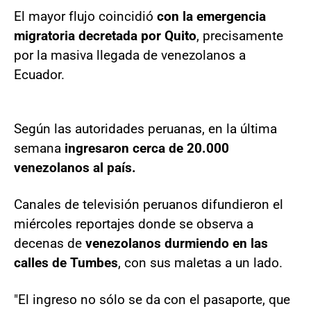
El mayor flujo coincidió
con la emergencia
migratoria decretada por Quito
, precisamente
por la masiva llegada de venezolanos a
Ecuador.
Según las autoridades peruanas, en la última
semana
ingresaron cerca de 20.000
venezolanos al país.
Canales de televisión peruanos difundieron el
miércoles reportajes donde se observa a
decenas de
venezolanos durmiendo en las
calles de Tumbes
, con sus maletas a un lado.
"El ingreso no sólo se da con el pasaporte, que