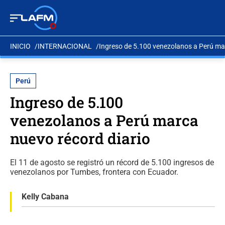
INICIO
INTERNACIONAL
Ingreso de 5.100 venezolanos a Perú ma
Perú
Ingreso de 5.100
venezolanos a Perú marca
nuevo récord diario
El 11 de agosto se registró un récord de 5.100 ingresos de
venezolanos por Tumbes, frontera con Ecuador.
Kelly Cabana