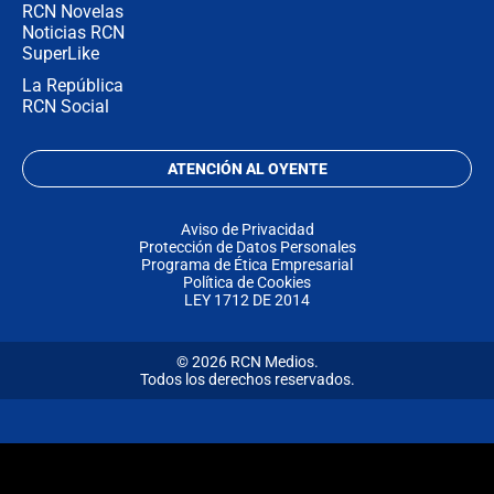
RCN Novelas
Noticias RCN
SuperLike
La República
RCN Social
ATENCIÓN AL OYENTE
Aviso de Privacidad
Protección de Datos Personales
Programa de Ética Empresarial
Política de Cookies
LEY 1712 DE 2014
© 2026 RCN Medios.
Todos los derechos reservados.