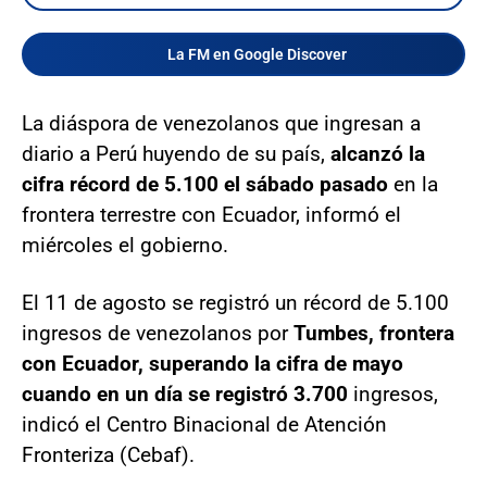
La FM en Google Discover
La diáspora de venezolanos que ingresan a
diario a Perú huyendo de su país,
alcanzó la
cifra récord de 5.100 el sábado pasado
en la
frontera terrestre con Ecuador, informó el
miércoles el gobierno.
El 11 de agosto se registró un récord de 5.100
ingresos de venezolanos por
Tumbes, frontera
con Ecuador, superando la cifra de mayo
cuando en un día se registró 3.700
ingresos,
indicó el Centro Binacional de Atención
Fronteriza (Cebaf).