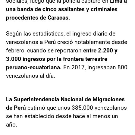
sociales, luego que la policía capturó en
Lima a
una banda de cinco asaltantes y criminales
procedentes de Caracas.
Según las estadísticas, el ingreso diario de
venezolanos a Perú creció notablemente desde
febrero, cuando se reportaron
entre 2.200 y
3.000 ingresos por la frontera terrestre
peruano-ecuatoriana.
En 2017, ingresaban 800
venezolanos al día.
La Superintendencia Nacional de Migraciones
de Perú
estimó que unos 385.000 venezolanos
se han establecido desde hace al menos un
año.