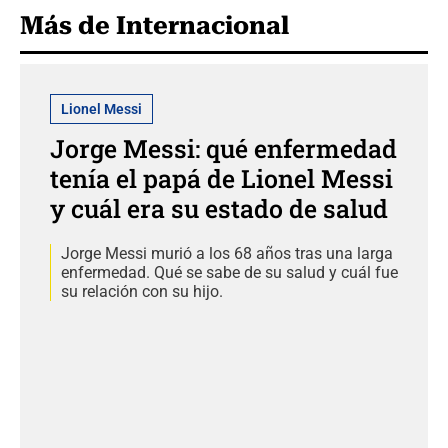
Más de Internacional
Lionel Messi
Jorge Messi: qué enfermedad
tenía el papá de Lionel Messi
y cuál era su estado de salud
Jorge Messi murió a los 68 años tras una larga
enfermedad. Qué se sabe de su salud y cuál fue
su relación con su hijo.