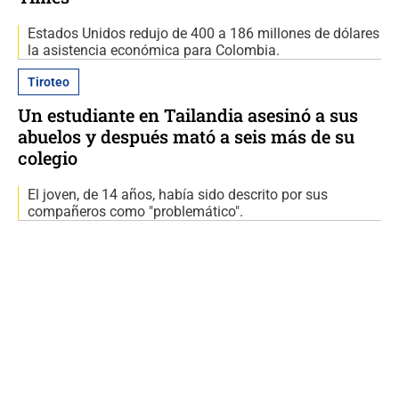
Estados Unidos redujo de 400 a 186 millones de dólares
la asistencia económica para Colombia.
Tiroteo
Un estudiante en Tailandia asesinó a sus
abuelos y después mató a seis más de su
colegio
El joven, de 14 años, había sido descrito por sus
compañeros como "problemático".