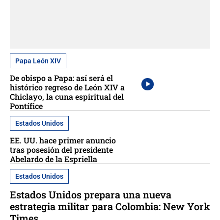
Papa León XIV
De obispo a Papa: así será el
histórico regreso de León XIV a
Chiclayo, la cuna espiritual del
Pontífice
Estados Unidos
EE. UU. hace primer anuncio
tras posesión del presidente
Abelardo de la Espriella
Estados Unidos
Estados Unidos prepara una nueva
estrategia militar para Colombia: New York
Times