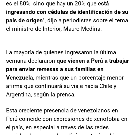
es el 80%, sino que hay un 20% que
está
ingresando con cédulas de identificación de su
país de origen
", dijo a periodistas sobre el tema
el ministro de Interior, Mauro Medina.
La mayoría de quienes ingresaron la última
semana declararon
que vienen a Perú a trabajar
para enviar remesas a sus familias en
Venezuela
, mientras que un porcentaje menor
afirma que continuará su viaje hacia Chile y
Argentina, según la prensa.
Esta creciente presencia de venezolanos en
Perú coincide con expresiones de xenofobia en
el país, en especial a través de las redes