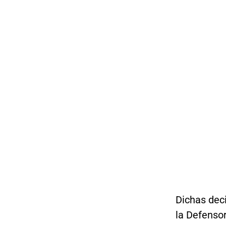
Dichas deci
la Defensor