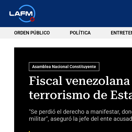
ORDEN PÚBLICO
POLÍTICA
ENTRETE
Asamblea Nacional Constituyente
Fiscal venezolana
terrorismo de Est
"Se perdió el derecho a manifestar, don
militar", aseguró la jefe del ente acusad