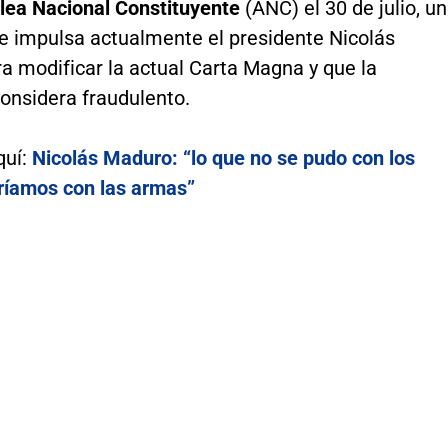
ea Nacional Constituyente
(ANC) el 30 de julio, un
e impulsa actualmente el presidente Nicolás
a modificar la actual Carta Magna y que la
onsidera fraudulento.
quí:
Nicolás Maduro: “lo que no se pudo con los
aríamos con las armas”