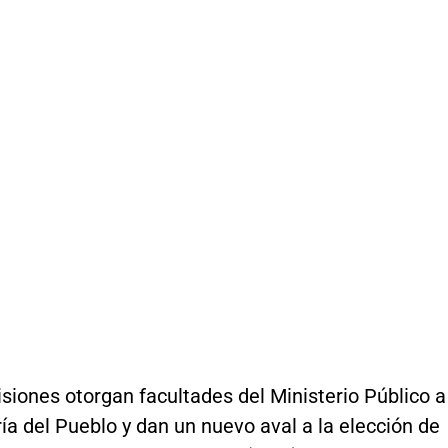
siones otorgan facultades del Ministerio Público a
ía del Pueblo y dan un nuevo aval a la elección de