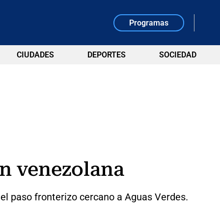
Programas
CIUDADES
DEPORTES
SOCIEDAD
n venezolana
del paso fronterizo cercano a Aguas Verdes.