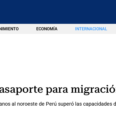
NIMIENTO
ECONOMÍA
INTERNACIONAL
asaporte para migració
lanos al noroeste de Perú superó las capacidades 