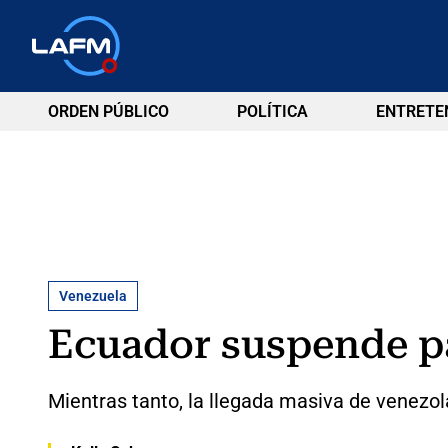
ORDEN PÚBLICO
POLÍTICA
ENTRETE
Venezuela
Ecuador suspende p
Mientras tanto, la llegada masiva de venezo