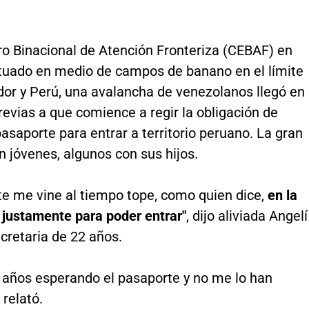
ro Binacional de Atención Fronteriza (CEBAF) en
tuado en medio de campos de banano en el límite
dor y Perú, una avalancha de venezolanos llegó en
revias a que comience a regir la obligación de
asaporte para entrar a territorio peruano. La gran
 jóvenes, algunos con sus hijos.
e me vine al tiempo tope, como quien dice,
en la
 justamente para poder entrar"
, dijo aliviada Angelí
cretaria de 22 años.
 años esperando el pasaporte y no me lo han
 relató.