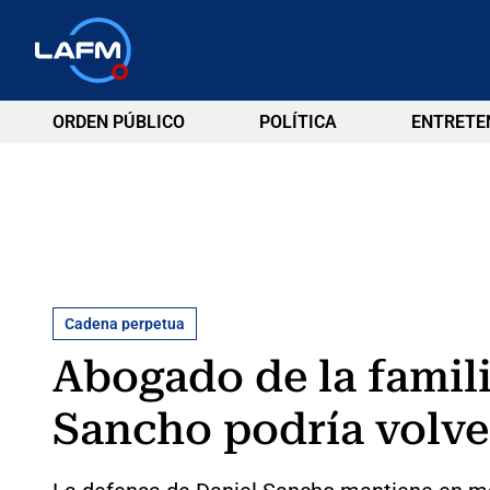
ORDEN PÚBLICO
POLÍTICA
ENTRETE
Cadena perpetua
Abogado de la famili
Sancho podría volver