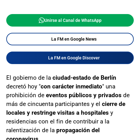
Unirse al Canal de WhatsApp
La FM en Google News
La FM en Google Discover
El gobierno de la
ciudad-estado de Berlín
decretó hoy "
con carácter inmediato
" una
prohibición de
eventos públicos y privados
de
más de cincuenta participantes y el
cierre de
locales y restringe visitas a hospitales
y
residencias con el fin de contribuir a la
ralentización de la
propagación del
coronavirus
.