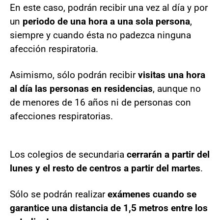
En este caso, podrán recibir una vez al día y por
un
periodo de una hora a una sola persona
,
siempre y cuando ésta no padezca ninguna
afección respiratoria.
Asimismo, sólo podrán recibir
visitas una hora
al día las personas en residencias
, aunque no
de menores de 16 años ni de personas con
afecciones respiratorias.
Los colegios de secundaria
cerrarán a partir del
lunes y el resto de centros a partir del martes
.
Sólo se podrán realizar
exámenes cuando se
garantice una distancia de 1,5 metros entre los