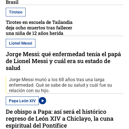
Brasil
Tiroteo
Tiroteo en escuela de Tailandia
deja ocho muertos tras fallecer
una niña de 12 años herida
Lionel Messi
Jorge Messi: qué enfermedad tenía el papá
de Lionel Messi y cuál era su estado de
salud
Jorge Messi murió a los 68 años tras una larga
enfermedad. Qué se sabe de su salud y cuál fue su
relación con su hijo.
Papa León XIV
De obispo a Papa: así será el histórico
regreso de León XIV a Chiclayo, la cuna
espiritual del Pontífice