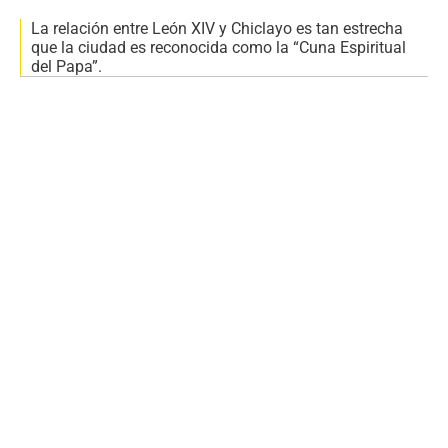
La relación entre León XIV y Chiclayo es tan estrecha
que la ciudad es reconocida como la “Cuna Espiritual
del Papa”.