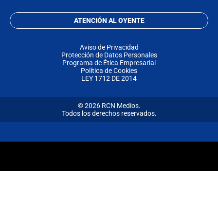
ATENCIÓN AL OYENTE
Aviso de Privacidad
Protección de Datos Personales
Programa de Ética Empresarial
Política de Cookies
LEY 1712 DE 2014
© 2026 RCN Medios.
Todos los derechos reservados.