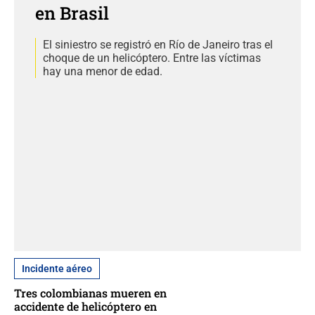
en Brasil
El siniestro se registró en Río de Janeiro tras el
choque de un helicóptero. Entre las víctimas
hay una menor de edad.
Incidente aéreo
Tres colombianas mueren en
accidente de helicóptero en