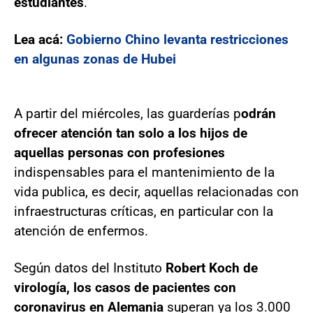
estudiantes
.
Lea acá:
Gobierno Chino levanta restricciones
en algunas zonas de Hubei
A partir del miércoles, las guarderías p
odrán
ofrecer atención tan solo a los hijos de
aquellas personas con profesiones
indispensables para el mantenimiento de la
vida publica, es decir, aquellas relacionadas con
infraestructuras críticas, en particular con la
atención de enfermos.
Según datos del Instituto
Robert Koch de
virología, los casos de pacientes con
coronavirus en Alemania
superan ya los 3.000