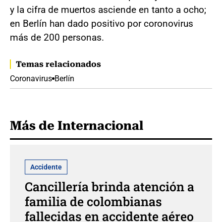
y la cifra de muertos asciende en tanto a ocho;
en Berlín han dado positivo por coronovirus
más de 200 personas.
Temas relacionados
Coronavirus
Berlín
Más de Internacional
Accidente
Cancillería brinda atención a
familia de colombianas
fallecidas en accidente aéreo