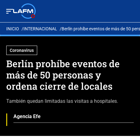
INICIO
INTERNACIONAL
Berlín prohíbe eventos de más de 50 pers
Coronavirus
Berlín prohíbe eventos de
más de 50 personas y
ordena cierre de locales
También quedan limitadas las visitas a hospitales.
Agencia Efe