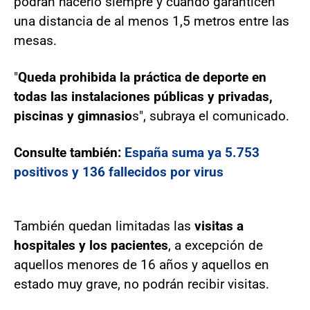
podrán hacerlo siempre y cuando garanticen
una distancia de al menos 1,5 metros entre las
mesas.
"
Queda prohibida la práctica de deporte en
todas las instalaciones públicas y privadas,
piscinas y gimnasio
s", subraya el comunicado.
Consulte también:
España suma ya 5.753
positivos y 136 fallecidos por virus
También quedan limitadas las
visitas a
hospitales y los pacientes
, a excepción de
aquellos menores de 16 años y aquellos en
estado muy grave, no podrán recibir visitas.