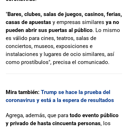
"
Bares, clubes, salas de juegos, casinos, ferias,
casas de apuestas
y empresas similares
ya no
pueden abrir sus puertas al público
. Lo mismo
es válido para cines, teatros, salas de
conciertos, museos, exposiciones e
instalaciones y lugares de ocio similares, así
como prostíbulos", precisa el comunicado.
Mira también:
Trump se hace la prueba del
coronavirus y está a la espera de resultados
Agrega, además, que para
todo evento público
y privado de hasta cincuenta personas
, los