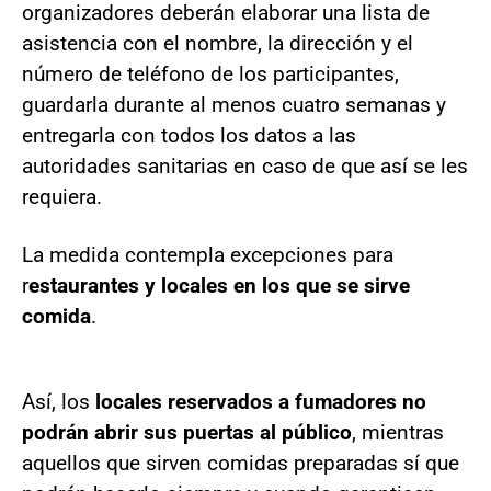
organizadores deberán elaborar una lista de
asistencia con el nombre, la dirección y el
número de teléfono de los participantes,
guardarla durante al menos cuatro semanas y
entregarla con todos los datos a las
autoridades sanitarias en caso de que así se les
requiera.
La medida contempla excepciones para
r
estaurantes y locales en los que se sirve
comida
.
Así, los
locales reservados a fumadores no
podrán abrir sus puertas al público
, mientras
aquellos que sirven comidas preparadas sí que