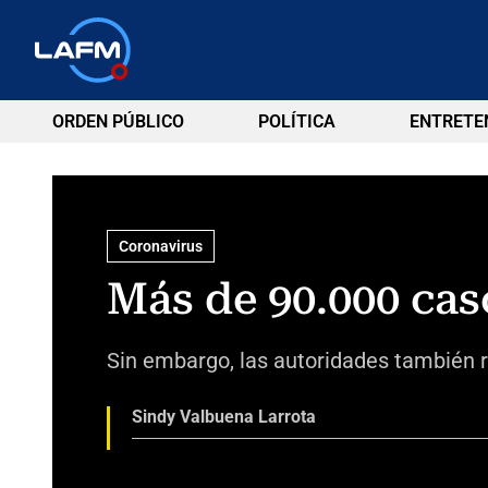
ORDEN PÚBLICO
POLÍTICA
ENTRETE
Coronavirus
Más de 90.000 cas
Sin embargo, las autoridades también 
Sindy Valbuena Larrota