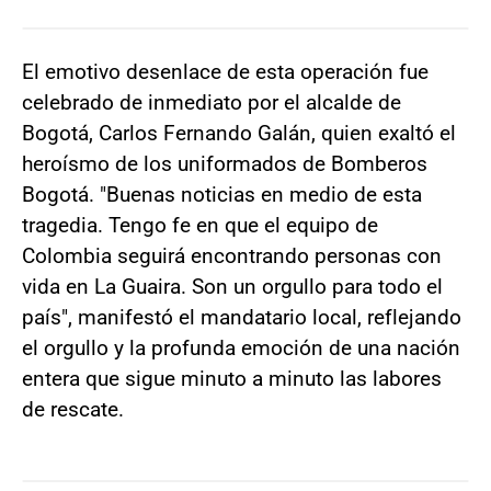
El emotivo desenlace de esta operación fue
celebrado de inmediato por el alcalde de
Bogotá, Carlos Fernando Galán, quien exaltó el
heroísmo de los uniformados de Bomberos
Bogotá. "Buenas noticias en medio de esta
tragedia. Tengo fe en que el equipo de
Colombia seguirá encontrando personas con
vida en La Guaira. Son un orgullo para todo el
país", manifestó el mandatario local, reflejando
el orgullo y la profunda emoción de una nación
entera que sigue minuto a minuto las labores
de rescate.