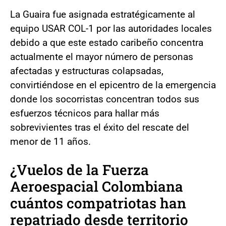
La Guaira fue asignada estratégicamente al
equipo USAR COL-1 por las autoridades locales
debido a que este estado caribeño concentra
actualmente el mayor número de personas
afectadas y estructuras colapsadas,
convirtiéndose en el epicentro de la emergencia
donde los socorristas concentran todos sus
esfuerzos técnicos para hallar más
sobrevivientes tras el éxito del rescate del
menor de 11 años.
¿Vuelos de la Fuerza
Aeroespacial Colombiana
cuántos compatriotas han
repatriado desde territorio