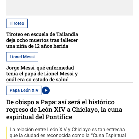
Tiroteo
Tiroteo en escuela de Tailandia
deja ocho muertos tras fallecer
una niña de 12 años herida
Lionel Messi
Jorge Messi: qué enfermedad
tenía el papá de Lionel Messi y
cuál era su estado de salud
Papa León XIV
De obispo a Papa: así será el histórico
regreso de León XIV a Chiclayo, la cuna
espiritual del Pontífice
La relación entre León XIV y Chiclayo es tan estrecha
que la ciudad es reconocida como la “Cuna Espiritual