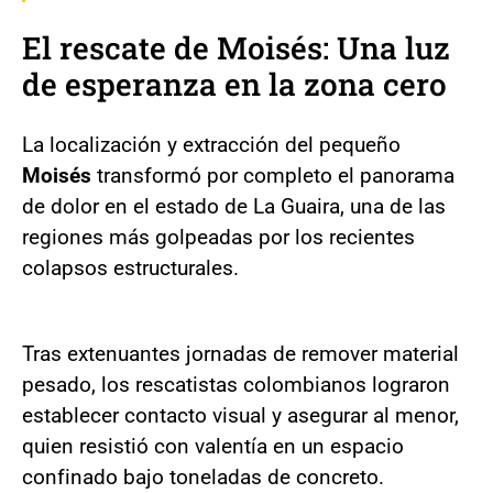
El rescate de Moisés: Una luz
de esperanza en la zona cero
La localización y extracción del pequeño
Moisés
transformó por completo el panorama
de dolor en el estado de La Guaira, una de las
regiones más golpeadas por los recientes
colapsos estructurales.
Tras extenuantes jornadas de remover material
pesado, los rescatistas colombianos lograron
establecer contacto visual y asegurar al menor,
quien resistió con valentía en un espacio
confinado bajo toneladas de concreto.