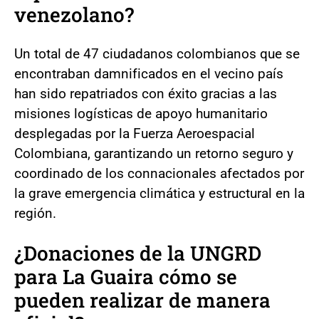
venezolano?
Un total de 47 ciudadanos colombianos que se
encontraban damnificados en el vecino país
han sido repatriados con éxito gracias a las
misiones logísticas de apoyo humanitario
desplegadas por la Fuerza Aeroespacial
Colombiana, garantizando un retorno seguro y
coordinado de los connacionales afectados por
la grave emergencia climática y estructural en la
región.
¿Donaciones de la UNGRD
para La Guaira cómo se
pueden realizar de manera