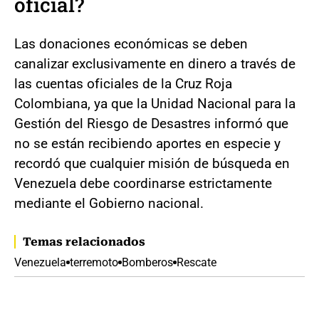
oficial?
Las donaciones económicas se deben
canalizar exclusivamente en dinero a través de
las cuentas oficiales de la Cruz Roja
Colombiana, ya que la Unidad Nacional para la
Gestión del Riesgo de Desastres informó que
no se están recibiendo aportes en especie y
recordó que cualquier misión de búsqueda en
Venezuela debe coordinarse estrictamente
mediante el Gobierno nacional.
Temas relacionados
Venezuela
terremoto
Bomberos
Rescate