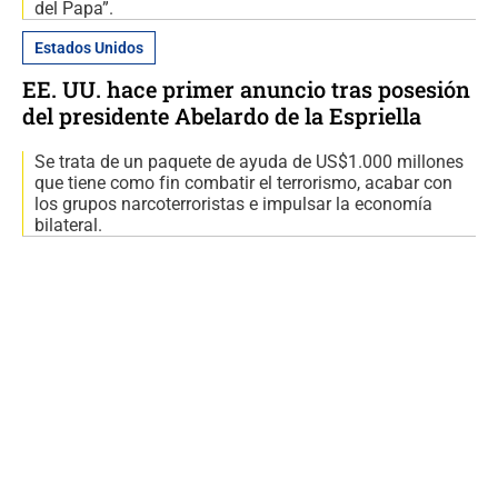
del Papa”.
Estados Unidos
EE. UU. hace primer anuncio tras posesión
del presidente Abelardo de la Espriella
Se trata de un paquete de ayuda de US$1.000 millones
que tiene como fin combatir el terrorismo, acabar con
los grupos narcoterroristas e impulsar la economía
bilateral.