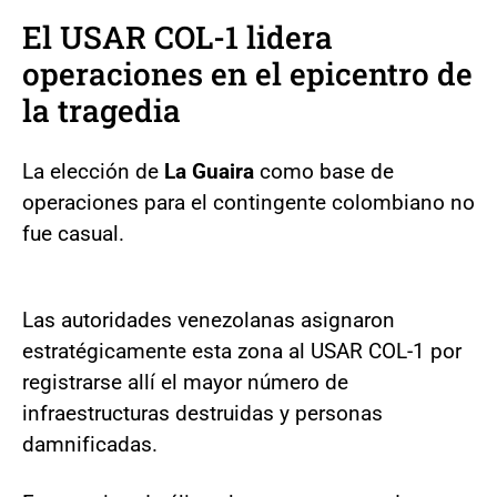
El USAR COL-1 lidera
operaciones en el epicentro de
la tragedia
La elección de
La Guaira
como base de
operaciones para el contingente colombiano no
fue casual.
Las autoridades venezolanas asignaron
estratégicamente esta zona al USAR COL-1 por
registrarse allí el mayor número de
infraestructuras destruidas y personas
damnificadas.