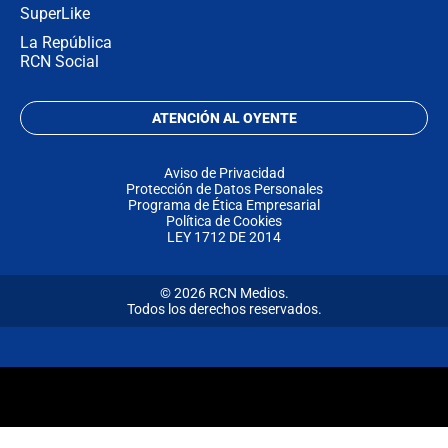
SuperLike
La República
RCN Social
ATENCIÓN AL OYENTE
Aviso de Privacidad
Protección de Datos Personales
Programa de Ética Empresarial
Política de Cookies
LEY 1712 DE 2014
© 2026 RCN Medios.
Todos los derechos reservados.