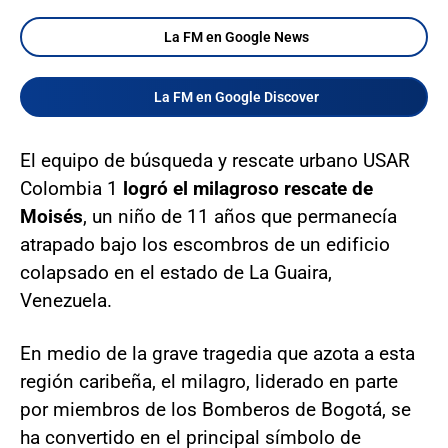
La FM en Google News
La FM en Google Discover
El equipo de búsqueda y rescate urbano USAR
Colombia 1
logró el milagroso rescate de
Moisés
, un niño de 11 años que permanecía
atrapado bajo los escombros de un edificio
colapsado en el estado de La Guaira,
Venezuela.
En medio de la grave tragedia que azota a esta
región caribeña, el milagro, liderado en parte
por miembros de los Bomberos de Bogotá, se
ha convertido en el principal símbolo de