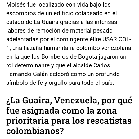
Moisés fue localizado con vida bajo los
escombros de un edificio colapsado en el
estado de La Guaira gracias a las intensas
labores de remoción de material pesado
adelantadas por el contingente élite USAR COL-
1, una hazaña humanitaria colombo-venezolana
en la que los Bomberos de Bogotá jugaron un
rol determinante y que el alcalde Carlos
Fernando Galán celebró como un profundo
símbolo de fe y orgullo para todo el país.
¿La Guaira, Venezuela, por qué
fue asignada como la zona
prioritaria para los rescatistas
colombianos?