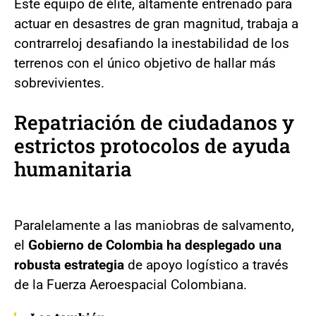
Este equipo de élite, altamente entrenado para
actuar en desastres de gran magnitud, trabaja a
contrarreloj desafiando la inestabilidad de los
terrenos con el único objetivo de hallar más
sobrevivientes.
Repatriación de ciudadanos y
estrictos protocolos de ayuda
humanitaria
Paralelamente a las maniobras de salvamento,
el
Gobierno de Colombia ha desplegado una
robusta estrategia
de apoyo logístico a través
de la Fuerza Aeroespacial Colombiana.