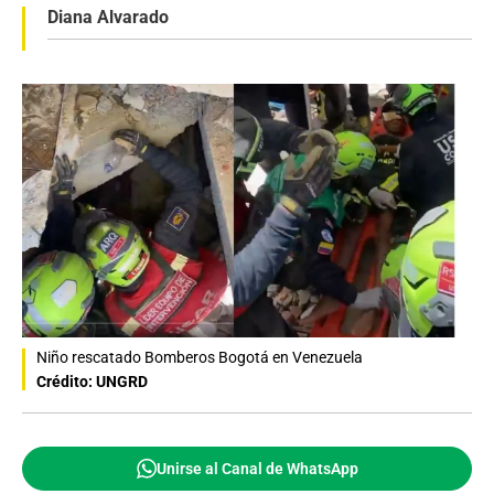
Diana Alvarado
Niño rescatado Bomberos Bogotá en Venezuela
Crédito: UNGRD
Unirse al Canal de WhatsApp