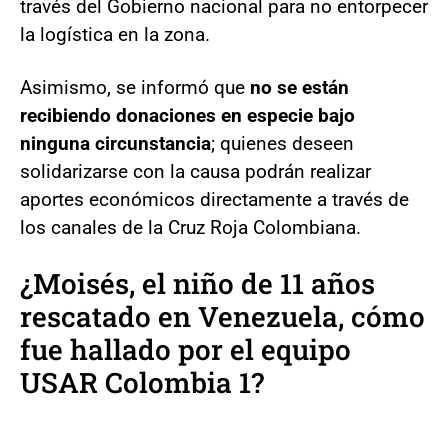
través del Gobierno nacional para no entorpecer
la logística en la zona.
Asimismo, se informó que
no se están
recibiendo donaciones en especie bajo
ninguna circunstancia
; quienes deseen
solidarizarse con la causa podrán realizar
aportes económicos directamente a través de
los canales de la Cruz Roja Colombiana.
¿Moisés, el niño de 11 años
rescatado en Venezuela, cómo
fue hallado por el equipo
USAR Colombia 1?