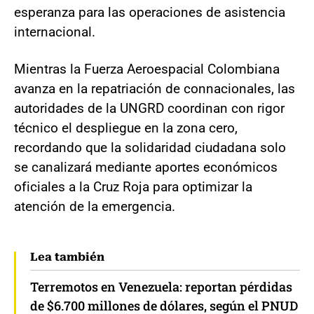
esperanza para las operaciones de asistencia
internacional.
Mientras la Fuerza Aeroespacial Colombiana
avanza en la repatriación de connacionales, las
autoridades de la UNGRD coordinan con rigor
técnico el despliegue en la zona cero,
recordando que la solidaridad ciudadana solo
se canalizará mediante aportes económicos
oficiales a la Cruz Roja para optimizar la
atención de la emergencia.
Lea también
Terremotos en Venezuela: reportan pérdidas
de $6.700 millones de dólares, según el PNUD