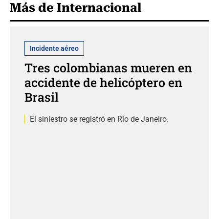
Más de Internacional
Incidente aéreo
Tres colombianas mueren en
accidente de helicóptero en
Brasil
El siniestro se registró en Río de Janeiro.