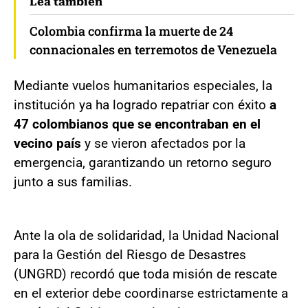
Lea también
Colombia confirma la muerte de 24
connacionales en terremotos de Venezuela
Mediante vuelos humanitarios especiales, la
institución ya ha logrado repatriar con éxito
a
47 colombianos que se encontraban en el
vecino país
y se vieron afectados por la
emergencia, garantizando un retorno seguro
junto a sus familias.
Ante la ola de solidaridad, la Unidad Nacional
para la Gestión del Riesgo de Desastres
(UNGRD) recordó que toda misión de rescate
en el exterior debe coordinarse estrictamente a