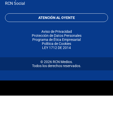
RCN Social
ATENCIÓN AL OYENTE
Aviso de Privacidad
Protección de Datos Personales
Programa de Ética Empresarial
Política de Cookies
LEY 1712 DE 2014
© 2026 RCN Medios.
Todos los derechos reservados.