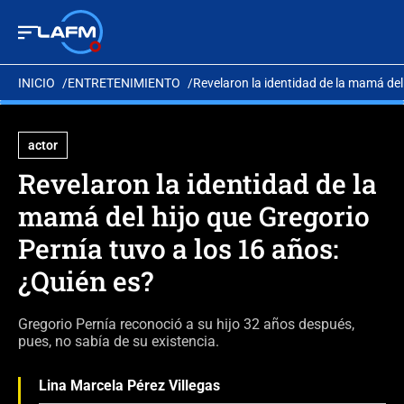
INICIO
ENTRETENIMIENTO
Revelaron la identidad de la mamá del
actor
Revelaron la identidad de la
mamá del hijo que Gregorio
Pernía tuvo a los 16 años:
¿Quién es?
Gregorio Pernía reconoció a su hijo 32 años después,
pues, no sabía de su existencia.
Lina Marcela Pérez Villegas