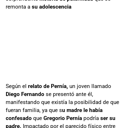
remonta a
su adolescencia
Según el
relato de Pernía,
un joven llamado
Diego Fernando
se presentó ante él,
manifestando que existía la posibilidad de que
fueran familia, ya que s
u madre le había
confesado
que
Gregorio Pernía
podría
ser su
padre.
Impactado por el parecido físico entre