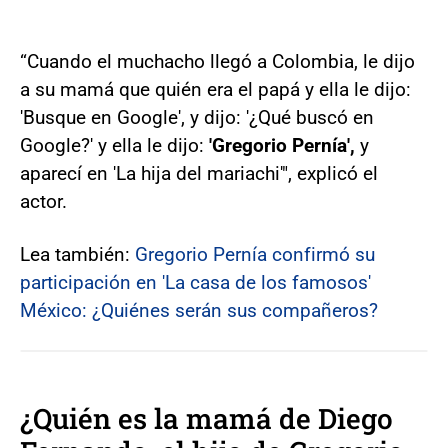
“Cuando el muchacho llegó a Colombia, le dijo
a su mamá que quién era el papá y ella le dijo:
'Busque en Google', y dijo: '¿Qué buscó en
Google?' y ella le dijo:
'Gregorio Pernía',
y
aparecí en 'La hija del mariachi'", explicó el
actor.
Lea también:
Gregorio Pernía confirmó su
participación en 'La casa de los famosos'
México: ¿Quiénes serán sus compañeros?
¿Quién es la mamá de Diego