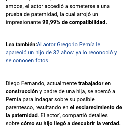
ambos, el actor accedió a someterse a una
prueba de paternidad, la cual arrojó un
impresionante
99,99% de compatibilidad.
Lea también:
Al actor Gregorio Pernía le
apareció un hijo de 32 años: ya lo reconoció y
se conocen fotos
Diego Fernando, actualmente
trabajador en
construcción
y padre de una hija, se acercó a
Pernía para indagar sobre su posible
parentesco, resultando en
el esclarecimiento de
la paternidad
. El actor', compartió detalles
sobre
cómo su hijo llegó a descubrir la verdad.