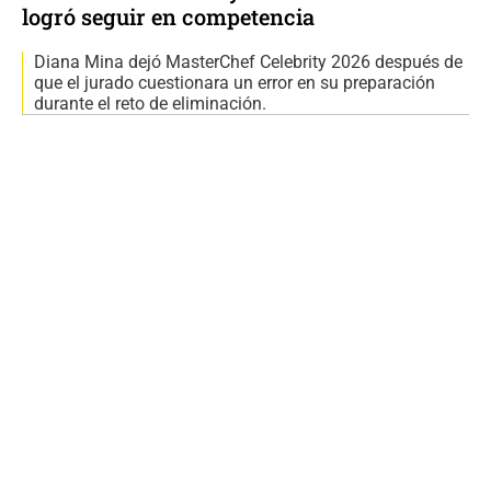
logró seguir en competencia
Diana Mina dejó MasterChef Celebrity 2026 después de
que el jurado cuestionara un error en su preparación
durante el reto de eliminación.