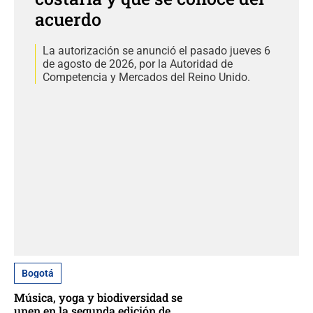
acuerdo
La autorización se anunció el pasado jueves 6
de agosto de 2026, por la Autoridad de
Competencia y Mercados del Reino Unido.
Bogotá
Música, yoga y biodiversidad se
unen en la segunda edición de