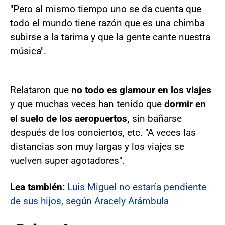
"Pero al mismo tiempo uno se da cuenta que
todo el mundo tiene razón que es una chimba
subirse a la tarima y que la gente cante nuestra
música".
Relataron que
no todo es glamour en los viajes
y que muchas veces han tenido que
dormir en
el suelo de los aeropuertos,
sin bañarse
después de los conciertos, etc. "A veces las
distancias son muy largas y los viajes se
vuelven super agotadores".
Lea también:
Luis Miguel no estaría pendiente
de sus hijos, según Aracely Arámbula