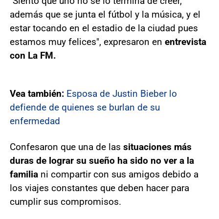
"Siento que uno no se lo termina de creer,
además que se junta el fútbol y la música, y el
estar tocando en el estadio de la ciudad pues
estamos muy felices", expresaron en
entrevista
con La FM.
Vea también:
Esposa de Justin Bieber lo
defiende de quienes se burlan de su
enfermedad
Confesaron que una de las
situaciones más
duras de lograr su sueño ha sido no ver a la
familia
ni compartir con sus amigos debido a
los viajes constantes que deben hacer para
cumplir sus compromisos.