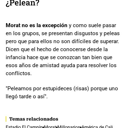
¿Pelean?
Morat no es la excepción
y como suele pasar
en los grupos, se presentan disgustos y peleas
pero que para ellos no son difíciles de superar.
Dicen que el hecho de conocerse desde la
infancia hace que se conozcan tan bien que
esos años de amistad ayuda para resolver los
conflictos.
"Peleamos por estupideces (risas) porque uno
llegó tarde o así".
Temas relacionados
Estadio El Campín
Morat
Millonarios
América de Cali