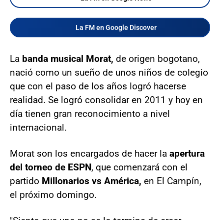
La FM en Google Discover
La
banda musical Morat,
de origen bogotano,
nació como un sueño de unos niños de colegio
que con el paso de los años logró hacerse
realidad. Se logró consolidar en 2011 y hoy en
día tienen gran reconocimiento a nivel
internacional.
Morat son los encargados de hacer la
apertura
del torneo de ESPN
, que comenzará con el
partido
Millonarios vs América,
en El Campín,
el próximo domingo.