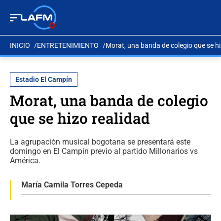
INICIO
ENTRETENIMIENTO
Morat, una banda de colegio que se hi
Estadio El Campín
Morat, una banda de colegio
que se hizo realidad
La agrupación musical bogotana se presentará este
domingo en El Campín previo al partido Millonarios vs
América.
María Camila Torres Cepeda