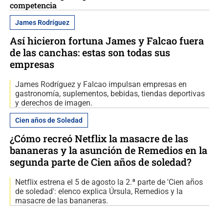
competencia
James Rodríguez
Así hicieron fortuna James y Falcao fuera
de las canchas: estas son todas sus
empresas
James Rodríguez y Falcao impulsan empresas en
gastronomía, suplementos, bebidas, tiendas deportivas
y derechos de imagen.
Cien años de Soledad
¿Cómo recreó Netflix la masacre de las
bananeras y la asunción de Remedios en la
segunda parte de Cien años de soledad?
Netflix estrena el 5 de agosto la 2.ª parte de 'Cien años
de soledad': elenco explica Úrsula, Remedios y la
masacre de las bananeras.