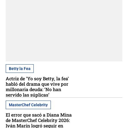
Betty la Fea
Actriz de ‘Yo soy Betty, la fea’
habló del drama que vive por
millonaria deuda: ‘No han
servido las súplicas’
MasterChef Celebrity
El error que sacó a Diana Mina
de MasterChef Celebrity 2026:
Iván Marín logró seguir en