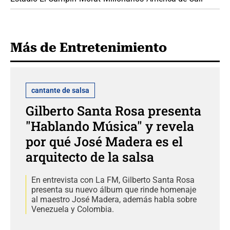
Más de Entretenimiento
cantante de salsa
Gilberto Santa Rosa presenta
"Hablando Música" y revela
por qué José Madera es el
arquitecto de la salsa
En entrevista con La FM, Gilberto Santa Rosa
presenta su nuevo álbum que rinde homenaje
al maestro José Madera, además habla sobre
Venezuela y Colombia.