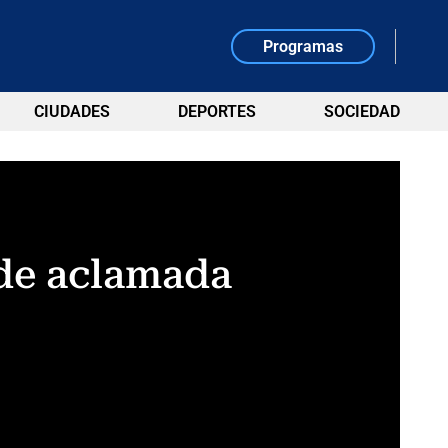
Programas
CIUDADES
DEPORTES
SOCIEDAD
 de aclamada