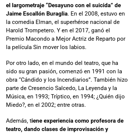
el largometraje “Desayuno con el suicida” de
Jaime Escallón Buraglia
. En el 2008, estuvo en
la comedia Elman, el superhéroe nacional de
Harold Trompetero. Y en el 2017, ganó el
Premio Macondo a Mejor Actriz de Reparto por
la película Sin mover los labios.
Por otro lado, en el mundo del teatro, que ha
sido su gran pasión, comenzó en 1991 con la
obra “Cándido y los Incendiarios”. También hizo
parte de Cresencio Salcedo, La Leyenda y la
Música, en 1993; Tríptico, en 1994; ¿Quién dijo
Miedo?, en el 2002; entre otras.
Además, t
iene experiencia como profesora de
teatro, dando clases de improvisación y