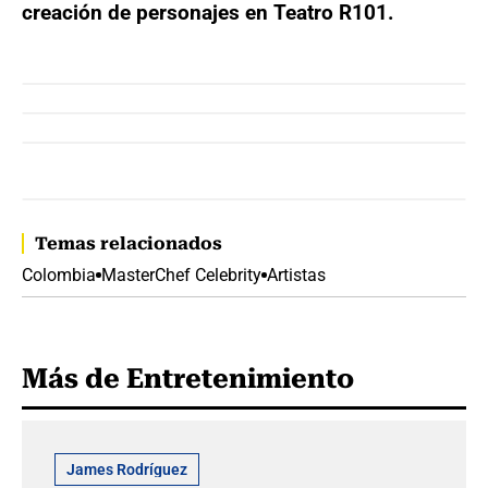
creación de personajes en Teatro R101.
Temas relacionados
Colombia
MasterChef Celebrity
Artistas
Más de Entretenimiento
James Rodríguez