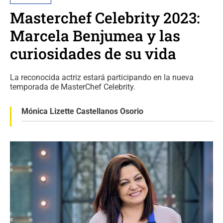
Masterchef Celebrity 2023:
Marcela Benjumea y las
curiosidades de su vida
La reconocida actriz estará participando en la nueva
temporada de MasterChef Celebrity.
Mónica Lizette Castellanos Osorio