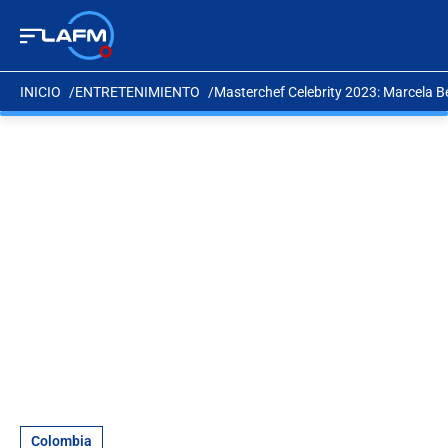
INICIO
ENTRETENIMIENTO
Masterchef Celebrity 2023: Marcela B
Colombia