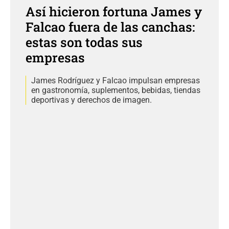
Así hicieron fortuna James y
Falcao fuera de las canchas:
estas son todas sus
empresas
James Rodríguez y Falcao impulsan empresas
en gastronomía, suplementos, bebidas, tiendas
deportivas y derechos de imagen.