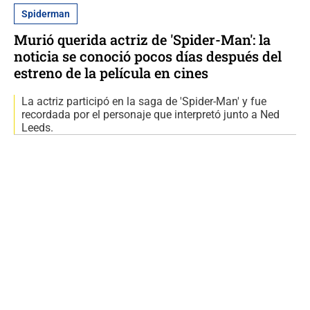
Spiderman
Murió querida actriz de 'Spider-Man': la
noticia se conoció pocos días después del
estreno de la película en cines
La actriz participó en la saga de 'Spider-Man' y fue
recordada por el personaje que interpretó junto a Ned
Leeds.