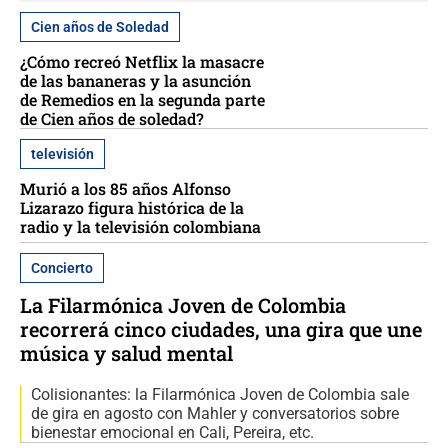
Cien años de Soledad
¿Cómo recreó Netflix la masacre
de las bananeras y la asunción
de Remedios en la segunda parte
de Cien años de soledad?
televisión
Murió a los 85 años Alfonso
Lizarazo figura histórica de la
radio y la televisión colombiana
Concierto
La Filarmónica Joven de Colombia
recorrerá cinco ciudades, una gira que une
música y salud mental
Colisionantes: la Filarmónica Joven de Colombia sale
de gira en agosto con Mahler y conversatorios sobre
bienestar emocional en Cali, Pereira, etc.