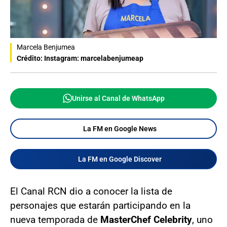
Marcela Benjumea
Crédito: Instagram: marcelabenjumeap
Unirse al Canal de WhatsApp
La FM en Google News
La FM en Google Discover
El Canal RCN dio a conocer la lista de
personajes que estarán participando en la
nueva temporada de
MasterChef Celebrity
, uno