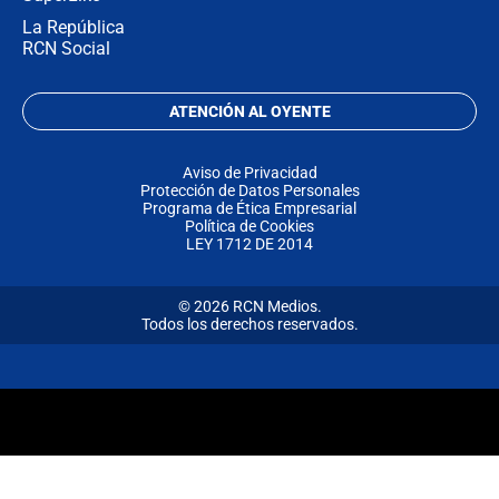
La República
RCN Social
ATENCIÓN AL OYENTE
Aviso de Privacidad
Protección de Datos Personales
Programa de Ética Empresarial
Política de Cookies
LEY 1712 DE 2014
© 2026 RCN Medios.
Todos los derechos reservados.