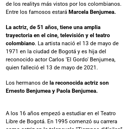
de los realitys más vistos por los colombianos.
Entre los famosos estará
Marcela Benjumea.
La actriz, de 51 años, tiene una amplia
trayectoria en el cine, televisión y el teatro
colombiano
. La artista nació el 13 de mayo de
1971 en la ciudad de Bogotá y es hija del
reconocido actor Carlos ‘El Gordo' Benjumea,
quien falleció el 13 de mayo de 2021.
Los hermanos de
la reconocida actriz son
Ernesto Benjumea y Paola Benjumea.
A los 16 años empezó a estudiar en el Teatro
Libre de Bogotá. En 1995 comenzó su carrera