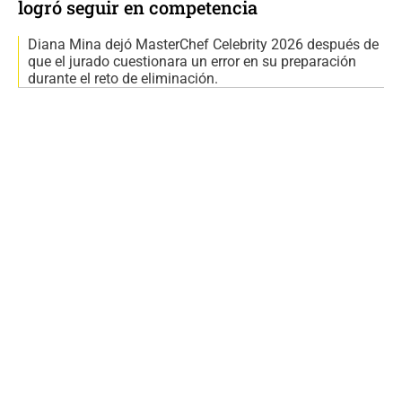
logró seguir en competencia
Diana Mina dejó MasterChef Celebrity 2026 después de
que el jurado cuestionara un error en su preparación
durante el reto de eliminación.