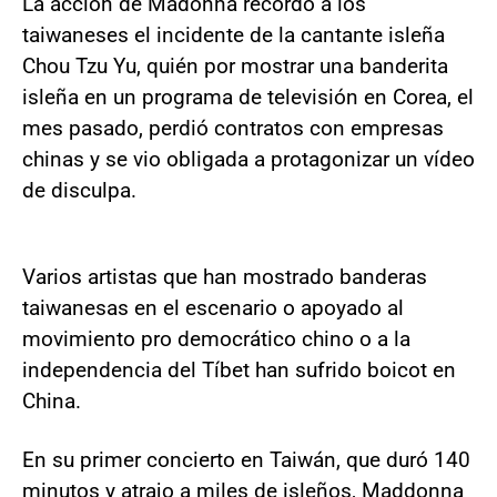
La acción de Madonna recordó a los
taiwaneses el incidente de la cantante isleña
Chou Tzu Yu, quién por mostrar una banderita
isleña en un programa de televisión en Corea, el
mes pasado, perdió contratos con empresas
chinas y se vio obligada a protagonizar un vídeo
de disculpa.
Varios artistas que han mostrado banderas
taiwanesas en el escenario o apoyado al
movimiento pro democrático chino o a la
independencia del Tíbet han sufrido boicot en
China.
En su primer concierto en Taiwán, que duró 140
minutos y atrajo a miles de isleños, Maddonna