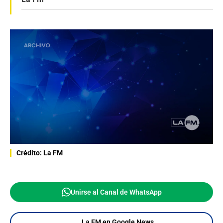
Crédito: La FM
Unirse al Canal de WhatsApp
La FM en Google News