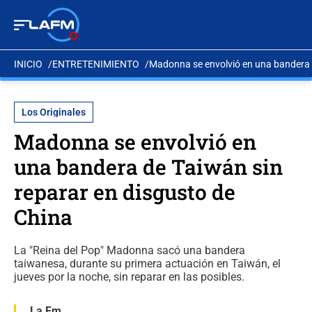
INICIO
ENTRETENIMIENTO
Madonna se envolvió en una bandera d
Los Originales
Madonna se envolvió en
una bandera de Taiwán sin
reparar en disgusto de
China
La "Reina del Pop" Madonna sacó una bandera
taiwanesa, durante su primera actuación en Taiwán, el
jueves por la noche, sin reparar en las posibles.
La Fm