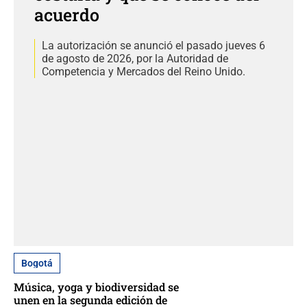
acuerdo
La autorización se anunció el pasado jueves 6
de agosto de 2026, por la Autoridad de
Competencia y Mercados del Reino Unido.
Bogotá
Música, yoga y biodiversidad se
unen en la segunda edición de