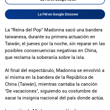
La FM en Google Discover
La "Reina del Pop" Madonna sacó una bandera
taiwanesa, durante su primera actuación en
Taiwán, el jueves por la noche, sin reparar en las
posibles consecuencias negativas en China,
que reclama la soberanía sobre la isla.
Al final del espectáculo, Madonna se envolvió a
sí misma en la bandera de la República de
China (Taiwán), mientras cantaba la canción
"De vacaciones", siguiendo su costumbre de
sacar la insignia nacional del país donde actúa.