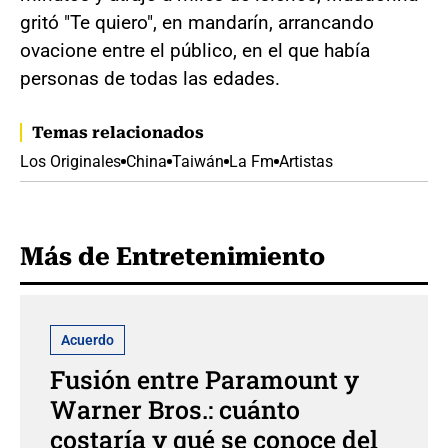
gritó "Te quiero", en mandarín, arrancando
ovacione entre el público, en el que había
personas de todas las edades.
Temas relacionados
Los Originales
China
Taiwán
La Fm
Artistas
Más de Entretenimiento
Acuerdo
Fusión entre Paramount y
Warner Bros.: cuánto
costaría y qué se conoce del