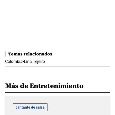
Temas relacionados
Colombia
Lina Tejeiro
Más de Entretenimiento
cantante de salsa