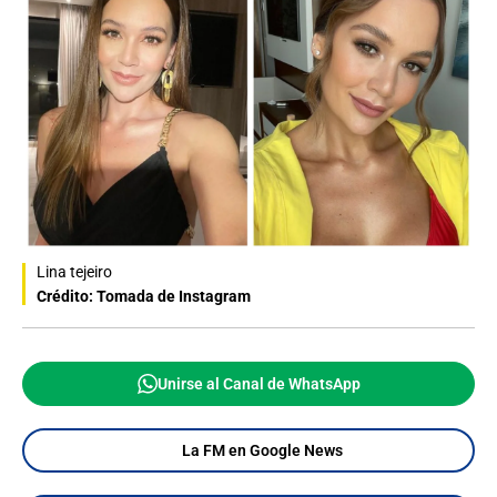
Lina tejeiro
Crédito: Tomada de Instagram
Unirse al Canal de WhatsApp
La FM en Google News