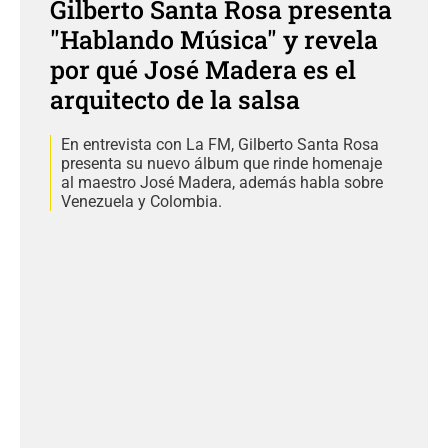
Gilberto Santa Rosa presenta
"Hablando Música" y revela
por qué José Madera es el
arquitecto de la salsa
En entrevista con La FM, Gilberto Santa Rosa
presenta su nuevo álbum que rinde homenaje
al maestro José Madera, además habla sobre
Venezuela y Colombia.