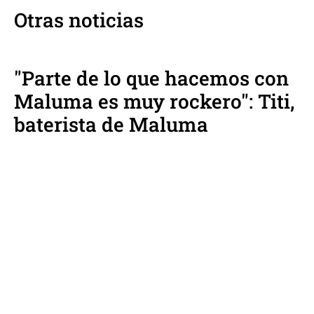
Otras noticias
"Parte de lo que hacemos con
Maluma es muy rockero": Titi,
baterista de Maluma