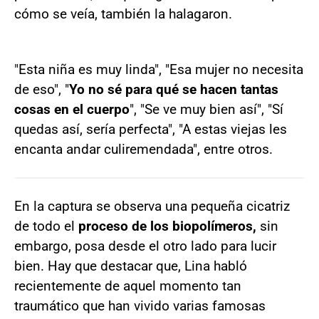
cómo se veía, también la halagaron.
"Esta niña es muy linda", "Esa mujer no necesita
de eso", "
Yo no sé para qué se hacen tantas
cosas en el cuerpo
", "Se ve muy bien así", "Sí
quedas así, sería perfecta", "A estas viejas les
encanta andar culiremendada", entre otros.
En la captura se observa una pequeña cicatriz
de todo el
proceso de los biopolímeros,
sin
embargo, posa desde el otro lado para lucir
bien. Hay que destacar que, Lina habló
recientemente de aquel momento tan
traumático que han vivido varias famosas