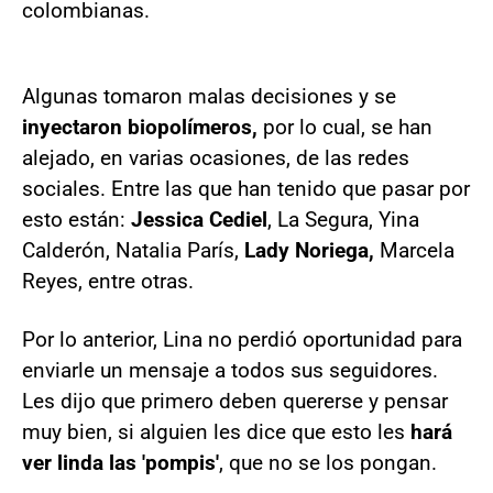
colombianas.
Algunas tomaron malas decisiones y se
inyectaron biopolímeros,
por lo cual, se han
alejado, en varias ocasiones, de las redes
sociales. Entre las que han tenido que pasar por
esto están:
Jessica Cediel
, La Segura, Yina
Calderón, Natalia París,
Lady Noriega,
Marcela
Reyes, entre otras.
Por lo anterior, Lina no perdió oportunidad para
enviarle un mensaje a todos sus seguidores.
Les dijo que primero deben quererse y pensar
muy bien, si alguien les dice que esto les
hará
ver linda las 'pompis'
, que no se los pongan.