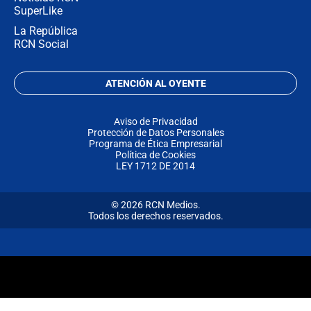
SuperLike
La República
RCN Social
ATENCIÓN AL OYENTE
Aviso de Privacidad
Protección de Datos Personales
Programa de Ética Empresarial
Política de Cookies
LEY 1712 DE 2014
© 2026 RCN Medios.
Todos los derechos reservados.