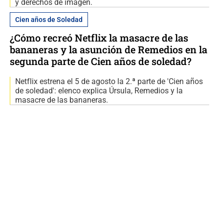
y derechos de imagen.
Cien años de Soledad
¿Cómo recreó Netflix la masacre de las
bananeras y la asunción de Remedios en la
segunda parte de Cien años de soledad?
Netflix estrena el 5 de agosto la 2.ª parte de 'Cien años
de soledad': elenco explica Úrsula, Remedios y la
masacre de las bananeras.