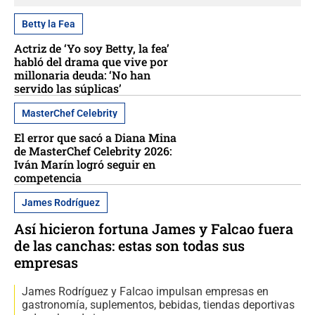
Betty la Fea
Actriz de ‘Yo soy Betty, la fea’
habló del drama que vive por
millonaria deuda: ‘No han
servido las súplicas’
MasterChef Celebrity
El error que sacó a Diana Mina
de MasterChef Celebrity 2026:
Iván Marín logró seguir en
competencia
James Rodríguez
Así hicieron fortuna James y Falcao fuera
de las canchas: estas son todas sus
empresas
James Rodríguez y Falcao impulsan empresas en
gastronomía, suplementos, bebidas, tiendas deportivas