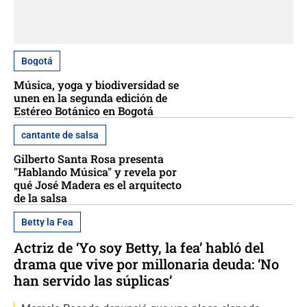
Bogotá
Música, yoga y biodiversidad se
unen en la segunda edición de
Estéreo Botánico en Bogotá
cantante de salsa
Gilberto Santa Rosa presenta
"Hablando Música" y revela por
qué José Madera es el arquitecto
de la salsa
Betty la Fea
Actriz de ‘Yo soy Betty, la fea’ habló del
drama que vive por millonaria deuda: ‘No
han servido las súplicas’