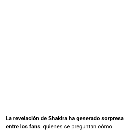
La revelación de Shakira ha generado sorpresa
entre los fans
, quienes se preguntan cómo