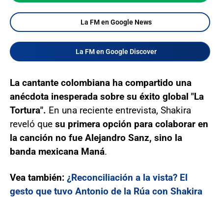
La FM en Google News
La FM en Google Discover
La cantante colombiana ha compartido una
anécdota inesperada sobre su éxito global "La
Tortura".
En una reciente entrevista, Shakira
reveló que
su primera opción para colaborar en
la canción no fue Alejandro Sanz, sino la
banda mexicana Maná
.
Vea también:
¿Reconciliación a la vista? El
gesto que tuvo Antonio de la Rúa con Shakira