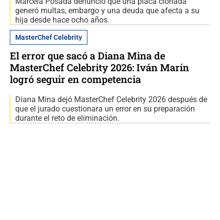
Marcela Posada denunció que una placa clonada
generó multas, embargo y una deuda que afecta a su
hija desde hace ocho años.
MasterChef Celebrity
El error que sacó a Diana Mina de
MasterChef Celebrity 2026: Iván Marín
logró seguir en competencia
Diana Mina dejó MasterChef Celebrity 2026 después de
que el jurado cuestionara un error en su preparación
durante el reto de eliminación.