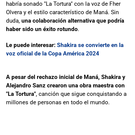
habría sonado "La Tortura" con la voz de Fher
Olvera y el estilo característico de Maná. Sin
duda,
una colaboración alternativa que podría
haber sido un éxito rotundo
.
Le puede interesar:
Shakira se convierte en la
voz oficial de la Copa América 2024
A pesar del rechazo inicial de Maná, Shakira y
Alejandro Sanz crearon una obra maestra con
"La Tortura"
, canción que sigue conquistando a
millones de personas en todo el mundo.