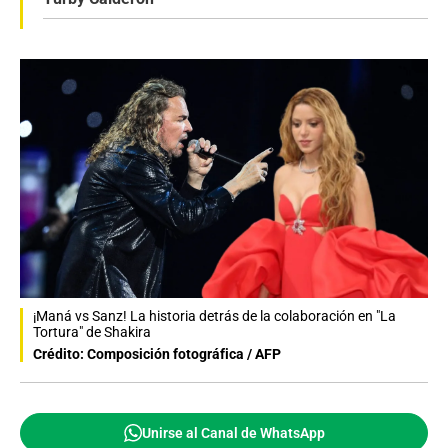
¡Maná vs Sanz! La historia detrás de la colaboración en "La
Tortura" de Shakira
Crédito: Composición fotográfica / AFP
Unirse al Canal de WhatsApp