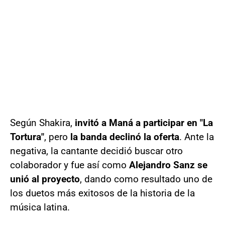
Según Shakira,
invitó a Maná a participar en "La
Tortura"
, pero
la banda declinó la oferta
. Ante la
negativa, la cantante decidió buscar otro
colaborador y fue así como
Alejandro Sanz se
unió al proyecto
, dando como resultado uno de
los duetos más exitosos de la historia de la
música latina.