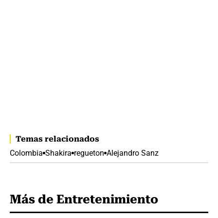
Temas relacionados
Colombia
Shakira
regueton
Alejandro Sanz
Más de Entretenimiento