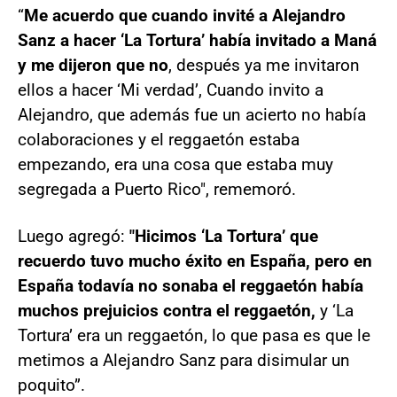
“
Me acuerdo que cuando invité a Alejandro
Sanz a hacer ‘La Tortura’ había invitado a Maná
y me dijeron que no
, después ya me invitaron
ellos a hacer ‘Mi verdad’, Cuando invito a
Alejandro, que además fue un acierto no había
colaboraciones y el reggaetón estaba
empezando, era una cosa que estaba muy
segregada a Puerto Rico", rememoró.
Luego agregó:
"Hicimos ‘La Tortura’ que
recuerdo tuvo mucho éxito en España, pero en
España todavía no sonaba el reggaetón había
muchos prejuicios contra el reggaetón,
y ‘La
Tortura’ era un reggaetón, lo que pasa es que le
metimos a Alejandro Sanz para disimular un
poquito”.