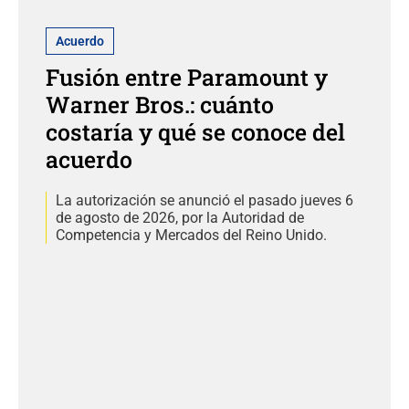
Acuerdo
Fusión entre Paramount y
Warner Bros.: cuánto
costaría y qué se conoce del
acuerdo
La autorización se anunció el pasado jueves 6
de agosto de 2026, por la Autoridad de
Competencia y Mercados del Reino Unido.