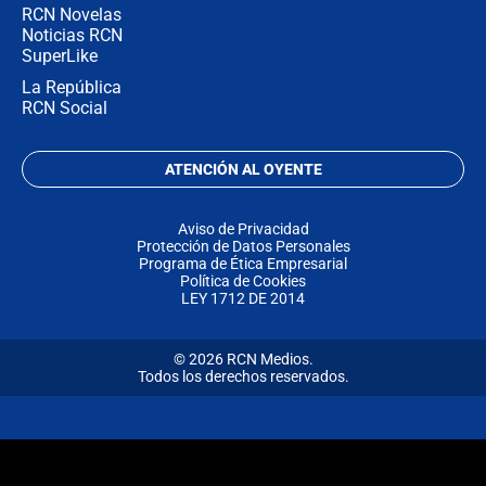
RCN Novelas
Noticias RCN
SuperLike
La República
RCN Social
ATENCIÓN AL OYENTE
Aviso de Privacidad
Protección de Datos Personales
Programa de Ética Empresarial
Política de Cookies
LEY 1712 DE 2014
© 2026 RCN Medios.
Todos los derechos reservados.