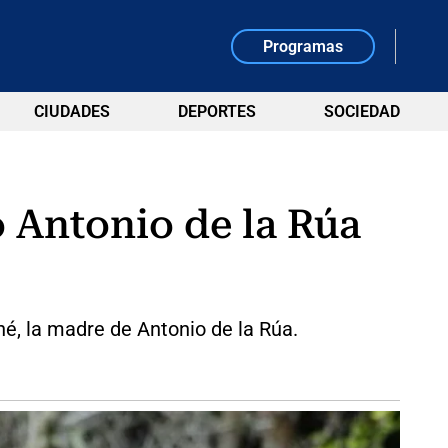
Programas
CIUDADES
DEPORTES
SOCIEDAD
o Antonio de la Rúa
né, la madre de Antonio de la Rúa.