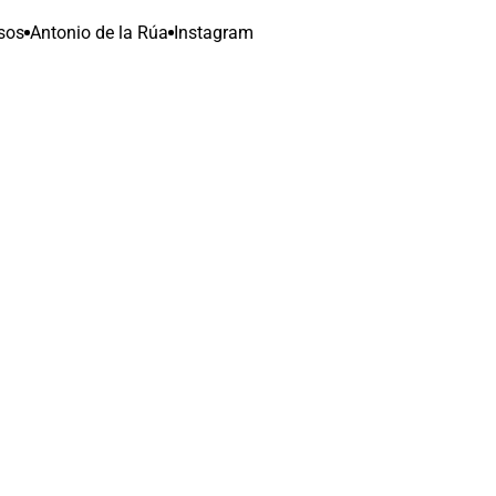
sos
Antonio de la Rúa
Instagram