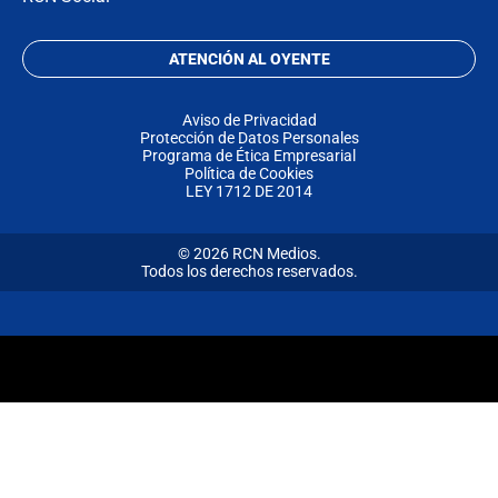
ATENCIÓN AL OYENTE
Aviso de Privacidad
Protección de Datos Personales
Programa de Ética Empresarial
Política de Cookies
LEY 1712 DE 2014
© 2026 RCN Medios.
Todos los derechos reservados.