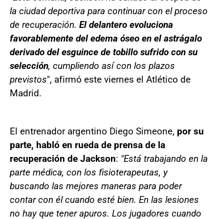
la ciudad deportiva para continuar con el proceso
de recuperación.
El delantero evoluciona
favorablemente del edema óseo en el astrágalo
derivado del esguince de tobillo sufrido con su
selección
, cumpliendo así con los plazos
previstos
", afirmó este viernes el Atlético de
Madrid.
El entrenador argentino Diego Simeone,
por su
parte, habló en rueda de prensa de la
recuperación de Jackson
:
"Está trabajando en la
parte médica, con los fisioterapeutas, y
buscando las mejores maneras para poder
contar con él cuando esté bien. En las lesiones
no hay que tener apuros. Los jugadores cuando