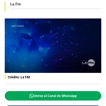
La Fm
Crédito: La FM
Unirse al Canal de WhatsApp