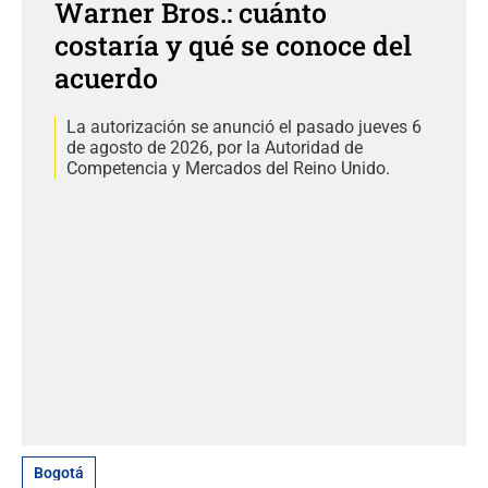
Warner Bros.: cuánto
costaría y qué se conoce del
acuerdo
La autorización se anunció el pasado jueves 6
de agosto de 2026, por la Autoridad de
Competencia y Mercados del Reino Unido.
Bogotá