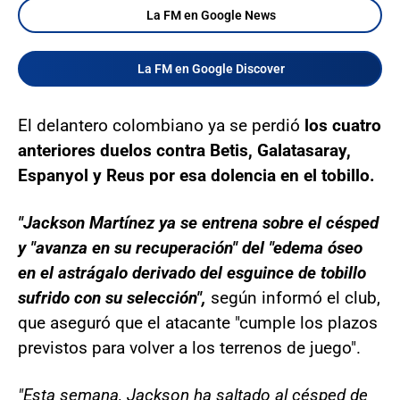
La FM en Google News
La FM en Google Discover
El delantero colombiano ya se perdió
los cuatro
anteriores duelos contra Betis, Galatasaray,
Espanyol y Reus por esa dolencia en el tobillo.
"Jackson Martínez ya se entrena sobre el césped
y "avanza en su recuperación" del "edema óseo
en el astrágalo derivado del esguince de tobillo
sufrido con su selección",
según informó el club,
que aseguró que el atacante "cumple los plazos
previstos para volver a los terrenos de juego".
"Esta semana, Jackson ha saltado al césped de