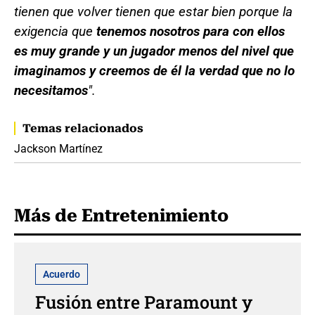
tienen que volver tienen que estar bien porque la
exigencia que
tenemos nosotros para con ellos
es muy grande y un jugador menos del nivel que
imaginamos y creemos de él la verdad que no lo
necesitamos
".
Temas relacionados
Jackson Martínez
Más de Entretenimiento
Acuerdo
Fusión entre Paramount y