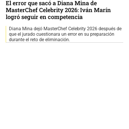
El error que sacó a Diana Mina de
MasterChef Celebrity 2026: Iván Marín
logró seguir en competencia
Diana Mina dejó MasterChef Celebrity 2026 después de
que el jurado cuestionara un error en su preparación
durante el reto de eliminación.