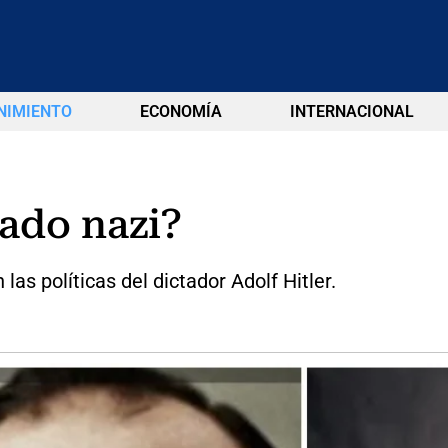
NIMIENTO
ECONOMÍA
INTERNACIONAL
ado nazi?
s políticas del dictador Adolf Hitler.