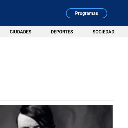
Programas
CIUDADES
DEPORTES
SOCIEDAD