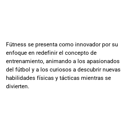
Fütness se presenta como innovador por su
enfoque en redefinir el concepto de
entrenamiento, animando a los apasionados
del fútbol y a los curiosos a descubrir nuevas
habilidades físicas y tácticas mientras se
divierten.