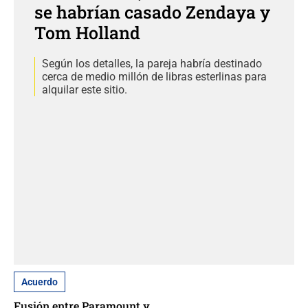
se habrían casado Zendaya y
Tom Holland
Según los detalles, la pareja habría destinado
cerca de medio millón de libras esterlinas para
alquilar este sitio.
Acuerdo
Fusión entre Paramount y