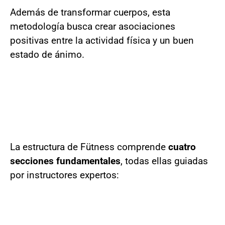
Además de transformar cuerpos, esta
metodología busca crear asociaciones
positivas entre la actividad física y un buen
estado de ánimo.
La estructura de Fütness comprende
cuatro
secciones fundamentales
, todas ellas guiadas
por instructores expertos: