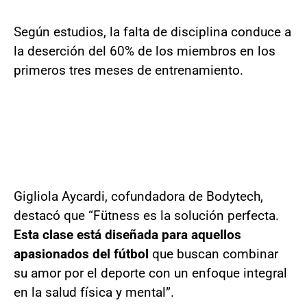
Según estudios, la falta de disciplina conduce a
la deserción del 60% de los miembros en los
primeros tres meses de entrenamiento.
Gigliola Aycardi, cofundadora de Bodytech,
destacó que “Fütness es la solución perfecta.
Esta clase está diseñada para aquellos
apasionados del fútbol
que buscan combinar
su amor por el deporte con un enfoque integral
en la salud física y mental”.