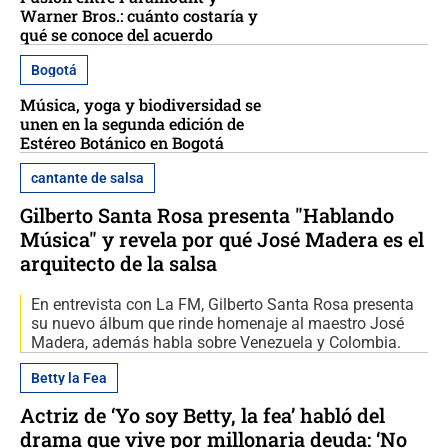
Warner Bros.: cuánto costaría y
qué se conoce del acuerdo
Bogotá
Música, yoga y biodiversidad se
unen en la segunda edición de
Estéreo Botánico en Bogotá
cantante de salsa
Gilberto Santa Rosa presenta "Hablando
Música" y revela por qué José Madera es el
arquitecto de la salsa
En entrevista con La FM, Gilberto Santa Rosa presenta
su nuevo álbum que rinde homenaje al maestro José
Madera, además habla sobre Venezuela y Colombia.
Betty la Fea
Actriz de ‘Yo soy Betty, la fea’ habló del
drama que vive por millonaria deuda: ‘No