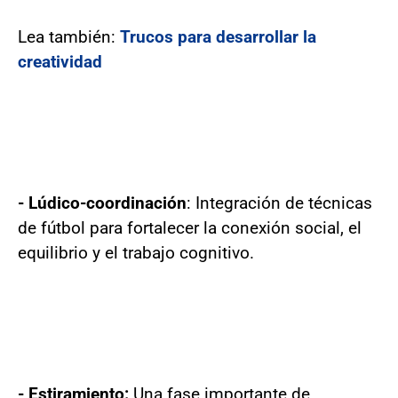
Lea también:
Trucos para desarrollar la
creatividad
- Lúdico-coordinación
: Integración de técnicas
de fútbol para fortalecer la conexión social, el
equilibrio y el trabajo cognitivo.
- Estiramiento:
Una fase importante de