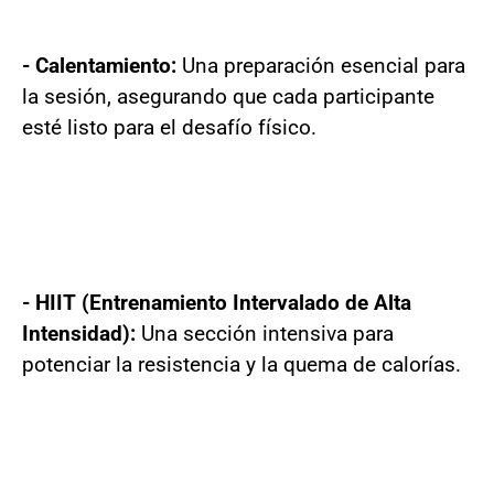
- Calentamiento:
Una preparación esencial para
la sesión, asegurando que cada participante
esté listo para el desafío físico.
- HIIT (Entrenamiento Intervalado de Alta
Intensidad):
Una sección intensiva para
potenciar la resistencia y la quema de calorías.