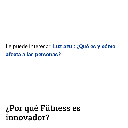
Le puede interesar:
Luz azul: ¿Qué es y cómo
afecta a las personas?
¿Por qué Fütness es
innovador?