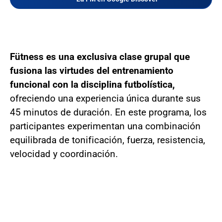
Fütness es una exclusiva clase grupal que
fusiona las virtudes del entrenamiento
funcional con la disciplina futbolística,
ofreciendo una experiencia única durante sus
45 minutos de duración. En este programa, los
participantes experimentan una combinación
equilibrada de tonificación, fuerza, resistencia,
velocidad y coordinación.