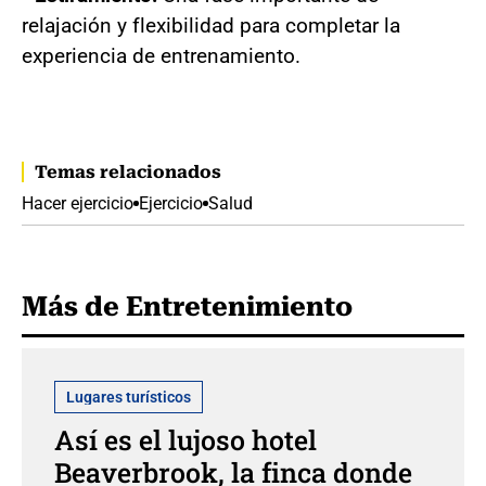
relajación y flexibilidad para completar la
experiencia de entrenamiento.
Temas relacionados
Hacer ejercicio
Ejercicio
Salud
Más de Entretenimiento
Lugares turísticos
Así es el lujoso hotel
Beaverbrook, la finca donde