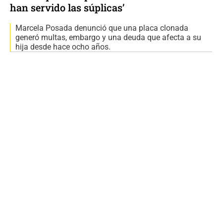
han servido las súplicas’
Marcela Posada denunció que una placa clonada
generó multas, embargo y una deuda que afecta a su
hija desde hace ocho años.