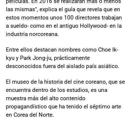
películas. En 2016 se realizarán más o menos
las mismas", explica el guía que revela que en
estos momentos unos 100 directores trabajan
a sueldo- como en el antiguo Hollywood- en la
industria norcoreana.
Entre ellos destacan nombres como Choe Ik-
kyu y Park Jong-ju, prácticamente
desconocidos fuera del aislado país asiático.
El museo de la historia del cine coreano, que se
encuentra dentro de los estudios, es una
muestra más del alto contenido
propagandístico que ha tenido el séptimo arte
en Corea del Norte.