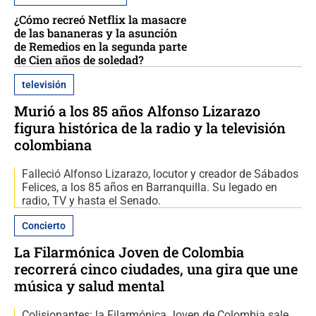
¿Cómo recreó Netflix la masacre
de las bananeras y la asunción
de Remedios en la segunda parte
de Cien años de soledad?
televisión
Murió a los 85 años Alfonso Lizarazo
figura histórica de la radio y la televisión
colombiana
Falleció Alfonso Lizarazo, locutor y creador de Sábados
Felices, a los 85 años en Barranquilla. Su legado en
radio, TV y hasta el Senado.
Concierto
La Filarmónica Joven de Colombia
recorrerá cinco ciudades, una gira que une
música y salud mental
Colisionantes: la Filarmónica Joven de Colombia sale