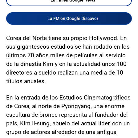
La FM en Google Discover
Corea del Norte tiene su propio Hollywood. En
sus gigantescos estudios se han rodado en los
últimos 70 años miles de películas al servicio
de la dinastía Kim y en la actualidad unos 100
directores a sueldo realizan una media de 10
títulos anuales.
En la entrada de los Estudios Cinematográficos
de Corea, al norte de Pyongyang, una enorme
escultura de bronce representa al fundador del
país, Kim Il-sung, abuelo del actual líder, con un
grupo de actores alrededor de una antigua