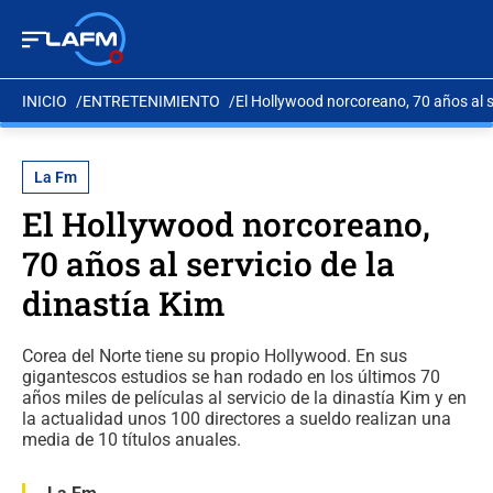
INICIO
ENTRETENIMIENTO
El Hollywood norcoreano, 70 años al se
La Fm
El Hollywood norcoreano,
70 años al servicio de la
dinastía Kim
Corea del Norte tiene su propio Hollywood. En sus
gigantescos estudios se han rodado en los últimos 70
años miles de películas al servicio de la dinastía Kim y en
la actualidad unos 100 directores a sueldo realizan una
media de 10 títulos anuales.