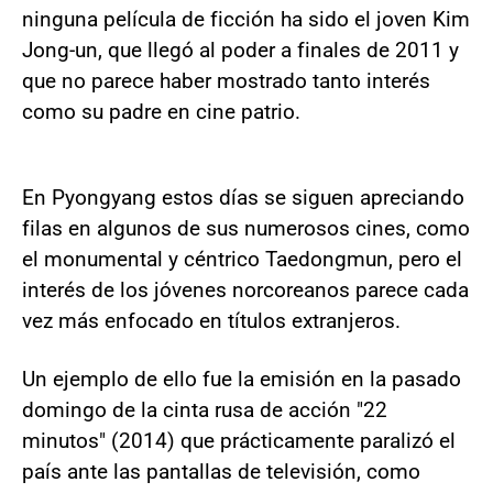
ninguna película de ficción ha sido el joven Kim
Jong-un, que llegó al poder a finales de 2011 y
que no parece haber mostrado tanto interés
como su padre en cine patrio.
En Pyongyang estos días se siguen apreciando
filas en algunos de sus numerosos cines, como
el monumental y céntrico Taedongmun, pero el
interés de los jóvenes norcoreanos parece cada
vez más enfocado en títulos extranjeros.
Un ejemplo de ello fue la emisión en la pasado
domingo de la cinta rusa de acción "22
minutos" (2014) que prácticamente paralizó el
país ante las pantallas de televisión, como