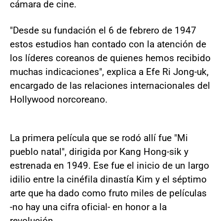
cámara de cine.
"Desde su fundación el 6 de febrero de 1947
estos estudios han contado con la atención de
los líderes coreanos de quienes hemos recibido
muchas indicaciones", explica a Efe Ri Jong-uk,
encargado de las relaciones internacionales del
Hollywood norcoreano.
La primera película que se rodó allí fue "Mi
pueblo natal", dirigida por Kang Hong-sik y
estrenada en 1949. Ese fue el inicio de un largo
idilio entre la cinéfila dinastía Kim y el séptimo
arte que ha dado como fruto miles de películas
-no hay una cifra oficial- en honor a la
revolución.