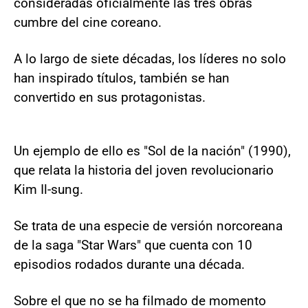
consideradas oficialmente las tres obras
cumbre del cine coreano.
A lo largo de siete décadas, los líderes no solo
han inspirado títulos, también se han
convertido en sus protagonistas.
Un ejemplo de ello es "Sol de la nación" (1990),
que relata la historia del joven revolucionario
Kim Il-sung.
Se trata de una especie de versión norcoreana
de la saga "Star Wars" que cuenta con 10
episodios rodados durante una década.
Sobre el que no se ha filmado de momento