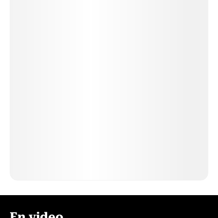
En video