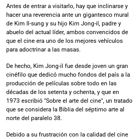
Antes de entrar a visitarlo, hay que inclinarse y
hacer una reverencia ante un gigantesco mural
de Kim Il-sung y su hijo Kim Jong-il, padre y
abuelo del actual líder, ambos convencidos de
que el cine era uno de los mejores vehículos
para adoctrinar a las masas.
De hecho, Kim Jong-il fue desde joven un gran
cinéfilo que dedicó mucho fondos del país a la
producción de películas sobre todo en las
décadas de los setenta y ochenta, y que en
1973 escribió "Sobre el arte del cine", un tratado
que se considera la Biblia del séptimo arte al
norte del paralelo 38.
Debido a su frustración con la calidad del cine