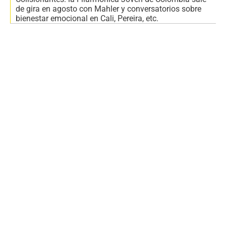
de gira en agosto con Mahler y conversatorios sobre
bienestar emocional en Cali, Pereira, etc.