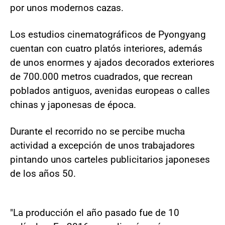
por unos modernos cazas.
Los estudios cinematográficos de Pyongyang
cuentan con cuatro platós interiores, además
de unos enormes y ajados decorados exteriores
de 700.000 metros cuadrados, que recrean
poblados antiguos, avenidas europeas o calles
chinas y japonesas de época.
Durante el recorrido no se percibe mucha
actividad a excepción de unos trabajadores
pintando unos carteles publicitarios japoneses
de los años 50.
"La producción el año pasado fue de 10