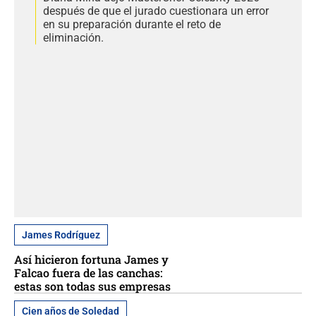
después de que el jurado cuestionara un error
en su preparación durante el reto de
eliminación.
James Rodríguez
Así hicieron fortuna James y
Falcao fuera de las canchas:
estas son todas sus empresas
Cien años de Soledad