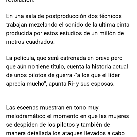
En una sala de postproducción dos técnicos
trabajan mezclando el sonido de la ultima cinta
producida por estos estudios de un millón de
metros cuadrados.
La película, que será estrenada en breve pero
que aún no tiene título, cuenta la historia actual
de unos pilotos de guerra -"a los que el líder
aprecia mucho", apunta Ri- y sus esposas.
Las escenas muestran en tono muy
melodramático el momento en que las mujeres
se despiden de los pilotos y también de
manera detallada los ataques llevados a cabo