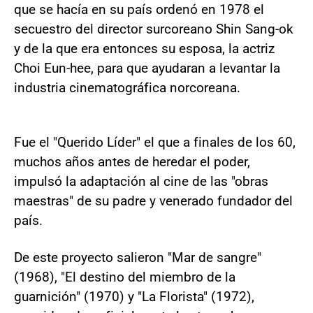
que se hacía en su país ordenó en 1978 el
secuestro del director surcoreano Shin Sang-ok
y de la que era entonces su esposa, la actriz
Choi Eun-hee, para que ayudaran a levantar la
industria cinematográfica norcoreana.
Fue el "Querido Líder" el que a finales de los 60,
muchos años antes de heredar el poder,
impulsó la adaptación al cine de las "obras
maestras" de su padre y venerado fundador del
país.
De este proyecto salieron "Mar de sangre"
(1968), "El destino del miembro de la
guarnición" (1970) y "La Florista" (1972),