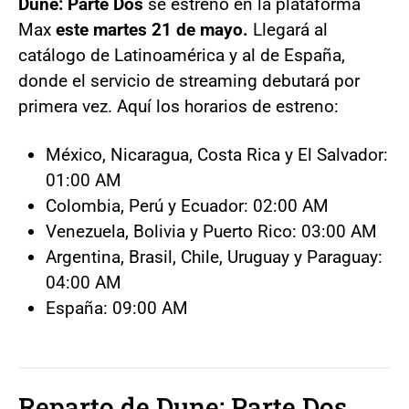
Dune: Parte Dos
se estrenó en la plataforma
Max
este martes 21 de mayo.
Llegará al
catálogo de Latinoamérica y al de España,
donde el servicio de streaming debutará por
primera vez. Aquí los horarios de estreno:
México, Nicaragua, Costa Rica y El Salvador:
01:00 AM
Colombia, Perú y Ecuador: 02:00 AM
Venezuela, Bolivia y Puerto Rico: 03:00 AM
Argentina, Brasil, Chile, Uruguay y Paraguay:
04:00 AM
España: 09:00 AM
Reparto de Dune: Parte Dos