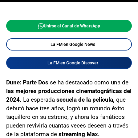
Unirse al Canal de WhatsApp
La FM en Google News
La FM en Google Discover
Dune: Parte Dos
se ha destacado como una de
las mejores producciones cinematográficas del
2024.
La esperada
secuela de la película,
que
debutó hace tres años, logró un rotundo éxito
taquillero en su estreno, y ahora los fanáticos
pueden revivirla cuantas veces deseen a través
de la plataforma de
streaming Max.