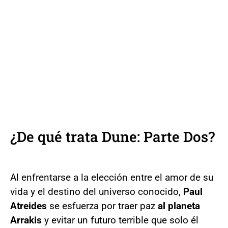
¿De qué trata Dune: Parte Dos?
Al enfrentarse a la elección entre el amor de su
vida y el destino del universo conocido,
Paul
Atreides
se esfuerza por traer paz
al planeta
Arrakis
y evitar un futuro terrible que solo él