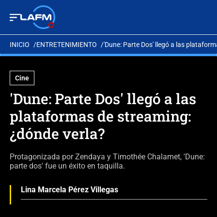
INICIO
ENTRETENIMIENTO
'Dune: Parte Dos' llegó a las platafor
Cine
'Dune: Parte Dos' llegó a las
plataformas de streaming:
¿dónde verla?
Protagonizada por Zendaya y Timothée Chalamet, 'Dune:
parte dos' fue un éxito en taquilla.
Lina Marcela Pérez Villegas