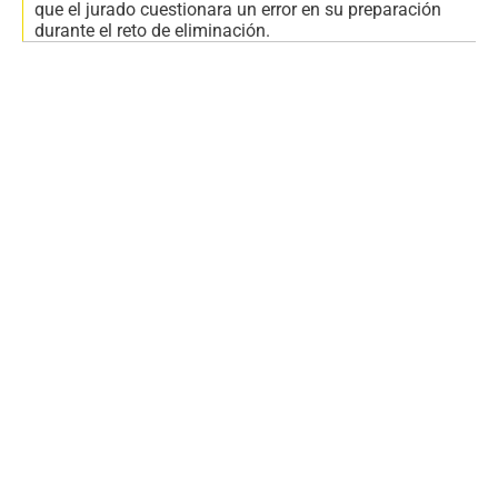
que el jurado cuestionara un error en su preparación
durante el reto de eliminación.