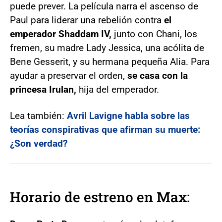
puede prever. La película narra el ascenso de
Paul para liderar una rebelión contra
el
emperador Shaddam IV,
junto con Chani, los
fremen, su madre Lady Jessica, una acólita de
Bene Gesserit, y su hermana pequeña Alia. Para
ayudar a preservar el orden,
se casa con la
princesa Irulan,
hija del emperador.
Lea también:
Avril Lavigne habla sobre las
teorías conspirativas que afirman su muerte:
¿Son verdad?
Horario de estreno en Max: