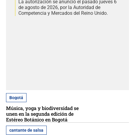
La autorización se anunció el pasado jueves 6
de agosto de 2026, por la Autoridad de
Competencia y Mercados del Reino Unido.
Bogotá
Música, yoga y biodiversidad se
unen en la segunda edición de
Estéreo Botánico en Bogotá
cantante de salsa