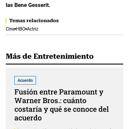
las Bene Gesserit.
Temas relacionados
Cine
HBO
Actriz
Más de Entretenimiento
Acuerdo
Fusión entre Paramount y
Warner Bros.: cuánto
costaría y qué se conoce del
acuerdo