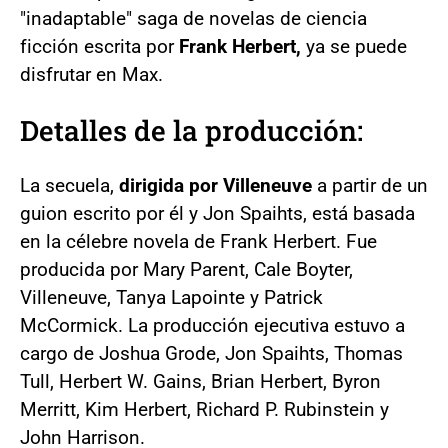
"inadaptable" saga de novelas de ciencia
ficción escrita por
Frank Herbert,
ya se puede
disfrutar en Max.
Detalles de la producción:
La secuela,
dirigida por Villeneuve
a partir de un
guion escrito por él y Jon Spaihts, está basada
en la célebre novela de Frank Herbert. Fue
producida por Mary Parent, Cale Boyter,
Villeneuve, Tanya Lapointe y Patrick
McCormick. La producción ejecutiva estuvo a
cargo de Joshua Grode, Jon Spaihts, Thomas
Tull, Herbert W. Gains, Brian Herbert, Byron
Merritt, Kim Herbert, Richard P. Rubinstein y
John Harrison.