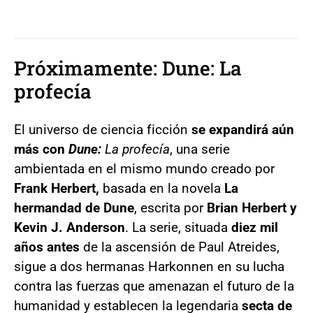
Próximamente: Dune: La
profecía
El universo de ciencia ficción
se expandirá aún
más con
Dune:
La profecía
, una serie
ambientada en el mismo mundo creado por
Frank Herbert,
basada en la novela
La
hermandad de Dune
, escrita por
Brian Herbert y
Kevin J. Anderson
. La serie, situada
diez mil
años antes
de la ascensión de Paul Atreides,
sigue a dos hermanas Harkonnen en su lucha
contra las fuerzas que amenazan el futuro de la
humanidad y establecen la legendaria
secta de