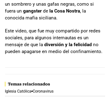
un sombrero y unas gafas negras, como si
fuera un
gangster
de
la Cosa Nostra
, la
conocida mafia siciliana.
Este video, que fue muy compartido por redes
sociales, para algunos internautas es un
mensaje de que la
diversión y la felicidad
no
pueden apagarse en medio del confinamiento.
Temas relacionados
Iglesia Católica
Coronavirus