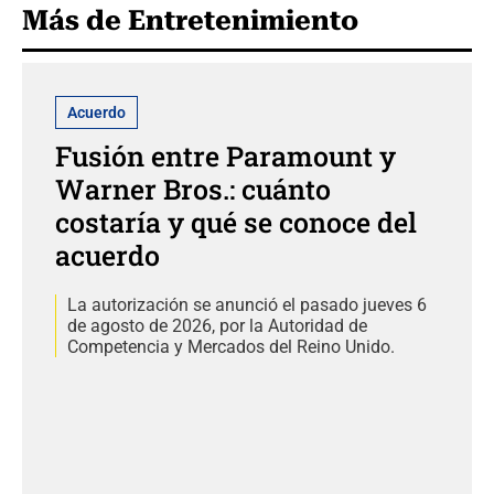
Más de Entretenimiento
Acuerdo
Fusión entre Paramount y
Warner Bros.: cuánto
costaría y qué se conoce del
acuerdo
La autorización se anunció el pasado jueves 6
de agosto de 2026, por la Autoridad de
Competencia y Mercados del Reino Unido.