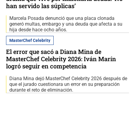
han servido las súplicas’
Marcela Posada denunció que una placa clonada
generó multas, embargo y una deuda que afecta a su
hija desde hace ocho años.
MasterChef Celebrity
El error que sacó a Diana Mina de
MasterChef Celebrity 2026: Iván Marín
logró seguir en competencia
Diana Mina dejó MasterChef Celebrity 2026 después de
que el jurado cuestionara un error en su preparación
durante el reto de eliminación.