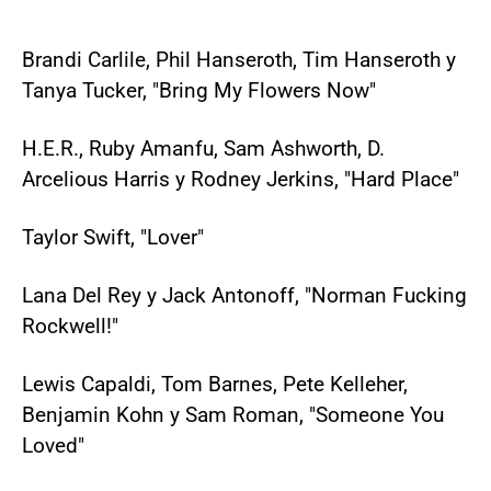
Brandi Carlile, Phil Hanseroth, Tim Hanseroth y
Tanya Tucker, "Bring My Flowers Now"
H.E.R., Ruby Amanfu, Sam Ashworth, D.
Arcelious Harris y Rodney Jerkins, "Hard Place"
Taylor Swift, "Lover"
Lana Del Rey y Jack Antonoff, "Norman Fucking
Rockwell!"
Lewis Capaldi, Tom Barnes, Pete Kelleher,
Benjamin Kohn y Sam Roman, "Someone You
Loved"