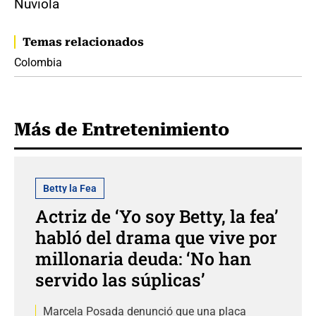
Nuviola
Temas relacionados
Colombia
Más de Entretenimiento
Betty la Fea
Actriz de ‘Yo soy Betty, la fea’
habló del drama que vive por
millonaria deuda: ‘No han
servido las súplicas’
Marcela Posada denunció que una placa