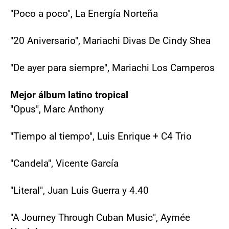
"Poco a poco", La Energía Norteña
"20 Aniversario", Mariachi Divas De Cindy Shea
"De ayer para siempre", Mariachi Los Camperos
Mejor álbum latino tropical
"Opus", Marc Anthony
"Tiempo al tiempo", Luis Enrique + C4 Trio
"Candela", Vicente García
"Literal", Juan Luis Guerra y 4.40
"A Journey Through Cuban Music", Aymée