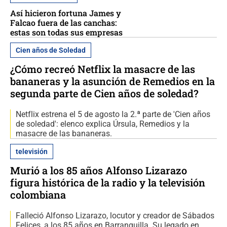
Así hicieron fortuna James y
Falcao fuera de las canchas:
estas son todas sus empresas
Cien años de Soledad
¿Cómo recreó Netflix la masacre de las
bananeras y la asunción de Remedios en la
segunda parte de Cien años de soledad?
Netflix estrena el 5 de agosto la 2.ª parte de 'Cien años
de soledad': elenco explica Úrsula, Remedios y la
masacre de las bananeras.
televisión
Murió a los 85 años Alfonso Lizarazo
figura histórica de la radio y la televisión
colombiana
Falleció Alfonso Lizarazo, locutor y creador de Sábados
Felices, a los 85 años en Barranquilla. Su legado en