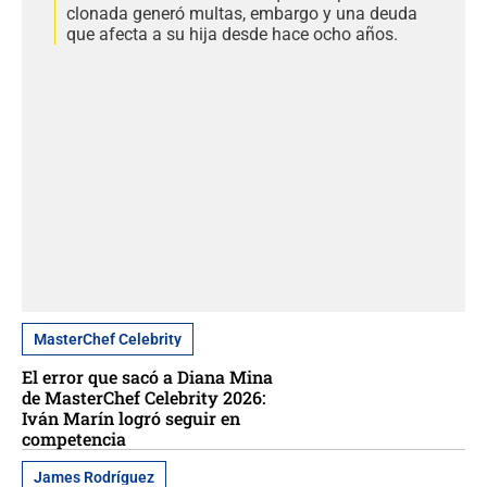
clonada generó multas, embargo y una deuda
que afecta a su hija desde hace ocho años.
MasterChef Celebrity
El error que sacó a Diana Mina
de MasterChef Celebrity 2026:
Iván Marín logró seguir en
competencia
James Rodríguez