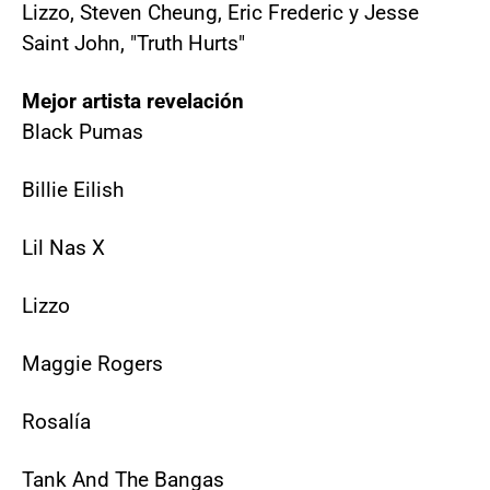
Lizzo, Steven Cheung, Eric Frederic y Jesse
Saint John, "Truth Hurts"
Mejor artista revelación
Black Pumas
Billie Eilish
Lil Nas X
Lizzo
Maggie Rogers
Rosalía
Tank And The Bangas