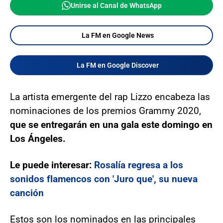
Unirse al Canal de WhatsApp
La FM en Google News
La FM en Google Discover
La artista emergente del rap Lizzo encabeza las
nominaciones de los premios Grammy 2020,
que se entregarán en una gala este domingo en
Los Ángeles.
Le puede interesar:
Rosalía regresa a los
sonidos flamencos con 'Juro que', su nueva
canción
Estos son los nominados en las principales