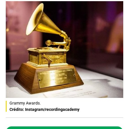
Grammy Awards.
Crédito: Instagram/recordingacademy