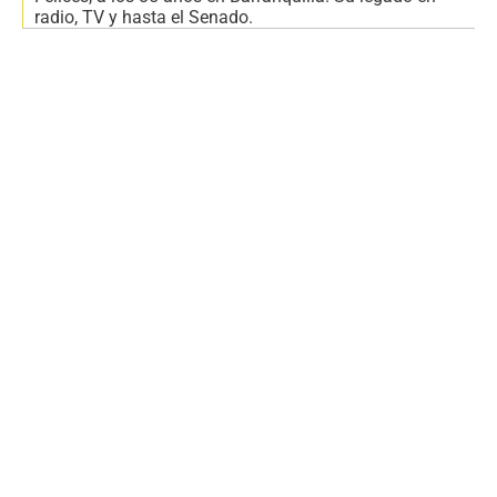
radio, TV y hasta el Senado.