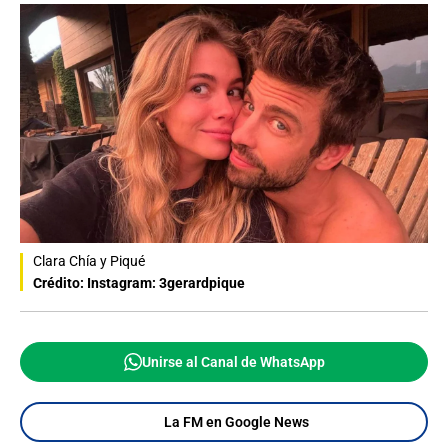
Clara Chía y Piqué
Crédito: Instagram: 3gerardpique
Unirse al Canal de WhatsApp
La FM en Google News