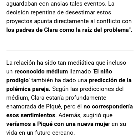
aguardaban con ansias tales eventos. La
decisión repentina de desestimar estos
proyectos apunta directamente al conflicto con
los padres de Clara como la raíz del problema".
La relación ha sido tan mediática que incluso
un
reconocido médium
llamado
‘El niño
prodigio’
también ha dado una
predicción de la
polémica pareja.
Según las predicciones del
médium, Clara estaría profundamente
enamorada de Piqué, pero él
no correspondería
esos sentimientos
. Además, sugirió que
veríamos a Piqué con una nueva muje
r en su
vida en un futuro cercano.