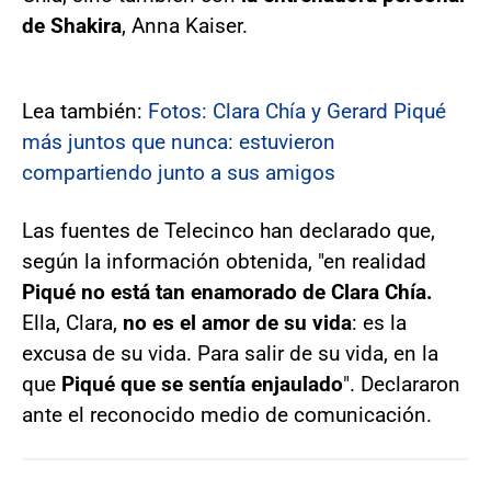
de Shakira
, Anna Kaiser.
Lea también:
Fotos: Clara Chía y Gerard Piqué
más juntos que nunca: estuvieron
compartiendo junto a sus amigos
Las fuentes de Telecinco han declarado que,
según la información obtenida, "en realidad
Piqué no está tan enamorado de Clara Chía.
Ella, Clara,
no es el amor de su vida
: es la
excusa de su vida. Para salir de su vida, en la
que
Piqué que se sentía enjaulado
". Declararon
ante el reconocido medio de comunicación.