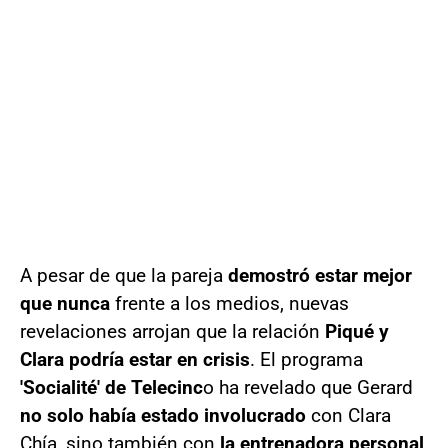
A pesar de que la pareja
demostró estar mejor
que nunca
frente a los medios, nuevas
revelaciones arrojan que la relación
Piqué y
Clara podría estar en crisis
. El programa
'Socialité' de Telecinc
o ha revelado que Gerard
no solo había estado involucrado
con Clara
Chía, sino también con
la entrenadora personal