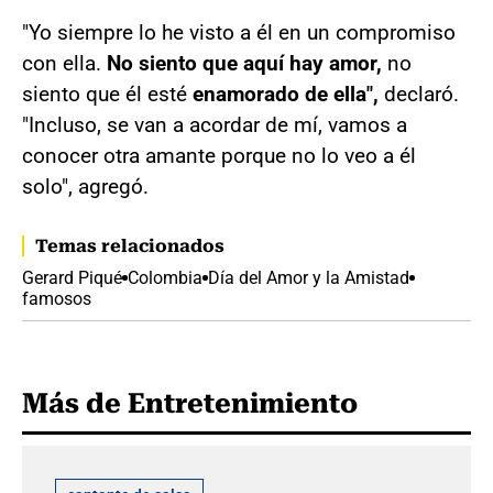
"Yo siempre lo he visto a él en un compromiso
con ella.
No siento que aquí hay amor,
no
siento que él esté
enamorado de ella",
declaró.
"Incluso, se van a acordar de mí, vamos a
conocer otra amante porque no lo veo a él
solo", agregó.
Temas relacionados
Gerard Piqué
Colombia
Día del Amor y la Amistad
famosos
Más de Entretenimiento