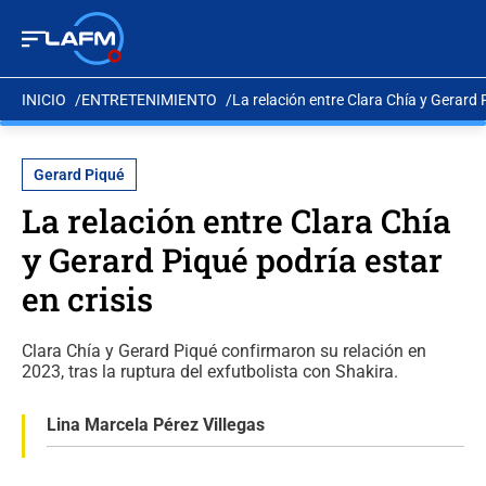
INICIO
ENTRETENIMIENTO
La relación entre Clara Chía y Gerard P
Gerard Piqué
La relación entre Clara Chía
y Gerard Piqué podría estar
en crisis
Clara Chía y Gerard Piqué confirmaron su relación en
2023, tras la ruptura del exfutbolista con Shakira.
Lina Marcela Pérez Villegas