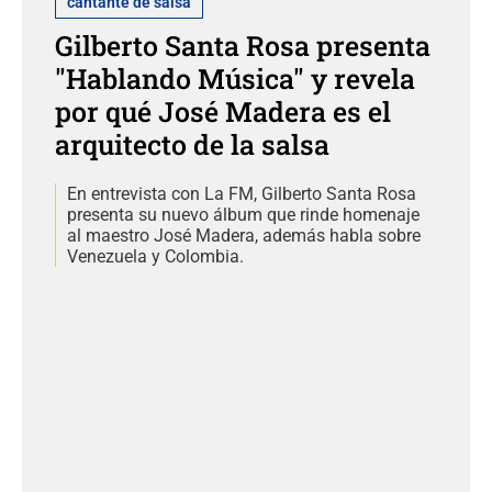
cantante de salsa
Gilberto Santa Rosa presenta
"Hablando Música" y revela
por qué José Madera es el
arquitecto de la salsa
En entrevista con La FM, Gilberto Santa Rosa
presenta su nuevo álbum que rinde homenaje
al maestro José Madera, además habla sobre
Venezuela y Colombia.