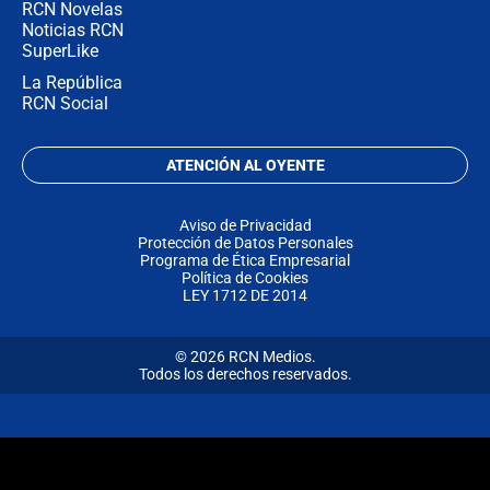
RCN Novelas
Noticias RCN
SuperLike
La República
RCN Social
ATENCIÓN AL OYENTE
Aviso de Privacidad
Protección de Datos Personales
Programa de Ética Empresarial
Política de Cookies
LEY 1712 DE 2014
© 2026 RCN Medios.
Todos los derechos reservados.