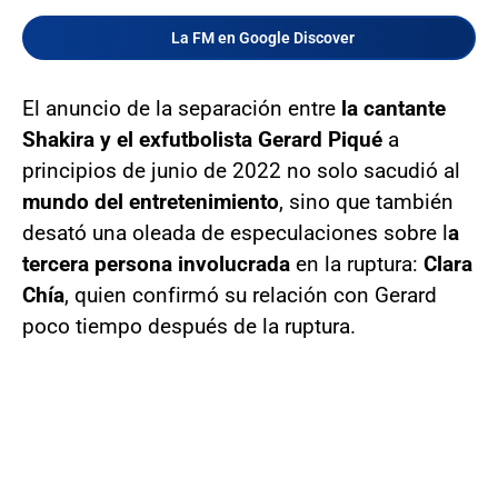
La FM en Google Discover
El anuncio de la separación entre
la cantante
Shakira y el exfutbolista Gerard Piqué
a
principios de junio de 2022 no solo sacudió al
mundo del entretenimiento
, sino que también
desató una oleada de especulaciones sobre l
a
tercera persona involucrada
en la ruptura:
Clara
Chía
, quien confirmó su relación con Gerard
poco tiempo después de la ruptura.