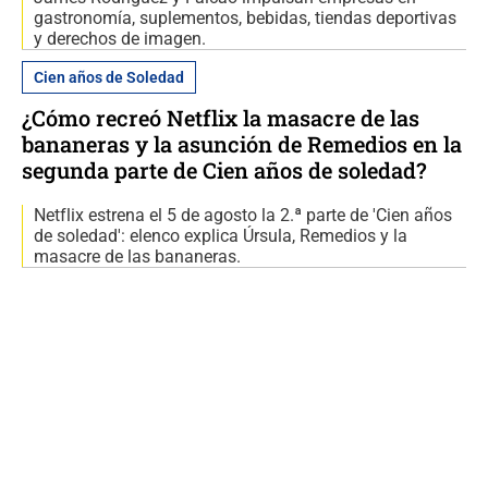
gastronomía, suplementos, bebidas, tiendas deportivas
y derechos de imagen.
Cien años de Soledad
¿Cómo recreó Netflix la masacre de las
bananeras y la asunción de Remedios en la
segunda parte de Cien años de soledad?
Netflix estrena el 5 de agosto la 2.ª parte de 'Cien años
de soledad': elenco explica Úrsula, Remedios y la
masacre de las bananeras.