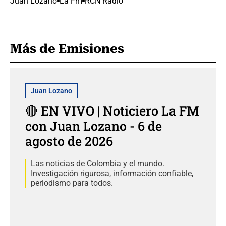
Juan Lozano
La Fm
RCN Radio
Más de Emisiones
Juan Lozano
🔴 EN VIVO | Noticiero La FM
con Juan Lozano - 6 de
agosto de 2026
Las noticias de Colombia y el mundo.
Investigación rigurosa, información confiable,
periodismo para todos.