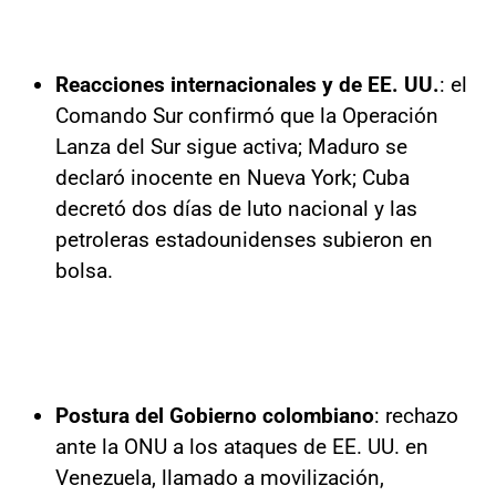
Reacciones internacionales y de EE. UU.
: el
Comando Sur confirmó que la Operación
Lanza del Sur sigue activa; Maduro se
declaró inocente en Nueva York; Cuba
decretó dos días de luto nacional y las
petroleras estadounidenses subieron en
bolsa.
Postura del Gobierno colombiano
: rechazo
ante la ONU a los ataques de EE. UU. en
Venezuela, llamado a movilización,