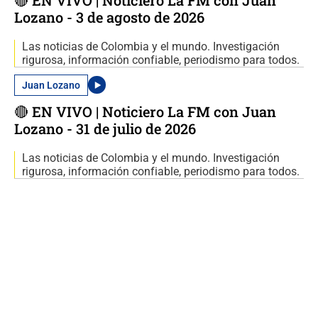
Lozano - 3 de agosto de 2026
Las noticias de Colombia y el mundo. Investigación
rigurosa, información confiable, periodismo para todos.
Juan Lozano
🔴 EN VIVO | Noticiero La FM con Juan
Lozano - 31 de julio de 2026
Las noticias de Colombia y el mundo. Investigación
rigurosa, información confiable, periodismo para todos.