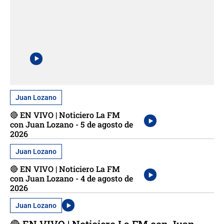
Juan Lozano
🔴 EN VIVO | Noticiero La FM
con Juan Lozano - 5 de agosto de
2026
Juan Lozano
🔴 EN VIVO | Noticiero La FM
con Juan Lozano - 4 de agosto de
2026
Juan Lozano
🔴 EN VIVO | Noticiero La FM con Juan