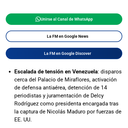
Unirse al Canal de WhatsApp
La FM en Google News
La FM en Google Discover
Escalada de tensión en Venezuela
: disparos
cerca del Palacio de Miraflores, activación
de defensa antiaérea, detención de 14
periodistas y juramentación de Delcy
Rodríguez como presidenta encargada tras
la captura de Nicolás Maduro por fuerzas de
EE. UU.