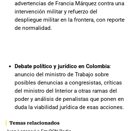
advertencias de Francia Márquez contra una
intervención militar y refuerzo del
despliegue militar en la frontera, con reporte
de normalidad.
Debate político y jurídico en Colombia
:
anuncio del ministro de Trabajo sobre
posibles denuncias a congresistas, críticas
del ministro del Interior a otras ramas del
poder y análisis de penalistas que ponen en
duda la viabilidad jurídica de esas acciones.
Temas relacionados