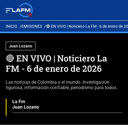
INICIO
EMISIONES
🔴 EN VIVO | Noticiero La FM - 6 de enero de 2
Juan Lozano
🔴 EN VIVO | Noticiero La
FM - 6 de enero de 2026
Las noticias de Colombia y el mundo. Investigación
rigurosa, información confiable, periodismo para todos.
La Fm
Juan Lozano