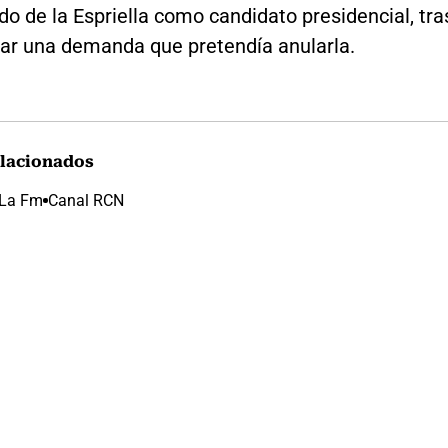
do de la Espriella como candidato presidencial, tra
ar una demanda que pretendía anularla.
lacionados
La Fm
Canal RCN