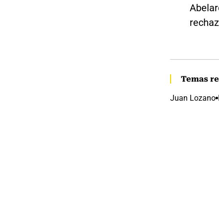
Abelar
rechaz
Temas re
Juan Lozano