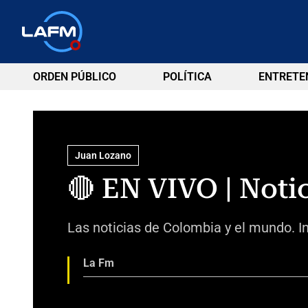
ORDEN PÚBLICO
POLÍTICA
ENTRETE
Juan Lozano
🔴 EN VIVO | Notic
Las noticias de Colombia y el mundo. In
La Fm