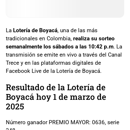
La
Lotería de Boyacá
, una de las más
tradicionales en Colombia,
realiza su sorteo
semanalmente los sábados a las 10:42 p.m
. La
transmisión se emite en vivo a través del Canal
Trece y en las plataformas digitales de
Facebook Live de la Lotería de Boyacá.
Resultado de la Lotería de
Boyacá hoy 1 de marzo de
2025
Número ganador PREMIO MAYOR: 0636, serie