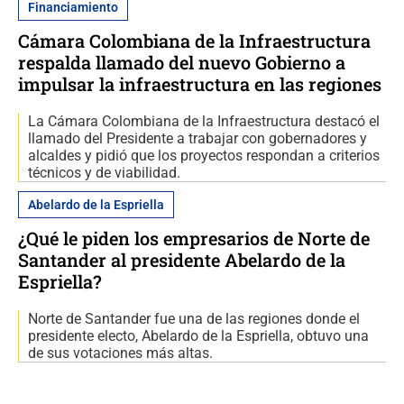
Financiamiento
Cámara Colombiana de la Infraestructura
respalda llamado del nuevo Gobierno a
impulsar la infraestructura en las regiones
La Cámara Colombiana de la Infraestructura destacó el
llamado del Presidente a trabajar con gobernadores y
alcaldes y pidió que los proyectos respondan a criterios
técnicos y de viabilidad.
Abelardo de la Espriella
¿Qué le piden los empresarios de Norte de
Santander al presidente Abelardo de la
Espriella?
Norte de Santander fue una de las regiones donde el
presidente electo, Abelardo de la Espriella, obtuvo una
de sus votaciones más altas.