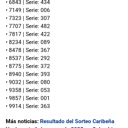
• 6843 | Serie: 434
• 7149 | Serie: 006
• 7323 | Serie: 307
• 7707 | Serie: 482
• 7817 | Serie: 422
• 8234 | Serie: 089
• 8478 | Serie: 367
• 8537 | Serie: 292
• 8775 | Serie: 372
• 8940 | Serie: 393
• 9032 | Serie: 080
• 9358 | Serie: 053
• 9857 | Serie: 001
• 9914 | Serie: 363
Más noticias:
Resultado del Sorteo Caribeña