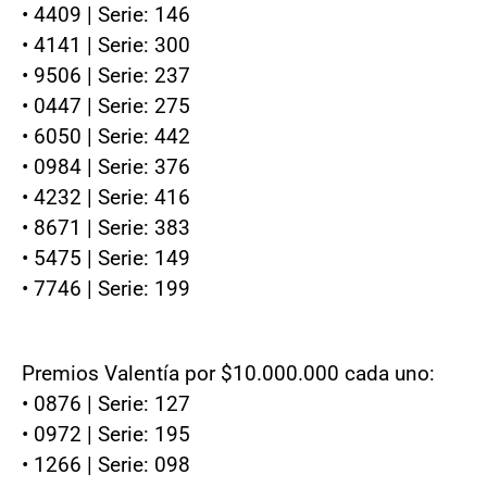
• 4409 | Serie: 146
• 4141 | Serie: 300
• 9506 | Serie: 237
• 0447 | Serie: 275
• 6050 | Serie: 442
• 0984 | Serie: 376
• 4232 | Serie: 416
• 8671 | Serie: 383
• 5475 | Serie: 149
• 7746 | Serie: 199
Premios Valentía por $10.000.000 cada uno:
• 0876 | Serie: 127
• 0972 | Serie: 195
• 1266 | Serie: 098