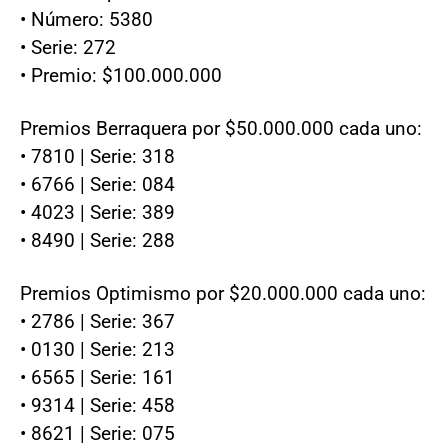
• Número: 5380
• Serie: 272
• Premio: $100.000.000
Premios Berraquera por $50.000.000 cada uno:
• 7810 | Serie: 318
• 6766 | Serie: 084
• 4023 | Serie: 389
• 8490 | Serie: 288
Premios Optimismo por $20.000.000 cada uno:
• 2786 | Serie: 367
• 0130 | Serie: 213
• 6565 | Serie: 161
• 9314 | Serie: 458
• 8621 | Serie: 075