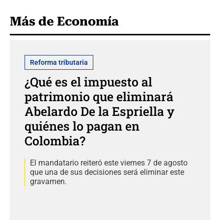
Más de Economía
Reforma tributaria
¿Qué es el impuesto al
patrimonio que eliminará
Abelardo De la Espriella y
quiénes lo pagan en
Colombia?
El mandatario reiteró este viernes 7 de agosto
que una de sus decisiones será eliminar este
gravamen.