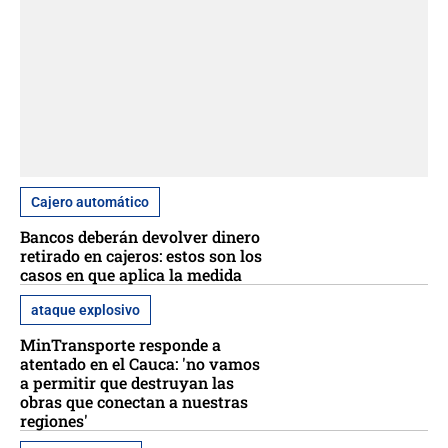
Cajero automático
Bancos deberán devolver dinero
retirado en cajeros: estos son los
casos en que aplica la medida
ataque explosivo
MinTransporte responde a
atentado en el Cauca: 'no vamos
a permitir que destruyan las
obras que conectan a nuestras
regiones'