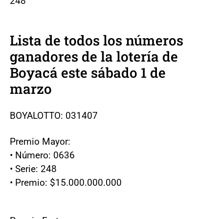
248
Lista de todos los números
ganadores de la lotería de
Boyacá este sábado 1 de
marzo
BOYALOTTO: 031407
Premio Mayor:
• Número: 0636
• Serie: 248
• Premio: $15.000.000.000