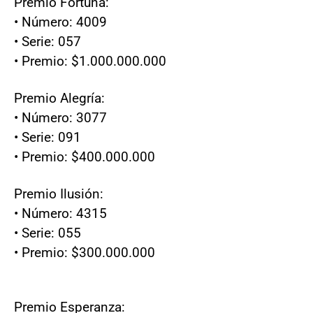
Premio Fortuna:
• Número: 4009
• Serie: 057
• Premio: $1.000.000.000
Premio Alegría:
• Número: 3077
• Serie: 091
• Premio: $400.000.000
Premio Ilusión:
• Número: 4315
• Serie: 055
• Premio: $300.000.000
Premio Esperanza: