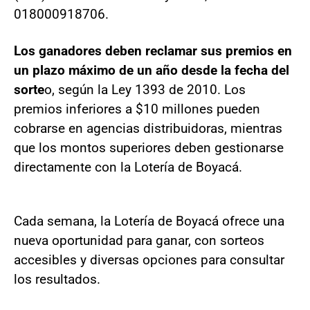
018000918706.
Los ganadores deben reclamar sus premios en
un plazo máximo de un año desde la fecha del
sorte
o, según la Ley 1393 de 2010. Los
premios inferiores a $10 millones pueden
cobrarse en agencias distribuidoras, mientras
que los montos superiores deben gestionarse
directamente con la Lotería de Boyacá.
Cada semana, la Lotería de Boyacá ofrece una
nueva oportunidad para ganar, con sorteos
accesibles y diversas opciones para consultar
los resultados.