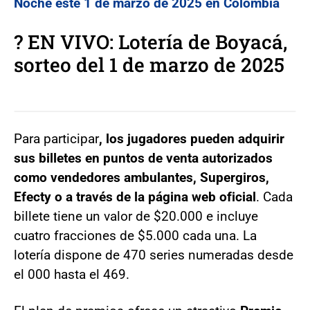
Noche este 1 de marzo de 2025 en Colombia
? EN VIVO: Lotería de Boyacá,
sorteo del 1 de marzo de 2025
Para participar
, los jugadores pueden adquirir
sus billetes en puntos de venta autorizados
como vendedores ambulantes, Supergiros,
Efecty o a través de la página web oficial
. Cada
billete tiene un valor de $20.000 e incluye
cuatro fracciones de $5.000 cada una. La
lotería dispone de 470 series numeradas desde
el 000 hasta el 469.