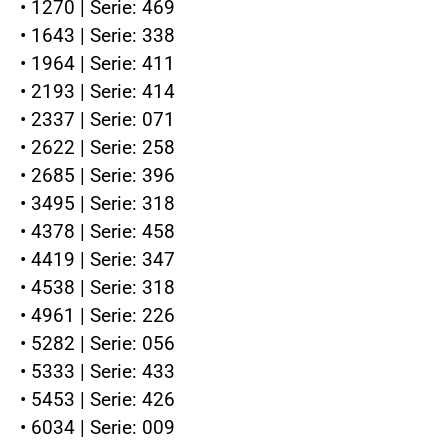
• 1270 | Serie: 469
• 1643 | Serie: 338
• 1964 | Serie: 411
• 2193 | Serie: 414
• 2337 | Serie: 071
• 2622 | Serie: 258
• 2685 | Serie: 396
• 3495 | Serie: 318
• 4378 | Serie: 458
• 4419 | Serie: 347
• 4538 | Serie: 318
• 4961 | Serie: 226
• 5282 | Serie: 056
• 5333 | Serie: 433
• 5453 | Serie: 426
• 6034 | Serie: 009