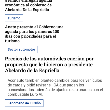
Gremios entregan agenda
económica al gobierno de
Abelardo De la Espriella
Turismo
Anato presenta al Gobierno una
agenda para los primeros 100
días con prioridades para el
turismo
Sector automotor
Precios de los automóviles caerían por
propuesta que le hicieron a presidente
Abelardo de la Espriella
Aconauto también planteó cambios para los vehículos
de carga y pidió revisar el ICA que pagan los
concesionarios, además de ajustes relacionados con el
combustible Euro VI.
Fenómeno de El Niño