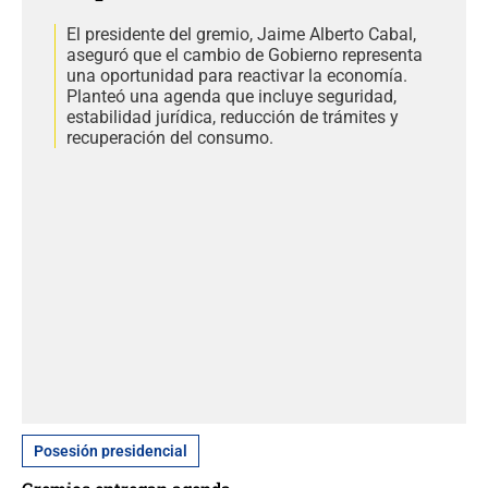
El presidente del gremio, Jaime Alberto Cabal,
aseguró que el cambio de Gobierno representa
una oportunidad para reactivar la economía.
Planteó una agenda que incluye seguridad,
estabilidad jurídica, reducción de trámites y
recuperación del consumo.
Posesión presidencial