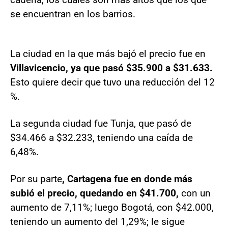
se encuentran en los barrios.
La ciudad en la que más bajó el precio fue en
Villavicencio, ya que pasó $35.900 a $31.633.
Esto quiere decir que tuvo una reducción del 12
%.
La segunda ciudad fue Tunja, que pasó de
$34.466 a $32.233, teniendo una caída de
6,48%.
Por su parte
, Cartagena fue en donde más
subió el precio, quedando en $41.700,
con un
aumento de 7,11%; luego Bogotá, con $42.000,
teniendo un aumento del 1,29%; le sigue