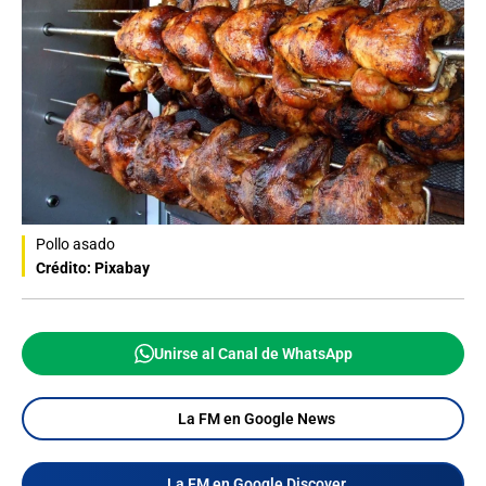
Pollo asado
Crédito: Pixabay
Unirse al Canal de WhatsApp
La FM en Google News
La FM en Google Discover