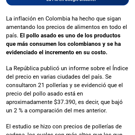
La inflación en Colombia ha hecho que sigan
amentando los precios de alimentos en todo el
país.
El pollo asado es uno de los productos
que más consumen los colombianos y se ha
evidenciado el incremento en su costo.
La República publicó un informe sobre el Índice
del precio en varias ciudades del país. Se
consultaron 21 pollerías y se evidenció que el
precio del pollo asado está en
aproximadamente $37.390, es decir, que bajó
un 2 % a comparación del mes anterior.
El estudio se hizo con precios de pollerías de
cadena, los cuales son más altos que los que