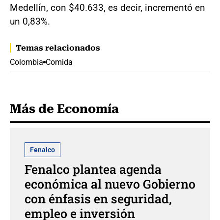
Medellín, con $40.633, es decir, incrementó en
un 0,83%.
Temas relacionados
Colombia
Comida
Más de Economía
Fenalco
Fenalco plantea agenda
económica al nuevo Gobierno
con énfasis en seguridad,
empleo e inversión