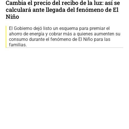
Cambia el precio del recibo de la luz: así se
calculará ante llegada del fenómeno de El
Niño
El Gobierno dejó listo un esquema para premiar el
ahorro de energía y cobrar más a quienes aumenten su
consumo durante el fenómeno de El Niño para las
familias.