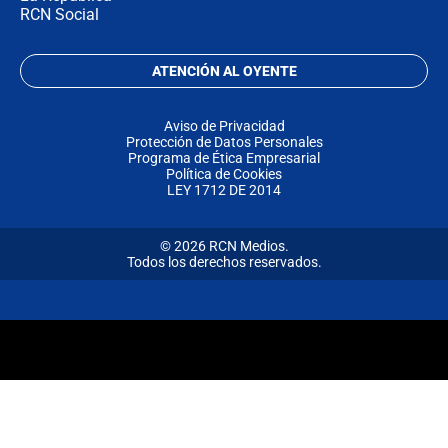
RCN Social
ATENCIÓN AL OYENTE
Aviso de Privacidad
Protección de Datos Personales
Programa de Ética Empresarial
Política de Cookies
LEY 1712 DE 2014
© 2026 RCN Medios.
Todos los derechos reservados.