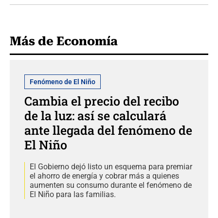
Más de Economía
Fenómeno de El Niño
Cambia el precio del recibo
de la luz: así se calculará
ante llegada del fenómeno de
El Niño
El Gobierno dejó listo un esquema para premiar
el ahorro de energía y cobrar más a quienes
aumenten su consumo durante el fenómeno de
El Niño para las familias.