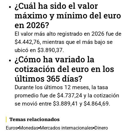
¿Cuál ha sido el valor
máximo y mínimo del euro
en 2026?
El valor más alto registrado en 2026 fue de
$4.442,76, mientras que el más bajo se
ubicó en $3.890,37.
¿Cómo ha variado la
cotización del euro en los
últimos 365 días?
Durante los últimos 12 meses, la tasa
promedio fue de $4.737,24 y la cotización
se movió entre $3.889,41 y $4.864,69.
Temas relacionados
Euros
Monedas
Mercados internacionales
Dinero