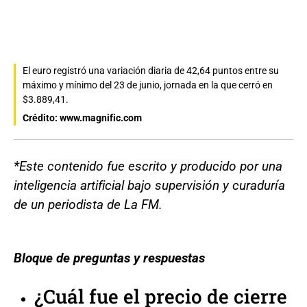
El euro registró una variación diaria de 42,64 puntos entre su
máximo y mínimo del 23 de junio, jornada en la que cerró en
$3.889,41.
Crédito: www.magnific.com
*Este contenido fue escrito y producido por una
inteligencia artificial bajo supervisión y curaduría
de un periodista de La FM.
Bloque de preguntas y respuestas
¿Cuál fue el precio de cierre