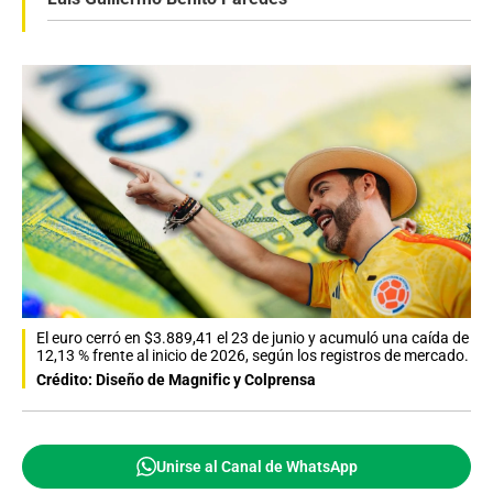
El euro cerró en $3.889,41 el 23 de junio y acumuló una caída de
12,13 % frente al inicio de 2026, según los registros de mercado.
Crédito: Diseño de Magnific y Colprensa
Unirse al Canal de WhatsApp