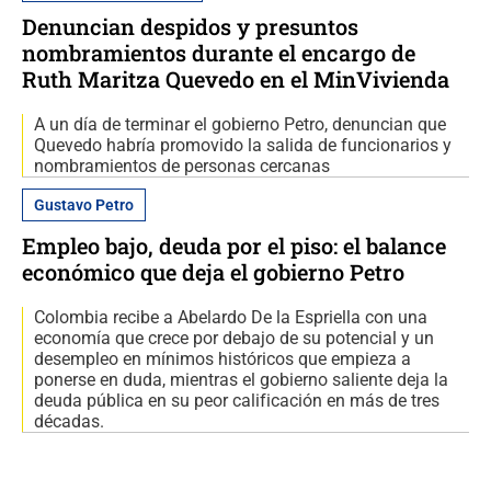
Denuncian despidos y presuntos
nombramientos durante el encargo de
Ruth Maritza Quevedo en el MinVivienda
A un día de terminar el gobierno Petro, denuncian que
Quevedo habría promovido la salida de funcionarios y
nombramientos de personas cercanas
Gustavo Petro
Empleo bajo, deuda por el piso: el balance
económico que deja el gobierno Petro
Colombia recibe a Abelardo De la Espriella con una
economía que crece por debajo de su potencial y un
desempleo en mínimos históricos que empieza a
ponerse en duda, mientras el gobierno saliente deja la
deuda pública en su peor calificación en más de tres
décadas.