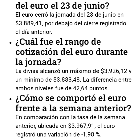
del euro el 23 de junio?
El euro cerró la jornada del 23 de junio en
$3.889,41, por debajo del cierre registrado
el día anterior.
¿Cuál fue el rango de
cotización del euro durante
la jornada?
La divisa alcanzó un máximo de $3.926,12 y
un mínimo de $3.883,48. La diferencia entre
ambos niveles fue de 42,64 puntos.
¿Cómo se comportó el euro
frente a la semana anterior?
En comparación con la tasa de la semana
anterior, ubicada en $3.967,91, el euro
registró una variación de -1,98 %.