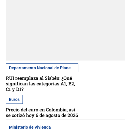
Departamento Nacional de Planeación
RUI reemplaza al Sisbén: ¿Qué
significan las categorías A1, B2,
C1 y D1?
Euros
Precio del euro en Colombia; así
se cotizó hoy 6 de agosto de 2026
Ministerio de Vivienda