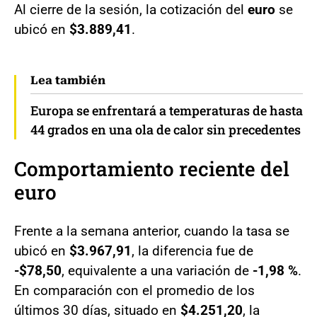
Al cierre de la sesión, la cotización del
euro
se
ubicó en
$3.889,41
.
Lea también
Europa se enfrentará a temperaturas de hasta
44 grados en una ola de calor sin precedentes
Comportamiento reciente del
euro
Frente a la semana anterior, cuando la tasa se
ubicó en
$3.967,91
, la diferencia fue de
-$78,50
, equivalente a una variación de
-1,98 %
.
En comparación con el promedio de los
últimos 30 días, situado en
$4.251,20
, la