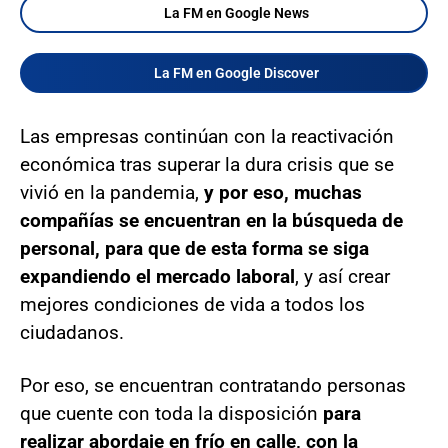
La FM en Google News
La FM en Google Discover
Las empresas continúan con la reactivación
económica tras superar la dura crisis que se
vivió en la pandemia,
y por eso, muchas
compañías se encuentran en la búsqueda de
personal, para que de esta forma se siga
expandiendo el mercado laboral
, y así crear
mejores condiciones de vida a todos los
ciudadanos.
Por eso, se encuentran contratando personas
que cuente con toda la disposición
para
realizar abordaje en frío en calle, con la