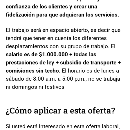
confianza de los clientes y crear una
fidelización para que adquieran los servicios.
El trabajo será en espacio abierto, es decir que
tendrá que tener en cuenta los diferentes
desplazamientos con su grupo de trabajo. El
salario es de $1.000.000 + todas las
prestaciones de ley + subsidio de transporte +
comisiones sin techo
. El horario es de lunes a
sábado de 8:00 a.m. a 5:00 p.m., no se trabaja
ni domingos ni festivos
¿Cómo aplicar a esta oferta?
Si usted está interesado en esta oferta laboral,