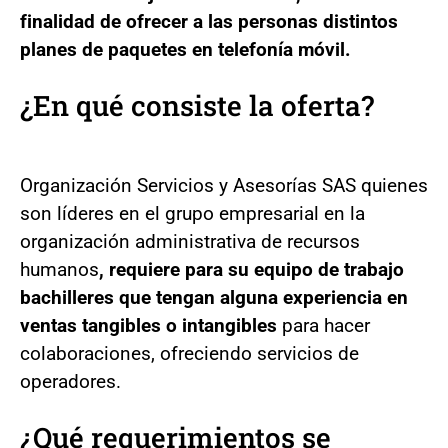
finalidad de ofrecer a las personas distintos
planes de paquetes en telefonía móvil.
¿En qué consiste la oferta?
Organización Servicios y Asesorías SAS quienes
son líderes en el grupo empresarial en la
organización administrativa de recursos
humanos
, requiere para su equipo de trabajo
bachilleres que tengan alguna experiencia en
ventas tangibles o intangibles
para hacer
colaboraciones, ofreciendo servicios de
operadores.
¿Qué requerimientos se