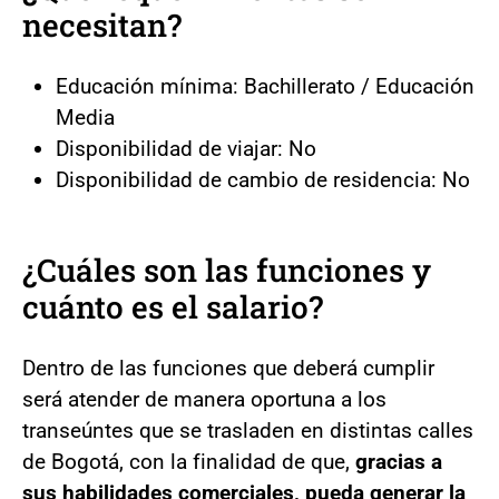
necesitan?
Educación mínima: Bachillerato / Educación
Media
Disponibilidad de viajar: No
Disponibilidad de cambio de residencia: No
¿Cuáles son las funciones y
cuánto es el salario?
Dentro de las funciones que deberá cumplir
será atender de manera oportuna a los
transeúntes que se trasladen en distintas calles
de Bogotá, con la finalidad de que,
gracias a
sus habilidades comerciales, pueda generar la