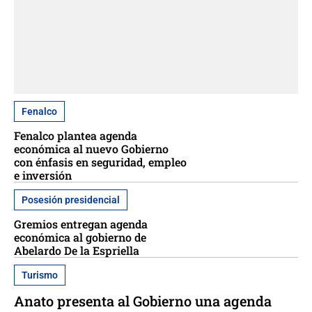
Fenalco
Fenalco plantea agenda
económica al nuevo Gobierno
con énfasis en seguridad, empleo
e inversión
Posesión presidencial
Gremios entregan agenda
económica al gobierno de
Abelardo De la Espriella
Turismo
Anato presenta al Gobierno una agenda