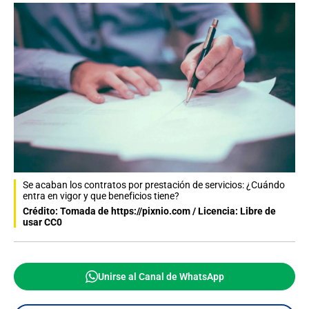
Se acaban los contratos por prestación de servicios: ¿Cuándo
entra en vigor y que beneficios tiene?
Crédito: Tomada de https://pixnio.com / Licencia: Libre de
usar CC0
Unirse al Canal de WhatsApp