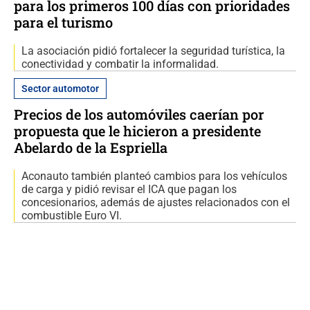
para los primeros 100 días con prioridades
para el turismo
La asociación pidió fortalecer la seguridad turística, la
conectividad y combatir la informalidad.
Sector automotor
Precios de los automóviles caerían por
propuesta que le hicieron a presidente
Abelardo de la Espriella
Aconauto también planteó cambios para los vehículos
de carga y pidió revisar el ICA que pagan los
concesionarios, además de ajustes relacionados con el
combustible Euro VI.