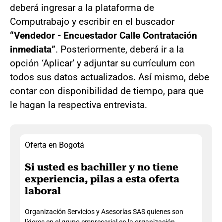
deberá ingresar a la plataforma de
Computrabajo y escribir en el buscador
“Vendedor - Encuestador Calle Contratación
inmediata”
. Posteriormente, deberá ir a la
opción ‘Aplicar’ y adjuntar su currículum con
todos sus datos actualizados. Así mismo, debe
contar con disponibilidad de tiempo, para que
le hagan la respectiva entrevista.
Oferta en Bogotá
Si usted es bachiller y no tiene
experiencia, pilas a esta oferta
laboral
Organización Servicios y Asesorías SAS quienes son