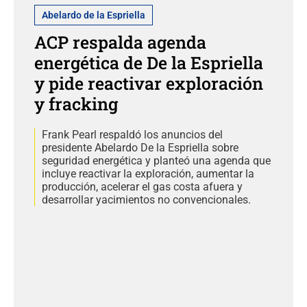
Abelardo de la Espriella
ACP respalda agenda
energética de De la Espriella
y pide reactivar exploración
y fracking
Frank Pearl respaldó los anuncios del
presidente Abelardo De la Espriella sobre
seguridad energética y planteó una agenda que
incluye reactivar la exploración, aumentar la
producción, acelerar el gas costa afuera y
desarrollar yacimientos no convencionales.