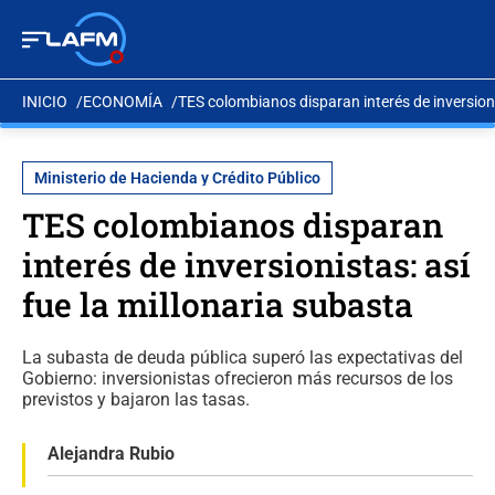
INICIO
ECONOMÍA
TES colombianos disparan interés de inversioni
Ministerio de Hacienda y Crédito Público
TES colombianos disparan
interés de inversionistas: así
fue la millonaria subasta
La subasta de deuda pública superó las expectativas del
Gobierno: inversionistas ofrecieron más recursos de los
previstos y bajaron las tasas.
Alejandra Rubio