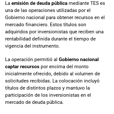
La
emisión de deuda pública
mediante TES es
una de las operaciones utilizadas por el
Gobierno nacional para obtener recursos en el
mercado financiero. Estos títulos son
adquiridos por inversionistas que reciben una
rentabilidad definida durante el tiempo de
vigencia del instrumento.
La operación permitió al
Gobierno nacional
captar recursos
por encima del monto
inicialmente ofrecido, debido al volumen de
solicitudes recibidas. La colocación incluyó
títulos de distintos plazos y mantuvo la
participación de los inversionistas en el
mercado de deuda pública.