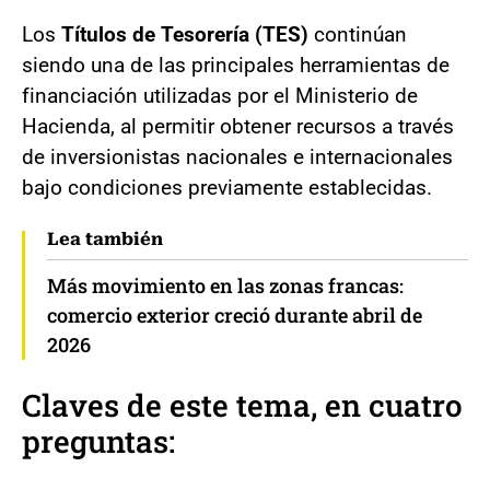
Los
Títulos de Tesorería (TES)
continúan
siendo una de las principales herramientas de
financiación utilizadas por el Ministerio de
Hacienda, al permitir obtener recursos a través
de inversionistas nacionales e internacionales
bajo condiciones previamente establecidas.
Lea también
Más movimiento en las zonas francas:
comercio exterior creció durante abril de
2026
Claves de este tema, en cuatro
preguntas: