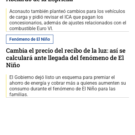
Aconauto también planteó cambios para los vehículos
de carga y pidió revisar el ICA que pagan los
concesionarios, además de ajustes relacionados con el
combustible Euro VI.
Fenómeno de El Niño
Cambia el precio del recibo de la luz: así se
calculará ante llegada del fenómeno de El
Niño
El Gobierno dejó listo un esquema para premiar el
ahorro de energía y cobrar más a quienes aumenten su
consumo durante el fenómeno de El Niño para las
familias.