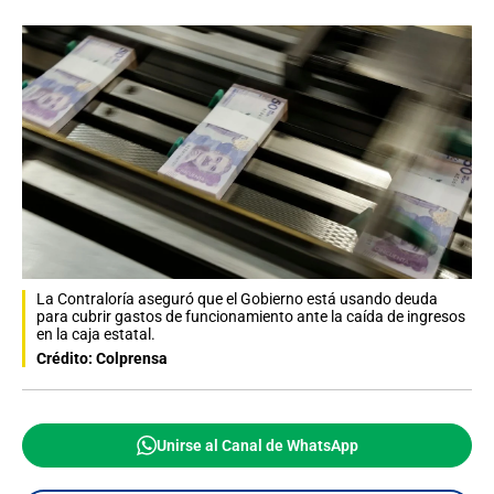
La Contraloría aseguró que el Gobierno está usando deuda
para cubrir gastos de funcionamiento ante la caída de ingresos
en la caja estatal.
Crédito: Colprensa
Unirse al Canal de WhatsApp