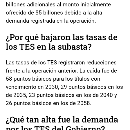
billones adicionales al monto inicialmente
ofrecido de $5 billones debido a la alta
demanda registrada en la operación.
¿Por qué bajaron las tasas de
los TES en la subasta?
Las tasas de los TES registraron reducciones
frente a la operación anterior. La caída fue de
58 puntos básicos para los títulos con
vencimiento en 2030, 29 puntos básicos en los
de 2035, 23 puntos básicos en los de 2040 y
26 puntos básicos en los de 2058.
¿Qué tan alta fue la demanda
por los TES del Gobierno?