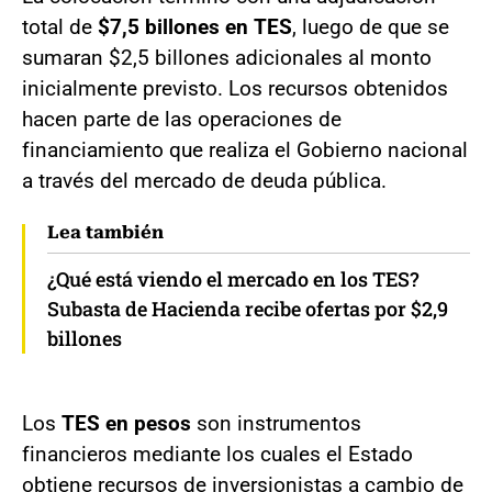
total de
$7,5 billones en TES
, luego de que se
sumaran $2,5 billones adicionales al monto
inicialmente previsto. Los recursos obtenidos
hacen parte de las operaciones de
financiamiento que realiza el Gobierno nacional
a través del mercado de deuda pública.
Lea también
¿Qué está viendo el mercado en los TES?
Subasta de Hacienda recibe ofertas por $2,9
billones
Los
TES en pesos
son instrumentos
financieros mediante los cuales el Estado
obtiene recursos de inversionistas a cambio de