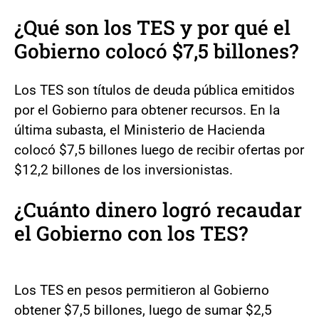
¿Qué son los TES y por qué el
Gobierno colocó $7,5 billones?
Los TES son títulos de deuda pública emitidos
por el Gobierno para obtener recursos. En la
última subasta, el Ministerio de Hacienda
colocó $7,5 billones luego de recibir ofertas por
$12,2 billones de los inversionistas.
¿Cuánto dinero logró recaudar
el Gobierno con los TES?
Los TES en pesos permitieron al Gobierno
obtener $7,5 billones, luego de sumar $2,5