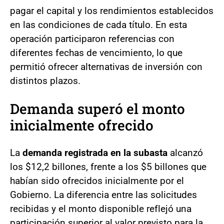
pagar el capital y los rendimientos establecidos
en las condiciones de cada título. En esta
operación participaron referencias con
diferentes fechas de vencimiento, lo que
permitió ofrecer alternativas de inversión con
distintos plazos.
Demanda superó el monto
inicialmente ofrecido
La
demanda registrada en la subasta
alcanzó
los $12,2 billones, frente a los $5 billones que
habían sido ofrecidos inicialmente por el
Gobierno. La diferencia entre las solicitudes
recibidas y el monto disponible reflejó una
participación superior al valor previsto para la