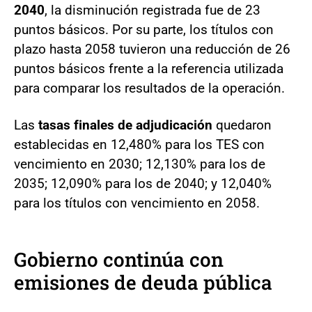
2040
, la disminución registrada fue de 23
puntos básicos. Por su parte, los títulos con
plazo hasta 2058 tuvieron una reducción de 26
puntos básicos frente a la referencia utilizada
para comparar los resultados de la operación.
Las
tasas finales de adjudicación
quedaron
establecidas en 12,480% para los TES con
vencimiento en 2030; 12,130% para los de
2035; 12,090% para los de 2040; y 12,040%
para los títulos con vencimiento en 2058.
Gobierno continúa con
emisiones de deuda pública