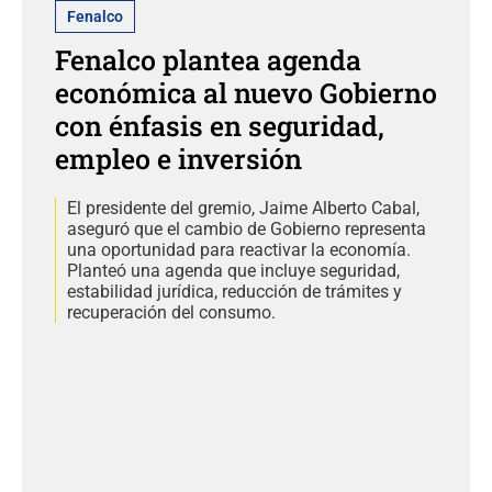
Fenalco
Fenalco plantea agenda
económica al nuevo Gobierno
con énfasis en seguridad,
empleo e inversión
El presidente del gremio, Jaime Alberto Cabal,
aseguró que el cambio de Gobierno representa
una oportunidad para reactivar la economía.
Planteó una agenda que incluye seguridad,
estabilidad jurídica, reducción de trámites y
recuperación del consumo.