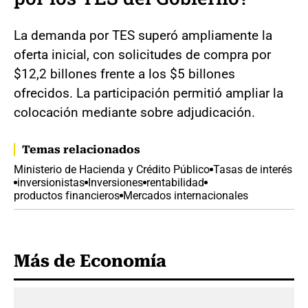
La demanda por TES superó ampliamente la
oferta inicial, con solicitudes de compra por
$12,2 billones frente a los $5 billones
ofrecidos. La participación permitió ampliar la
colocación mediante sobre adjudicación.
Temas relacionados
Ministerio de Hacienda y Crédito Público
Tasas de interés
inversionistas
Inversiones
rentabilidad
productos financieros
Mercados internacionales
Más de Economía