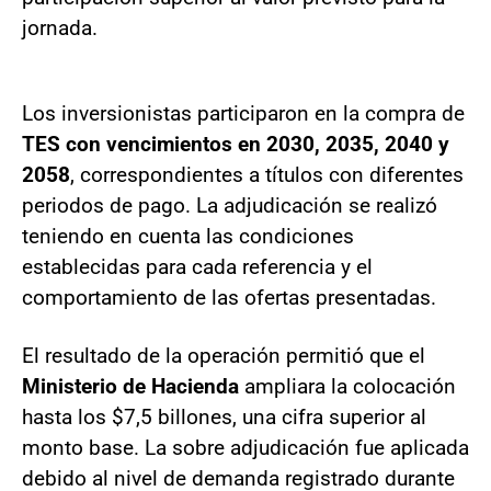
jornada.
Los inversionistas participaron en la compra de
TES con vencimientos en 2030, 2035, 2040 y
2058
, correspondientes a títulos con diferentes
periodos de pago. La adjudicación se realizó
teniendo en cuenta las condiciones
establecidas para cada referencia y el
comportamiento de las ofertas presentadas.
El resultado de la operación permitió que el
Ministerio de Hacienda
ampliara la colocación
hasta los $7,5 billones, una cifra superior al
monto base. La sobre adjudicación fue aplicada
debido al nivel de demanda registrado durante