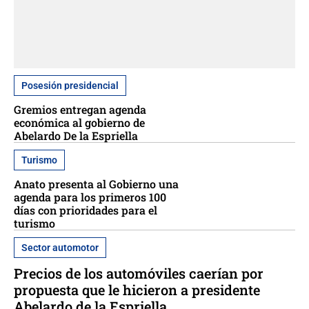
Posesión presidencial
Gremios entregan agenda
económica al gobierno de
Abelardo De la Espriella
Turismo
Anato presenta al Gobierno una
agenda para los primeros 100
días con prioridades para el
turismo
Sector automotor
Precios de los automóviles caerían por
propuesta que le hicieron a presidente
Abelardo de la Espriella