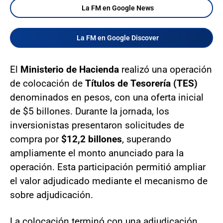
La FM en Google News
La FM en Google Discover
El
Ministerio de Hacienda
realizó una operación
de colocación de
Títulos de Tesorería (TES)
denominados en pesos, con una oferta inicial
de $5 billones. Durante la jornada, los
inversionistas presentaron solicitudes de
compra por
$12,2 billones
, superando
ampliamente el monto anunciado para la
operación. Esta participación permitió ampliar
el valor adjudicado mediante el mecanismo de
sobre adjudicación.
La colocación terminó con una adjudicación