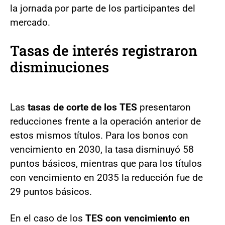
la jornada por parte de los participantes del
mercado.
Tasas de interés registraron
disminuciones
Las
tasas de corte de los TES
presentaron
reducciones frente a la operación anterior de
estos mismos títulos. Para los bonos con
vencimiento en 2030, la tasa disminuyó 58
puntos básicos, mientras que para los títulos
con vencimiento en 2035 la reducción fue de
29 puntos básicos.
En el caso de los
TES con vencimiento en