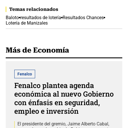
Temas relacionados
Baloto
resultados de lotería
Resultados Chances
Lotería de Manizales
Más de Economía
Fenalco
Fenalco plantea agenda
económica al nuevo Gobierno
con énfasis en seguridad,
empleo e inversión
El presidente del gremio, Jaime Alberto Cabal,