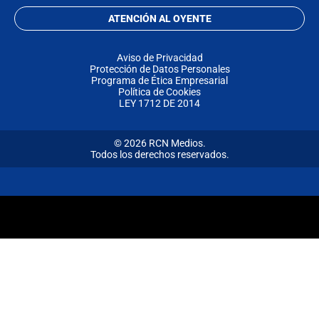
ATENCIÓN AL OYENTE
Aviso de Privacidad
Protección de Datos Personales
Programa de Ética Empresarial
Política de Cookies
LEY 1712 DE 2014
© 2026 RCN Medios.
Todos los derechos reservados.