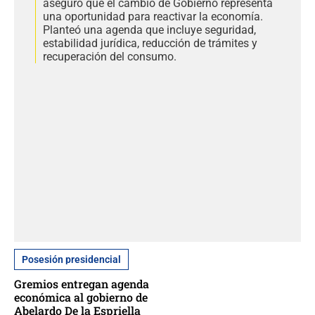
aseguró que el cambio de Gobierno representa
una oportunidad para reactivar la economía.
Planteó una agenda que incluye seguridad,
estabilidad jurídica, reducción de trámites y
recuperación del consumo.
Posesión presidencial
Gremios entregan agenda
económica al gobierno de
Abelardo De la Espriella