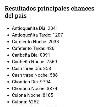
Resultados principales chances
del país
Antioqueñita Día: 2841
Antioqueñita Tarde: 1207
Cafeterito Noche: 2038
Cafeterito Tarde: 4261
Caribeña Día: 0091
Caribeña Noche: 7569
Cash three Día: 353
Cash three Noche: 588
Chontico Día: 9794
Chontico Noche: 3374
Culona Noche: 8185
Culona: 6262