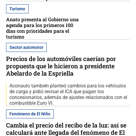
Turismo
Anato presenta al Gobierno una
agenda para los primeros 100
días con prioridades para el
turismo
Sector automotor
Precios de los automóviles caerían por
propuesta que le hicieron a presidente
Abelardo de la Espriella
Aconauto también planteó cambios para los vehículos
de carga y pidió revisar el ICA que pagan los
concesionarios, además de ajustes relacionados con el
combustible Euro VI.
Fenómeno de El Niño
Cambia el precio del recibo de la luz: así se
calculará ante llegada del fenómeno de El