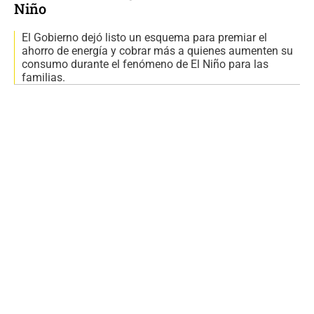
Niño
El Gobierno dejó listo un esquema para premiar el
ahorro de energía y cobrar más a quienes aumenten su
consumo durante el fenómeno de El Niño para las
familias.