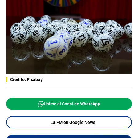
Crédito: Pixabay
Unirse al Canal de WhatsApp
La FM en Google News