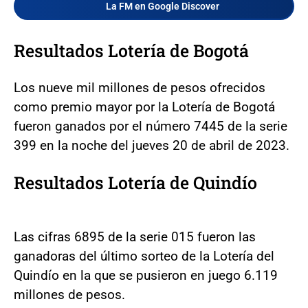
La FM en Google Discover
Resultados Lotería de Bogotá
Los nueve mil millones de pesos ofrecidos
como premio mayor por la Lotería de Bogotá
fueron ganados por el número 7445 de la serie
399 en la noche del jueves 20 de abril de 2023.
Resultados Lotería de Quindío
Las cifras 6895 de la serie 015 fueron las
ganadoras del último sorteo de la Lotería del
Quindío en la que se pusieron en juego 6.119
millones de pesos.