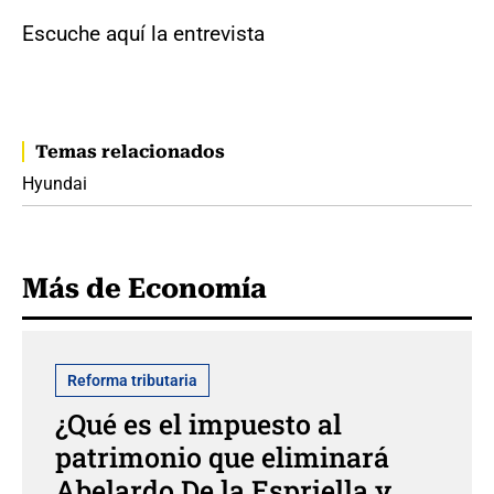
Escuche aquí la entrevista
Temas relacionados
Hyundai
Más de Economía
Reforma tributaria
¿Qué es el impuesto al
patrimonio que eliminará
Abelardo De la Espriella y