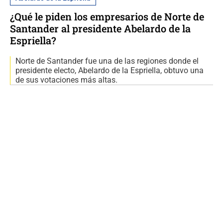
¿Qué le piden los empresarios de Norte de
Santander al presidente Abelardo de la
Espriella?
Norte de Santander fue una de las regiones donde el
presidente electo, Abelardo de la Espriella, obtuvo una
de sus votaciones más altas.