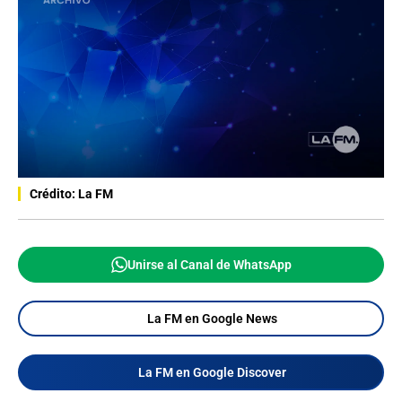
Crédito: La FM
Unirse al Canal de WhatsApp
La FM en Google News
La FM en Google Discover