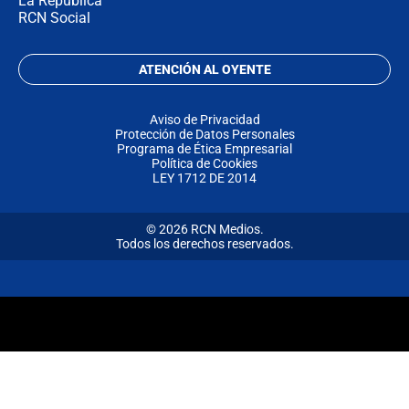
La República
RCN Social
ATENCIÓN AL OYENTE
Aviso de Privacidad
Protección de Datos Personales
Programa de Ética Empresarial
Política de Cookies
LEY 1712 DE 2014
© 2026 RCN Medios.
Todos los derechos reservados.