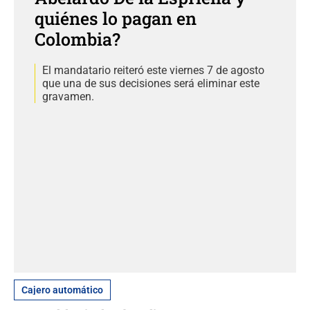
quiénes lo pagan en
Colombia?
El mandatario reiteró este viernes 7 de agosto
que una de sus decisiones será eliminar este
gravamen.
Cajero automático