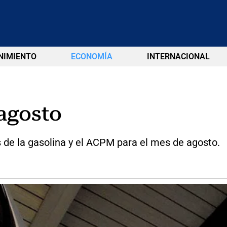
NIMIENTO
ECONOMÍA
INTERNACIONAL
 agosto
 de la gasolina y el ACPM para el mes de agosto.