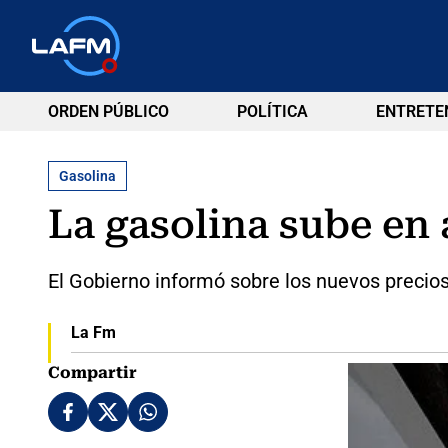
ORDEN PÚBLICO
POLÍTICA
ENTRETE
Gasolina
La gasolina sube en
El Gobierno informó sobre los nuevos precios
La Fm
Compartir