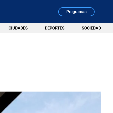
Programas
CIUDADES
DEPORTES
SOCIEDAD