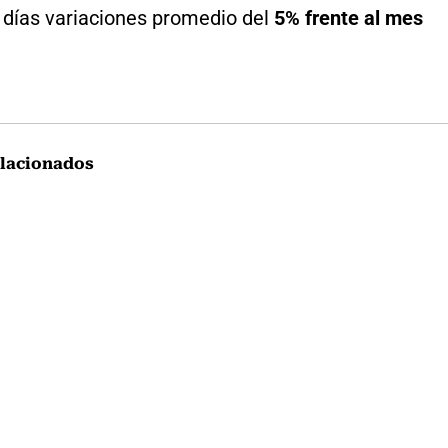
s días variaciones promedio del
5% frente al mes
lacionados