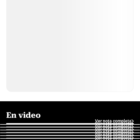
En video
Ver nota completa
Ver nota completa
Ver nota completa
Ver nota completa
Ver nota completa
Ver nota completa
Ver nota completa