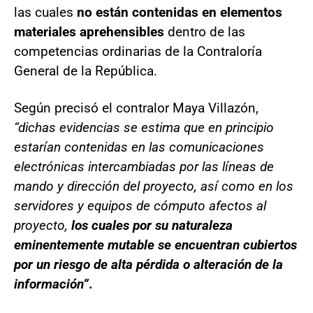
las cuales
no están contenidas en elementos
materiales aprehensibles
dentro de las
competencias ordinarias de la Contraloría
General de la República.
Según precisó el contralor Maya Villazón,
“dichas evidencias se estima que en principio
estarían contenidas en las comunicaciones
electrónicas intercambiadas por las líneas de
mando y dirección del proyecto, así como en los
servidores y equipos de cómputo afectos al
proyecto,
los cuales por su naturaleza
eminentemente mutable se encuentran cubiertos
por un riesgo de alta pérdida o alteración de la
información”
.