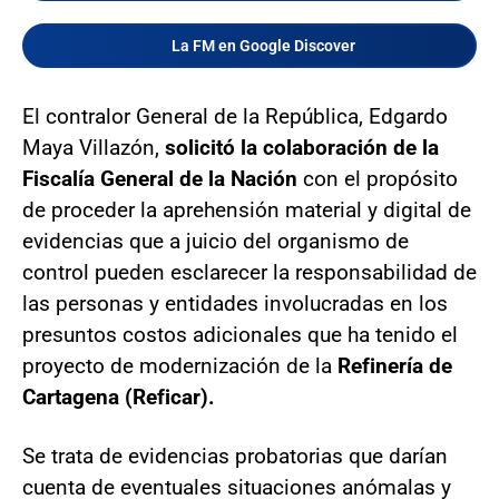
La FM en Google Discover
El contralor General de la República, Edgardo
Maya Villazón,
solicitó la colaboración de la
Fiscalía General de la Nación
con el propósito
de proceder la aprehensión material y digital de
evidencias que a juicio del organismo de
control pueden esclarecer la responsabilidad de
las personas y entidades involucradas en los
presuntos costos adicionales que ha tenido el
proyecto de modernización de la
Refinería de
Cartagena (Reficar).
Se trata de evidencias probatorias que darían
cuenta de eventuales situaciones anómalas y