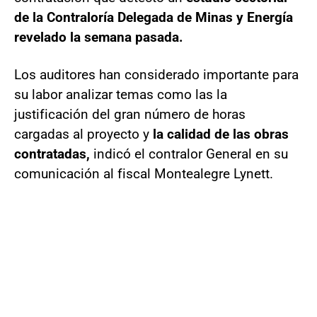
de la Contraloría Delegada de Minas y Energía
revelado la semana pasada.
Los auditores han considerado importante para
su labor analizar temas como las la
justificación del gran número de horas
cargadas al proyecto y
la calidad de las obras
contratadas,
indicó el contralor General en su
comunicación al fiscal Montealegre Lynett.