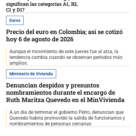
significan las categorías A1, B2,
C1 y D1?
Euros
Precio del euro en Colombia; así se cotizó
hoy 6 de agosto de 2026
Aunque el movimiento de este jueves fue al alza, la
tendencia cambia cuando se observan periodos más
amplios.
Ministerio de Vivienda
Denuncian despidos y presuntos
nombramientos durante el encargo de
Ruth Maritza Quevedo en el MinVivienda
A un día de terminar el gobierno Petro, denuncian que
Quevedo habría promovido la salida de funcionarios y
nombramientos de personas cercanas