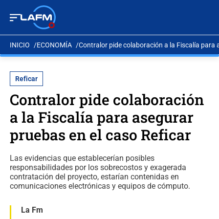
INICIO
ECONOMÍA
Contralor pide colaboración a la Fiscalía para
Reficar
Contralor pide colaboración
a la Fiscalía para asegurar
pruebas en el caso Reficar
Las evidencias que establecerían posibles
responsabilidades por los sobrecostos y exagerada
contratación del proyecto, estarían contenidas en
comunicaciones electrónicas y equipos de cómputo.
La Fm