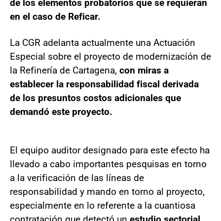
de los elementos probatorios que se requieran
en el caso de Reficar.
La CGR adelanta actualmente una Actuación
Especial sobre el proyecto de modernización de
la Refinería de Cartagena,
con miras a
establecer la responsabilidad fiscal derivada
de los presuntos costos adicionales que
demandó este proyecto.
El equipo auditor designado para este efecto ha
llevado a cabo importantes pesquisas en torno
a la verificación de las líneas de
responsabilidad y mando en torno al proyecto,
especialmente en lo referente a la cuantiosa
contratación que detectó un
estudio sectorial