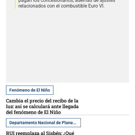
pagan los concesionarios, además de ajustes
relacionados con el combustible Euro VI.
Fenómeno de El Niño
Cambia el precio del recibo de la
luz: así se calculará ante llegada
del fenómeno de El Niño
Departamento Nacional de Planeación
RUI reemplaza al Sisbén: ¿Qué