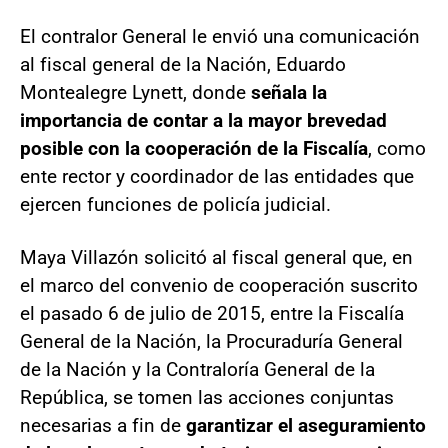
El contralor General le envió una comunicación
al fiscal general de la Nación, Eduardo
Montealegre Lynett, donde
señala la
importancia de contar a la mayor brevedad
posible con la cooperación de la Fiscalía
, como
ente rector y coordinador de las entidades que
ejercen funciones de policía judicial.
Maya Villazón solicitó al fiscal general que, en
el marco del convenio de cooperación suscrito
el pasado 6 de julio de 2015, entre la Fiscalía
General de la Nación, la Procuraduría General
de la Nación y la Contraloría General de la
República, se tomen las acciones conjuntas
necesarias a fin de
garantizar el aseguramiento