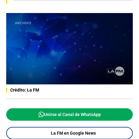
Crédito: La FM
Unirse al Canal de WhatsApp
La FM en Google News