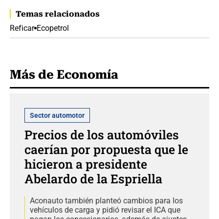
Temas relacionados
Reficar
Ecopetrol
Más de Economía
Sector automotor
Precios de los automóviles
caerían por propuesta que le
hicieron a presidente
Abelardo de la Espriella
Aconauto también planteó cambios para los
vehículos de carga y pidió revisar el ICA que