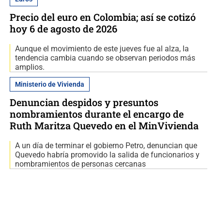
Precio del euro en Colombia; así se cotizó
hoy 6 de agosto de 2026
Aunque el movimiento de este jueves fue al alza, la
tendencia cambia cuando se observan periodos más
amplios.
Ministerio de Vivienda
Denuncian despidos y presuntos
nombramientos durante el encargo de
Ruth Maritza Quevedo en el MinVivienda
A un día de terminar el gobierno Petro, denuncian que
Quevedo habría promovido la salida de funcionarios y
nombramientos de personas cercanas