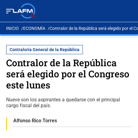
INICIO
ECONOMÍA
Contralor de la República será elegido por el 
Contraloría General de la República
Contralor de la República
será elegido por el Congreso
este lunes
Nueve son los aspirantes a quedarse con el principal
cargo fiscal del país.
Alfonso Rico Torres