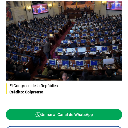
El Congreso de la República
Crédito: Colprensa
Unirse al Canal de WhatsApp