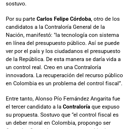
sostuvo.
Por su parte
Carlos Felipe Córdoba
, otro de los
candidatos a la Contraloría General de la
Nación, manifestó: "la tecnología con sistema
en línea del presupuesto público. Así se puede
ver por el país y los ciudadanos el presupuesto
de la República. De esta manera se daría vida a
un control real. Creo en una Contraloría
innovadora. La recuperación del recurso público
en Colombia es un problema del control fiscal”.
Entre tanto, Alonso Pío Fernández Angarita fue
el tercer candidato a la
Contraloría
que expuso
su propuesta. Sostuvo que “el control fiscal es
un deber moral en Colombia, propongo ser