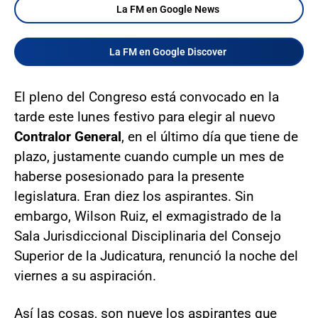
La FM en Google News
La FM en Google Discover
El pleno del Congreso está convocado en la
tarde este lunes festivo para elegir al nuevo
Contralor General
, en el último día que tiene de
plazo, justamente cuando cumple un mes de
haberse posesionado para la presente
legislatura. Eran diez los aspirantes. Sin
embargo, Wilson Ruiz, el exmagistrado de la
Sala Jurisdiccional Disciplinaria del Consejo
Superior de la Judicatura, renunció la noche del
viernes a su aspiración.
Así las cosas, son nueve los aspirantes que