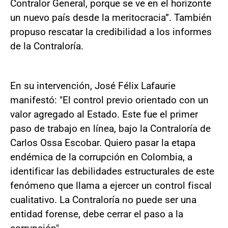
Contralor General, porque se ve en el horizonte
un nuevo país desde la meritocracia”. También
propuso rescatar la credibilidad a los informes
de la Contraloría.
En su intervención, José Félix Lafaurie
manifestó: "El control previo orientado con un
valor agregado al Estado. Este fue el primer
paso de trabajo en línea, bajo la Contraloría de
Carlos Ossa Escobar. Quiero pasar la etapa
endémica de la corrupción en Colombia, a
identificar las debilidades estructurales de este
fenómeno que llama a ejercer un control fiscal
cualitativo. La Contraloría no puede ser una
entidad forense, debe cerrar el paso a la