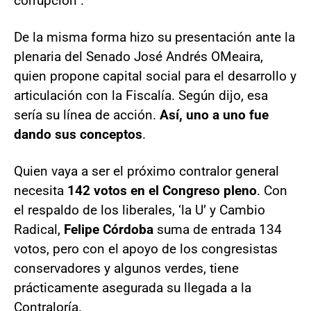
corrupción".
De la misma forma hizo su presentación ante la
plenaria del Senado José Andrés OMeaira,
quien propone capital social para el desarrollo y
articulación con la Fiscalía. Según dijo, esa
sería su línea de acción.
Así, uno a uno fue
dando sus conceptos
.
Quien vaya a ser el próximo contralor general
necesita
142 votos en el Congreso pleno
. Con
el respaldo de los liberales, ‘la U’ y Cambio
Radical,
Felipe Córdoba
suma de entrada 134
votos, pero con el apoyo de los congresistas
conservadores y algunos verdes, tiene
prácticamente asegurada su llegada a la
Contraloría.