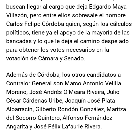
buscan llegar al cargo que deja Edgardo Maya
Villazón, pero entre ellos sobresale el nombre
Carlos Felipe Córdoba quien, según los cálculos
políticos, tiene ya el apoyo de la mayoría de las
bancadas y lo que le deja el camino despejado
para obtener los votos necesarios en la
votación de Cámara y Senado.
Además de Córdoba, los otros candidatos a
Contralor General son Marco Antonio Velilla
Moreno, José Andrés O’Meara Riveira, Julio
César Cárdenas Uribe, Joaquín José Plata
Albarracín, Gilberto Rondón González, Maritza
del Socorro Quintero, Alfonso Fernández
Angarita y José Félix Lafaurie Rivera.