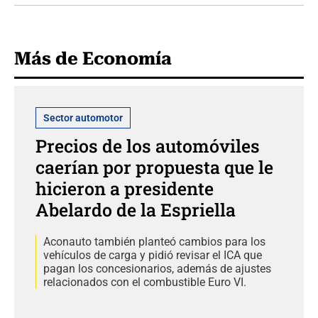
Más de Economía
Sector automotor
Precios de los automóviles
caerían por propuesta que le
hicieron a presidente
Abelardo de la Espriella
Aconauto también planteó cambios para los
vehículos de carga y pidió revisar el ICA que
pagan los concesionarios, además de ajustes
relacionados con el combustible Euro VI.