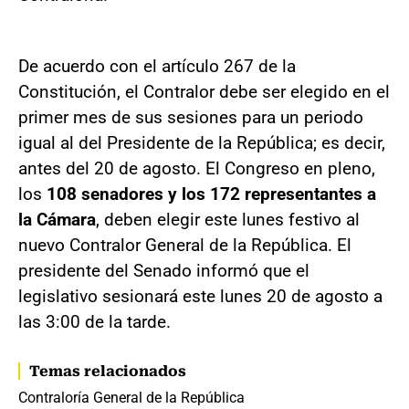
De acuerdo con el artículo 267 de la
Constitución, el Contralor debe ser elegido en el
primer mes de sus sesiones para un periodo
igual al del Presidente de la República; es decir,
antes del 20 de agosto. El Congreso en pleno,
los
108 senadores y los 172 representantes a
la Cámara
, deben elegir este lunes festivo al
nuevo Contralor General de la República. El
presidente del Senado informó que el
legislativo sesionará este lunes 20 de agosto a
las 3:00 de la tarde.
Temas relacionados
Contraloría General de la República