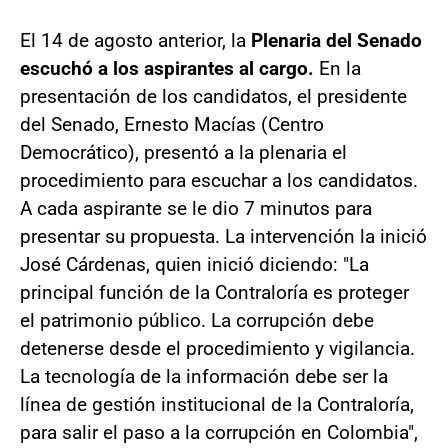
El 14 de agosto anterior, la
Plenaria del Senado
escuchó a los aspirantes al cargo.
En la
presentación de los candidatos, el presidente
del Senado, Ernesto Macías (Centro
Democrático), presentó a la plenaria el
procedimiento para escuchar a los candidatos.
A cada aspirante se le dio 7 minutos para
presentar su propuesta. La intervención la inició
José Cárdenas, quien inició diciendo: "La
principal función de la Contraloría es proteger
el patrimonio público. La corrupción debe
detenerse desde el procedimiento y vigilancia.
La tecnología de la información debe ser la
línea de gestión institucional de la Contraloría,
para salir el paso a la corrupción en Colombia",