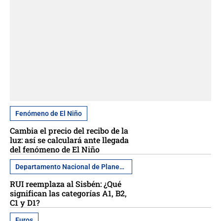
Fenómeno de El Niño
Cambia el precio del recibo de la
luz: así se calculará ante llegada
del fenómeno de El Niño
Departamento Nacional de Planeación
RUI reemplaza al Sisbén: ¿Qué
significan las categorías A1, B2,
C1 y D1?
Euros