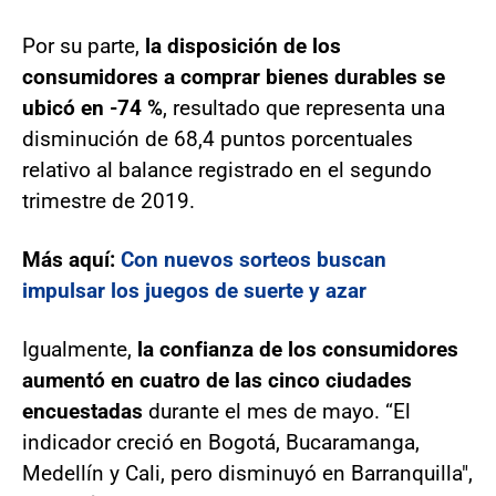
Por su parte,
la disposición de los
consumidores a comprar bienes durables se
ubicó en -74 %
, resultado que representa una
disminución de 68,4 puntos porcentuales
relativo al balance registrado en el segundo
trimestre de 2019.
Más aquí:
Con nuevos sorteos buscan
impulsar los juegos de suerte y azar
Igualmente,
la confianza de los consumidores
aumentó en cuatro de las cinco ciudades
encuestadas
durante el mes de mayo. “El
indicador creció en Bogotá, Bucaramanga,
Medellín y Cali, pero disminuyó en Barranquilla",