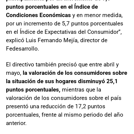
puntos porcentuales en el Índice de
Condiciones Económicas
y en menor medida,
por un incremento de 5,7 puntos porcentuales
en el Índice de Expectativas del Consumidor”,
explicó Luis Fernando Mejía, director de
Fedesarrollo.
El directivo también precisó que entre abril y
mayo,
la valoración de los consumidores sobre
la situación de sus hogares disminuyó 25,1
puntos porcentuales,
mientras que la
valoración de los consumidores sobre el país
presentó una reducción de 17,2 puntos
porcentuales, frente al mismo periodo del año
anterior.