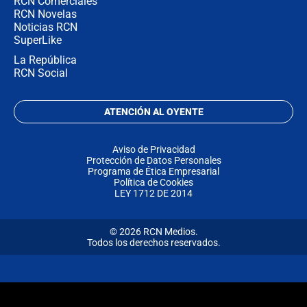
RCN Comerciales
RCN Novelas
Noticias RCN
SuperLike
La República
RCN Social
ATENCIÓN AL OYENTE
Aviso de Privacidad
Protección de Datos Personales
Programa de Ética Empresarial
Política de Cookies
LEY 1712 DE 2014
© 2026 RCN Medios.
Todos los derechos reservados.