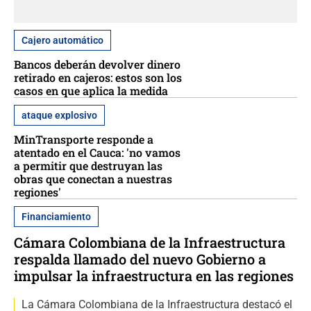
Cajero automático
Bancos deberán devolver dinero
retirado en cajeros: estos son los
casos en que aplica la medida
ataque explosivo
MinTransporte responde a
atentado en el Cauca: 'no vamos
a permitir que destruyan las
obras que conectan a nuestras
regiones'
Financiamiento
Cámara Colombiana de la Infraestructura
respalda llamado del nuevo Gobierno a
impulsar la infraestructura en las regiones
La Cámara Colombiana de la Infraestructura destacó el