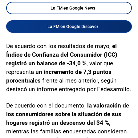
La FM en Google News
La FM en Google Discover
De acuerdo con los resultados de mayo,
el
Índice de Confianza del Consumidor (ICC)
registró un balance de -34,0 %
, valor que
representa
un incremento de 7,3 puntos
porcentuales
frente al mes anterior, según
destacó un informe entregado por Fedesarrollo.
De acuerdo con el documento,
la valoración de
los consumidores sobre la situación de sus
hogares registró un descenso del 34 %,
mientras las familias encuestadas consideran