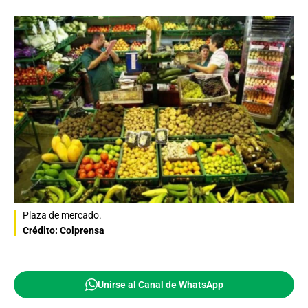
Plaza de mercado.
Crédito: Colprensa
Unirse al Canal de WhatsApp