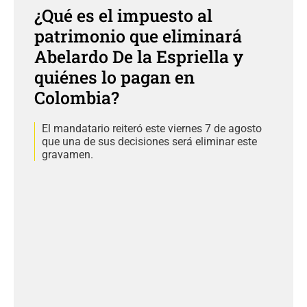
¿Qué es el impuesto al
patrimonio que eliminará
Abelardo De la Espriella y
quiénes lo pagan en
Colombia?
El mandatario reiteró este viernes 7 de agosto
que una de sus decisiones será eliminar este
gravamen.