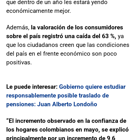
que dentro de un año les estará yendo
económicamente mejor.
Además,
la valoración de los consumidores
sobre el país registró una caída del 63 %,
ya
que los ciudadanos creen que las condiciones
del país en el frente económico son poco
positivas.
Le puede interesar:
Gobierno quiere estudiar
responsablemente posible traslado de
pensiones: Juan Alberto Londoño
“El incremento observado en la confianza de
los hogares colombianos en mayo,
se explicó
principalmente por un incremento de 9,6