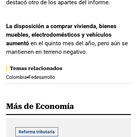
destacó otro de los apartes del informe.
La disposición a comprar vivienda, bienes
muebles, electrodomésticos y vehículos
aumentó
en el quinto mes del año, pero aún se
mantienen en terreno negativo.
Temas relacionados
Colombia
Fedesarrollo
Más de Economía
Reforma tributaria