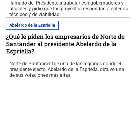
llamado del Presidente a trabajar con gobernadores y
alcaldes y pidió que los proyectos respondan a criterios
técnicos y de viabilidad.
Abelardo de la Espriella
¿Qué le piden los empresarios de Norte de
Santander al presidente Abelardo de la
Espriella?
Norte de Santander fue una de las regiones donde el
presidente electo, Abelardo de la Espriella, obtuvo una
de sus votaciones más altas.