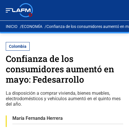
INICIO
ECONOMÍA
Confianza de los consumidores aumentó en ma
Colombia
Confianza de los
consumidores aumentó en
mayo: Fedesarrollo
La disposición a comprar vivienda, bienes muebles,
electrodomésticos y vehículos aumentó en el quinto mes
del año.
María Fernanda Herrera